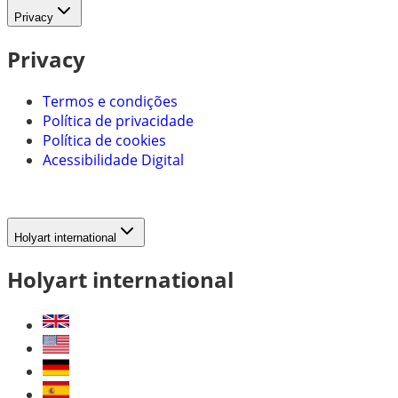
Privacy
Privacy
Termos e condições
Política de privacidade
Política de cookies
Acessibilidade Digital
Holyart international
Holyart international