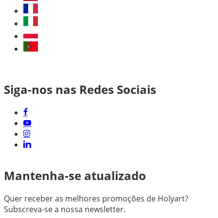
Siga-nos nas Redes Sociais
Mantenha-se atualizado
Quer receber as melhores promoções de Holyart?
Subscreva-se a nossa newsletter.