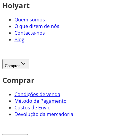
Holyart
Quem somos
O que dizem de nós
Contacte-nos
Blog
Comprar
Comprar
Condições de venda
Método de Pagamento
Custos de Envio
Devolução da mercadoria