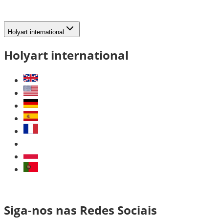
Holyart international
Holyart international
Siga-nos nas Redes Sociais