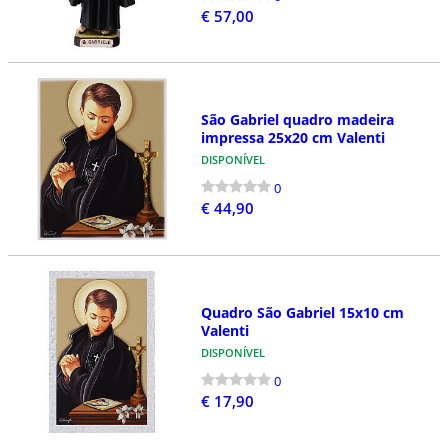
€ 57,00
São Gabriel quadro madeira
impressa 25x20 cm Valenti
DISPONÍVEL
0
€ 44,90
Quadro São Gabriel 15x10 cm
Valenti
DISPONÍVEL
0
€ 17,90