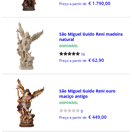
€ 1.790,00
Preço a partir de
São Miguel Guido Reni madeira
natural
DISPONÍVEL
16
€ 62,90
Preço a partir de
São Miguel Guido Reni ouro
maciço antigo
DISPONÍVEL
0
€ 449,00
Preço a partir de