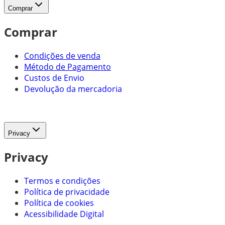
Comprar
Comprar
Condições de venda
Método de Pagamento
Custos de Envio
Devolução da mercadoria
Privacy
Privacy
Termos e condições
Política de privacidade
Política de cookies
Acessibilidade Digital