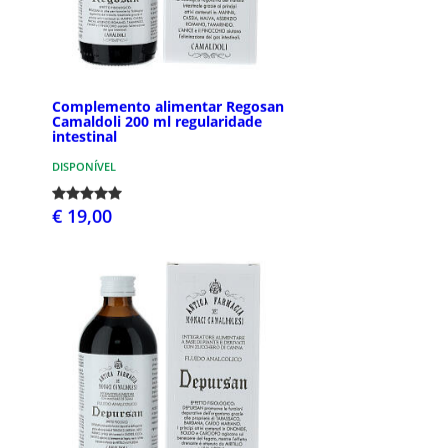
Complemento alimentar Regosan
Camaldoli 200 ml regularidade
intestinal
DISPONÍVEL
€ 19,00