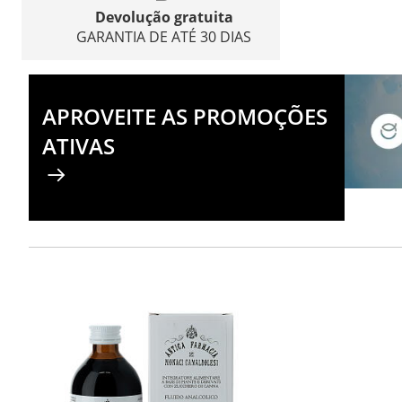
Devolução gratuita
GARANTIA DE ATÉ 30 DIAS
APROVEITE AS PROMOÇÕES
ATIVAS