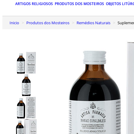
ARTIGOS RELIGIOSOS
PRODUTOS DOS MOSTEIROS
OBJETOS LITÚR
Inicio
Produtos dos Mosteiros
Remédios Naturais
Supleme