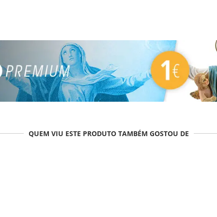
QUEM VIU ESTE PRODUTO TAMBÉM GOSTOU DE