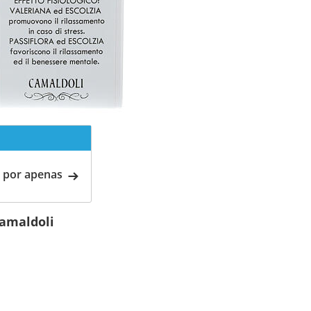
 por apenas
amaldoli