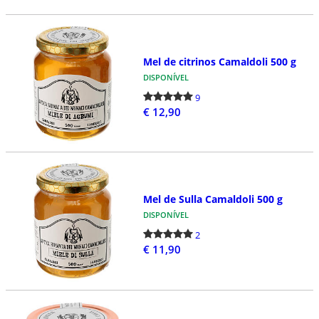
Mel de citrinos Camaldoli 500 g
DISPONÍVEL
9
€ 12,90
Mel de Sulla Camaldoli 500 g
DISPONÍVEL
2
€ 11,90