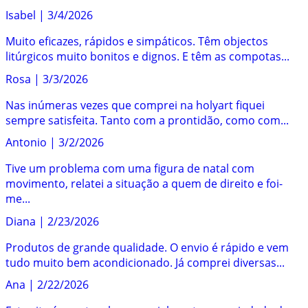
Isabel
|
3/4/2026
Muito eficazes, rápidos e simpáticos. Têm objectos
litúrgicos muito bonitos e dignos. E têm as compotas...
Rosa
|
3/3/2026
Nas inúmeras vezes que comprei na holyart fiquei
sempre satisfeita. Tanto com a prontidão, como com...
Antonio
|
3/2/2026
Tive um problema com uma figura de natal com
movimento, relatei a situação a quem de direito e foi-
me...
Diana
|
2/23/2026
Produtos de grande qualidade. O envio é rápido e vem
tudo muito bem acondicionado. Já comprei diversas...
Ana
|
2/22/2026