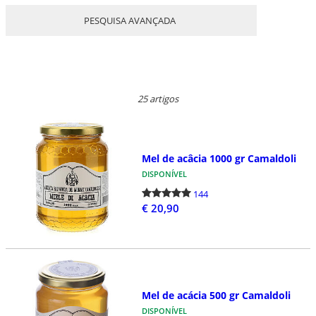
PESQUISA AVANÇADA
25 artigos
Mel de acâcia 1000 gr Camaldoli
DISPONÍVEL
144
€ 20,90
Mel de acácia 500 gr Camaldoli
DISPONÍVEL