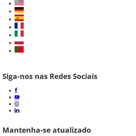
Siga-nos nas Redes Sociais
Mantenha-se atualizado