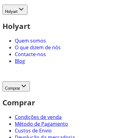
Holyart
Holyart
Quem somos
O que dizem de nós
Contacte-nos
Blog
Comprar
Comprar
Condições de venda
Método de Pagamento
Custos de Envio
Devolução da mercadoria