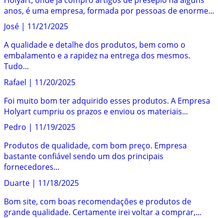
anos, é uma empresa, formada por pessoas de enorme...
José
|
11/21/2025
A qualidade e detalhe dos produtos, bem como o
embalamento e a rapidez na entrega dos mesmos.
Tudo...
Rafael
|
11/20/2025
Foi muito bom ter adquirido esses produtos. A Empresa
Holyart cumpriu os prazos e enviou os materiais...
Pedro
|
11/19/2025
Produtos de qualidade, com bom preço. Empresa
bastante confiável sendo um dos principais
fornecedores...
Duarte
|
11/18/2025
Bom site, com boas recomendações e produtos de
grande qualidade. Certamente irei voltar a comprar,...