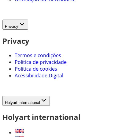
Privacy
Privacy
Termos e condições
Política de privacidade
Política de cookies
Acessibilidade Digital
Holyart international
Holyart international