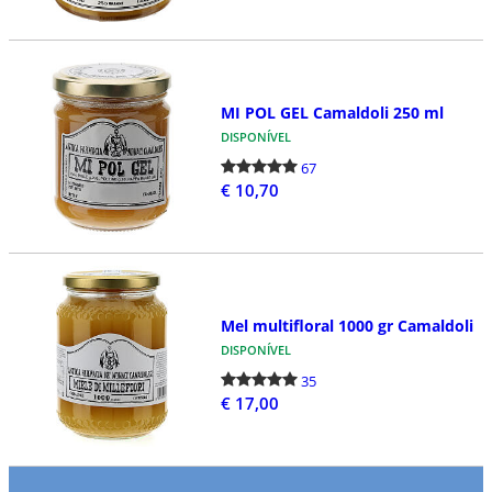
MI POL GEL Camaldoli 250 ml
DISPONÍVEL
67
€ 10,70
Mel multifloral 1000 gr Camaldoli
DISPONÍVEL
35
€ 17,00