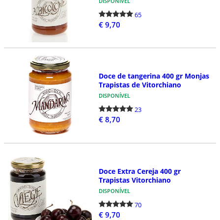
DISPONÍVEL
65
€ 9,70
Doce de tangerina 400 gr Monjas
Trapistas de Vitorchiano
DISPONÍVEL
23
€ 8,70
Doce Extra Cereja 400 gr
Trapistas Vitorchiano
DISPONÍVEL
70
€ 9,70