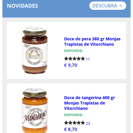
NOVIDADES
DESCUBRA
Doce de pera 380 gr Monjas
Trapistas de Vitorchiano
DISPONÍVEL
11
€ 9,70
Doce de tangerina 400 gr
Monjas Trapistas de
Vitorchiano
DISPONÍVEL
23
€ 8,70