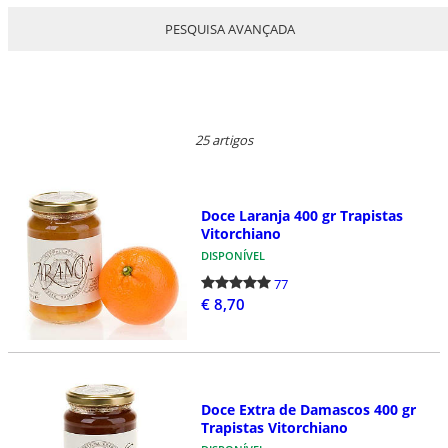
PESQUISA AVANÇADA
25 artigos
Doce Laranja 400 gr Trapistas
Vitorchiano
DISPONÍVEL
77
€ 8,70
Doce Extra de Damascos 400 gr
Trapistas Vitorchiano