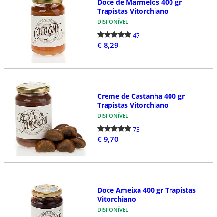
Doce de Marmelos 400 gr
Trapistas Vitorchiano
DISPONÍVEL
47
€ 8,29
Creme de Castanha 400 gr
Trapistas Vitorchiano
DISPONÍVEL
73
€ 9,70
Doce Ameixa 400 gr Trapistas
Vitorchiano
DISPONÍVEL