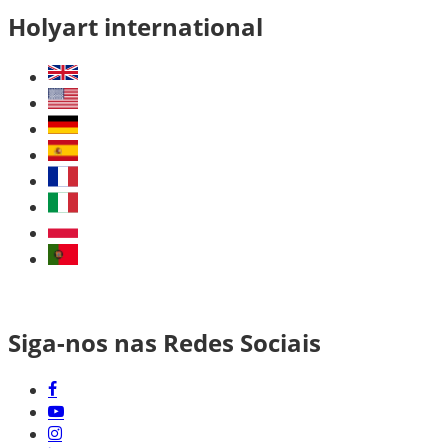
Holyart international
Siga-nos nas Redes Sociais