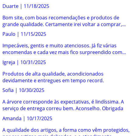
Duarte
|
11/18/2025
Bom site, com boas recomendações e produtos de
grande qualidade. Certamente irei voltar a comprar,...
Paulo
|
11/15/2025
Impecáveis, gentis e muito atenciosos. Já fiz várias
encomendas e cada vez mais fico surpreendido com...
Igreja
|
10/31/2025
Produtos de alta qualidade, acondicionados
devidamente e entregues em tempo record.
Sofia
|
10/30/2025
A árvore corresponde às expectativas, é lindíssima. A
serviço de entrega correu bem. Aconselho. Obrigada
Amanda
|
10/17/2025
A qualidade dos artigos, a forma como vêm protegidos,