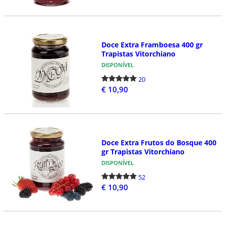
Doce Extra Framboesa 400 gr
Trapistas Vitorchiano
DISPONÍVEL
20
€ 10,90
Doce Extra Frutos do Bosque 400
gr Trapistas Vitorchiano
DISPONÍVEL
52
€ 10,90