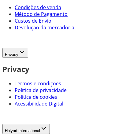
Condições de venda
Método de Pagamento
Custos de Envio
Devolução da mercadoria
Privacy
Privacy
Termos e condições
Política de privacidade
Política de cookies
Acessibilidade Digital
Holyart international