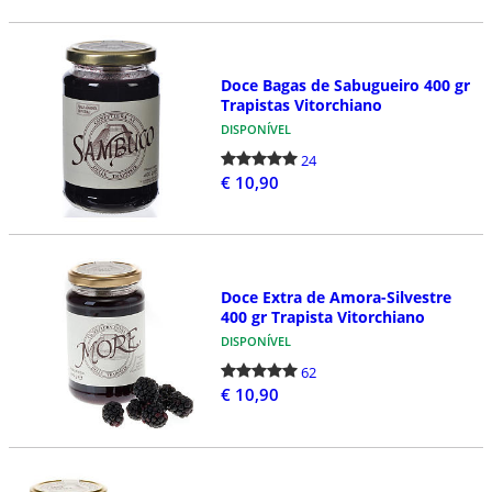
Doce Bagas de Sabugueiro 400 gr
Trapistas Vitorchiano
DISPONÍVEL
24
€ 10,90
Doce Extra de Amora-Silvestre
400 gr Trapista Vitorchiano
DISPONÍVEL
62
€ 10,90