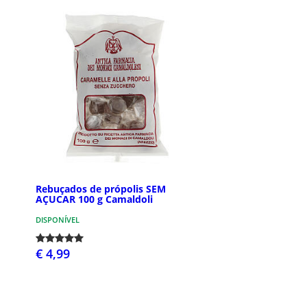
Rebuçados de própolis SEM
AÇUCAR 100 g Camaldoli
DISPONÍVEL
€ 4,99