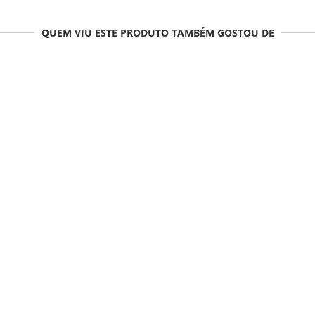
QUEM VIU ESTE PRODUTO TAMBÉM GOSTOU DE