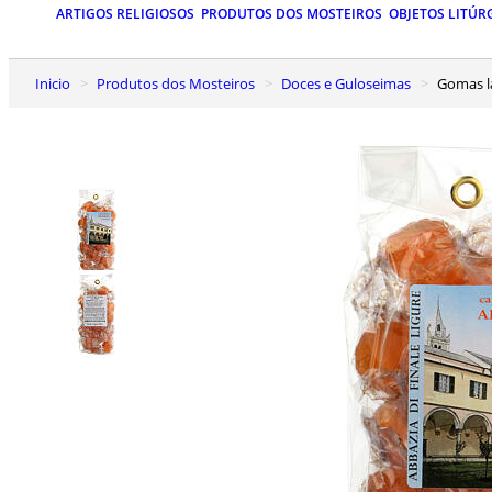
ARTIGOS RELIGIOSOS
PRODUTOS DOS MOSTEIROS
OBJETOS LITÚR
Inicio
Produtos dos Mosteiros
Doces e Guloseimas
Gomas l