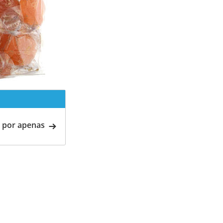
 por apenas