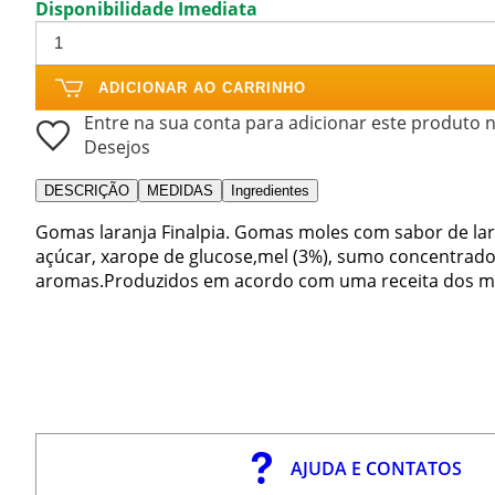
Disponibilidade Imediata
ADICIONAR AO CARRINHO
Entre na sua conta para adicionar este produto n
Desejos
DESCRIÇÃO
MEDIDAS
Ingredientes
Gomas laranja Finalpia. Gomas moles com sabor de lar
açúcar, xarope de glucose,mel (3%), sumo concentrado de
aromas.Produzidos em acordo com uma receita dos mong
AJUDA E CONTATOS