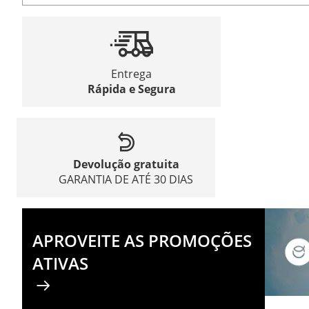
Entrega
Rápida e Segura
Devolução gratuita
GARANTIA DE ATÉ 30 DIAS
APROVEITE AS PROMOÇÕES
ATIVAS