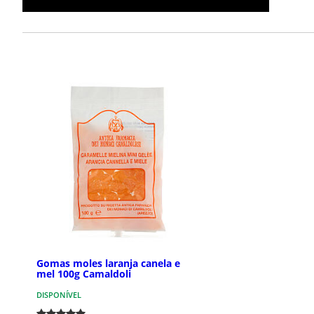
Gomas moles laranja canela e
mel 100g Camaldoli
DISPONÍVEL