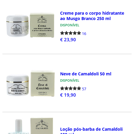
Creme para o corpo hidratante
ao Musgo Branco 250 ml
DISPONÍVEL
16
€ 23,90
Neve de Camaldoli 50 ml
DISPONÍVEL
57
€ 19,90
Loção pós-barba de Camaldoli