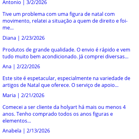
Antonio
|
3/2/2026
Tive um problema com uma figura de natal com
movimento, relatei a situação a quem de direito e foi-
me...
Diana
|
2/23/2026
Produtos de grande qualidade. O envio é rápido e vem
tudo muito bem acondicionado. Já comprei diversas...
Ana
|
2/22/2026
Este site é espetacular, especialmente na variedade de
artigos de Natal que oferece. O serviço de apoio...
Maria
|
2/21/2026
Comecei a ser cliente da holyart há mais ou menos 4
anos. Tenho comprado todos os anos figuras e
elementos...
Anabela
|
2/13/2026