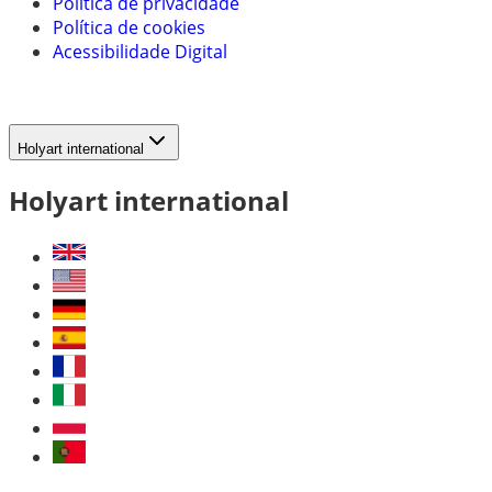
Política de privacidade
Política de cookies
Acessibilidade Digital
Holyart international
Holyart international