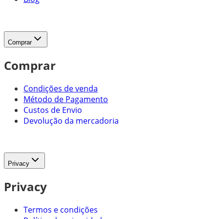
Comprar
Comprar
Condições de venda
Método de Pagamento
Custos de Envio
Devolução da mercadoria
Privacy
Privacy
Termos e condições