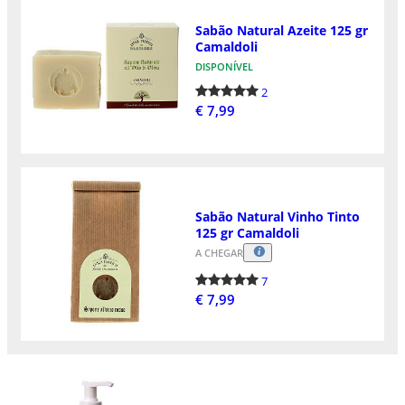
Sabão Natural Azeite 125 gr
Camaldoli
DISPONÍVEL
2
€ 7,99
Sabão Natural Vinho Tinto
125 gr Camaldoli
A CHEGAR
7
€ 7,99