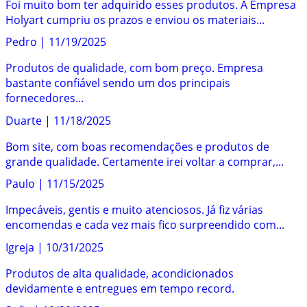
Foi muito bom ter adquirido esses produtos. A Empresa
Holyart cumpriu os prazos e enviou os materiais...
Pedro
|
11/19/2025
Produtos de qualidade, com bom preço. Empresa
bastante confiável sendo um dos principais
fornecedores...
Duarte
|
11/18/2025
Bom site, com boas recomendações e produtos de
grande qualidade. Certamente irei voltar a comprar,...
Paulo
|
11/15/2025
Impecáveis, gentis e muito atenciosos. Já fiz várias
encomendas e cada vez mais fico surpreendido com...
Igreja
|
10/31/2025
Produtos de alta qualidade, acondicionados
devidamente e entregues em tempo record.