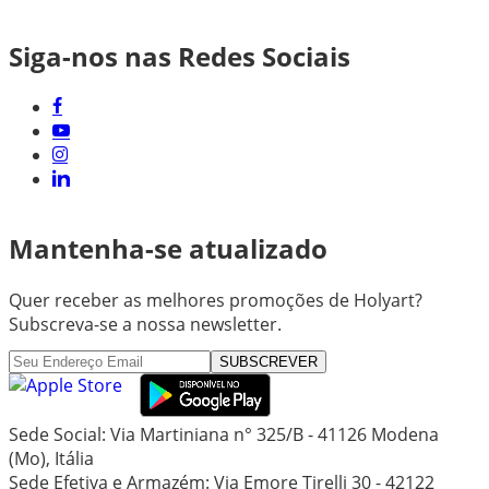
Siga-nos nas Redes Sociais
Mantenha-se atualizado
Quer receber as melhores promoções de Holyart?
Subscreva-se a nossa newsletter.
SUBSCREVER
Sede Social: Via Martiniana n° 325/B - 41126 Modena
(Mo), Itália
Sede Efetiva e Armazém: Via Emore Tirelli 30 - 42122