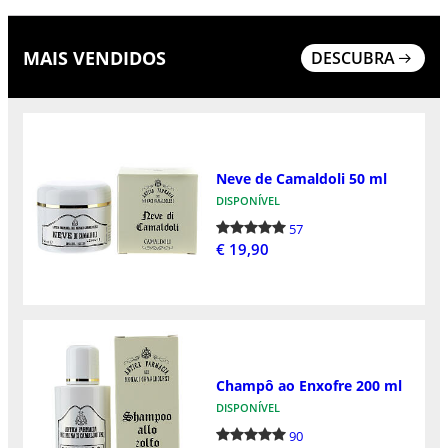
MAIS VENDIDOS
DESCUBRA
Neve de Camaldoli 50 ml
DISPONÍVEL
57
€ 19,90
Champô ao Enxofre 200 ml
DISPONÍVEL
90