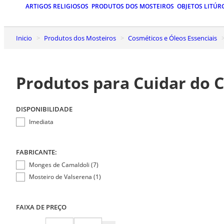
ARTIGOS RELIGIOSOS
PRODUTOS DOS MOSTEIROS
OBJETOS LITÚR
Inicio
Produtos dos Mosteiros
Cosméticos e Óleos Essenciais
Produtos para Cuidar do 
DISPONIBILIDADE
Imediata
FABRICANTE:
Monges de Camaldoli (7)
Mosteiro de Valserena (1)
FAIXA DE PREÇO