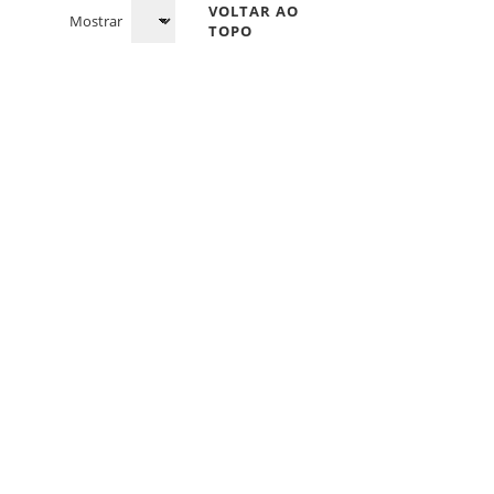
VOLTAR AO
Mostrar
TOPO