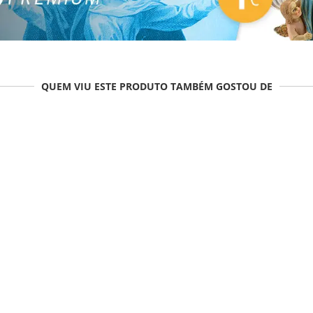
QUEM VIU ESTE PRODUTO TAMBÉM GOSTOU DE