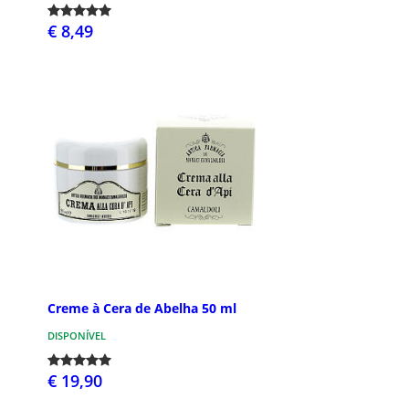
€ 8,49
Creme à Cera de Abelha 50 ml
DISPONÍVEL
€ 19,90