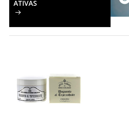
ATIVAS