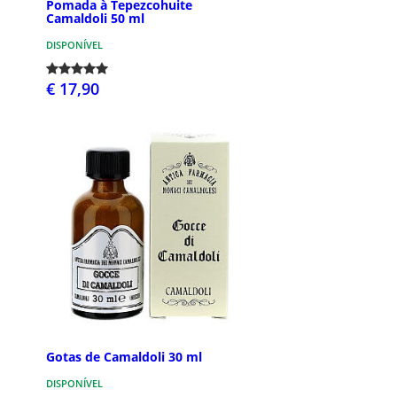
Pomada à Tepezcohuite
Camaldoli 50 ml
DISPONÍVEL
€ 17,90
Gotas de Camaldoli 30 ml
DISPONÍVEL