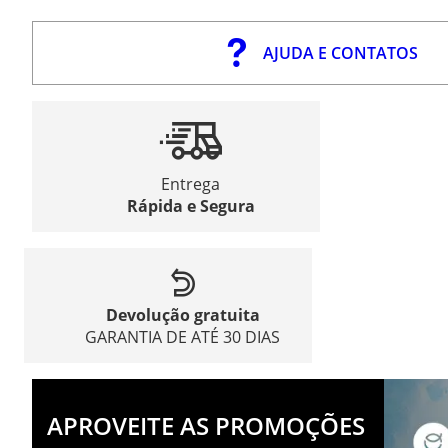
AJUDA E CONTATOS
Entrega
Rápida e Segura
Devolução gratuita
GARANTIA DE ATÉ 30 DIAS
APROVEITE AS PROMOÇÕES