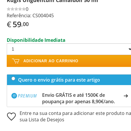
0
Referência:
CS004045
€
59
,00
Disponibilidade Imediata
ADICIONAR AO CARRINHO
Quero o envio grátis para este artigo
Envio GRÁTIS e até 1500€ de
poupança por apenas 8,90€/ano.
Entre na sua conta para adicionar este produto n
sua Lista de Desejos