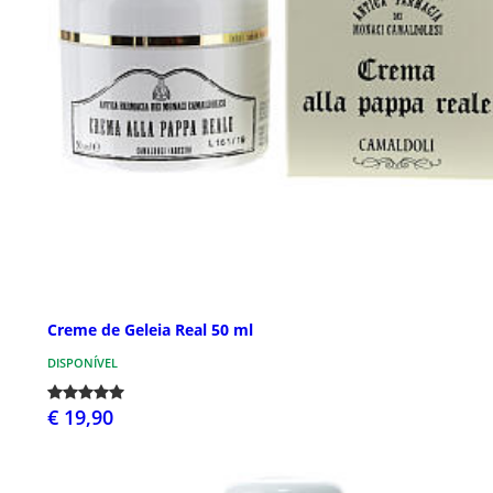
Creme de Geleia Real 50 ml
DISPONÍVEL
€ 19,90