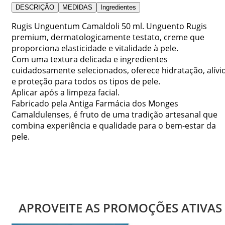
DESCRIÇÃO
MEDIDAS
Ingredientes
Rugis Unguentum Camaldoli 50 ml. Unguento Rugis
premium, dermatologicamente testato, creme que
proporciona elasticidade e vitalidade à pele.
Com uma textura delicada e ingredientes
cuidadosamente selecionados, oferece hidratação, alívi
e proteção para todos os tipos de pele.
Aplicar após a limpeza facial.
Fabricado pela Antiga Farmácia dos Monges
Camaldulenses, é fruto de uma tradição artesanal que
combina experiência e qualidade para o bem-estar da
pele.
APROVEITE AS PROMOÇÕES ATIVAS