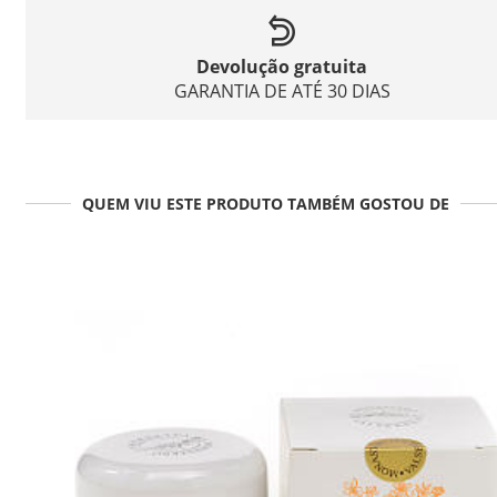
Devolução gratuita
GARANTIA DE ATÉ 30 DIAS
QUEM VIU ESTE PRODUTO TAMBÉM GOSTOU DE