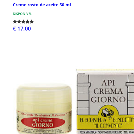
Creme rosto de azeite 50 ml
DISPONÍVEL
€ 17,00