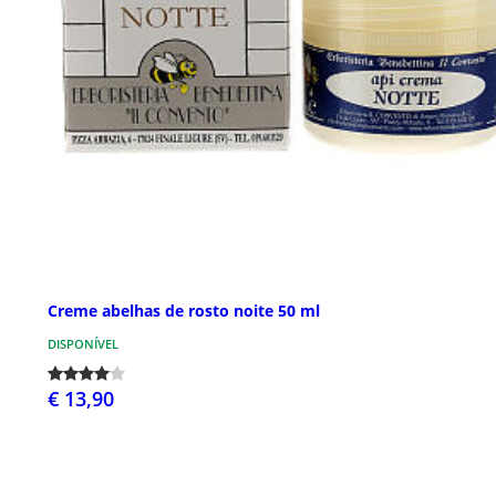
Creme abelhas de rosto noite 50 ml
DISPONÍVEL
€ 13,90