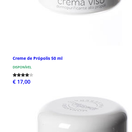
Creme de Própolis 50 ml
DISPONÍVEL
€ 17,00