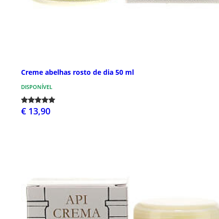
Creme abelhas rosto de dia 50 ml
DISPONÍVEL
€ 13,90