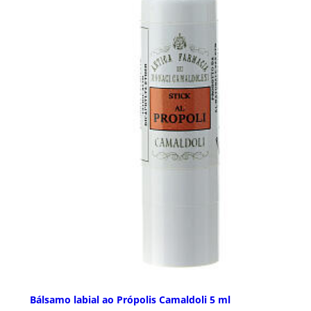
Bálsamo labial ao Própolis Camaldoli 5 ml