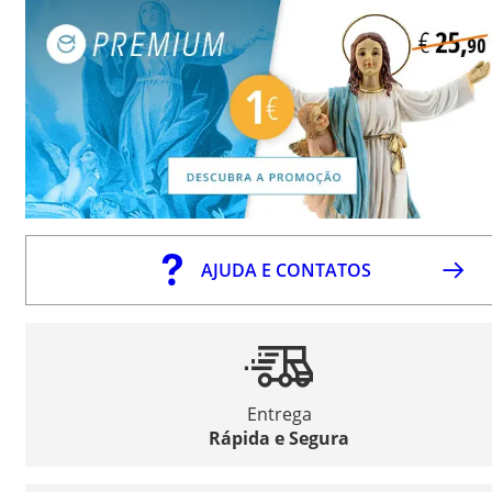
AJUDA E CONTATOS
Entrega
Rápida e Segura