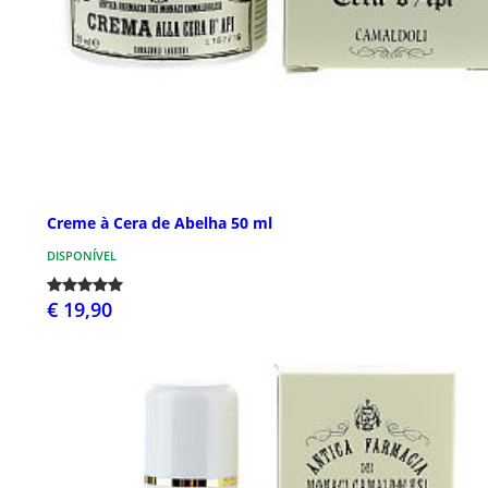
Creme à Cera de Abelha 50 ml
DISPONÍVEL
€ 19,90