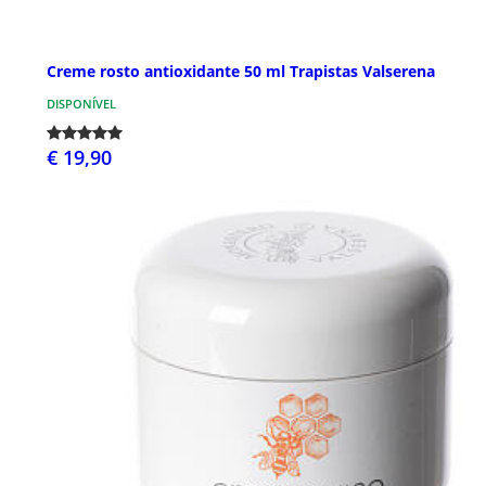
Creme rosto antioxidante 50 ml Trapistas Valserena
DISPONÍVEL
€ 19,90