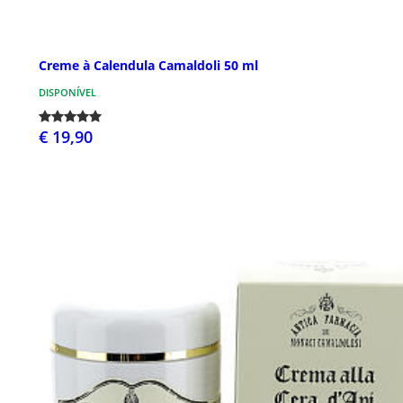
Creme à Calendula Camaldoli 50 ml
DISPONÍVEL
€ 19,90