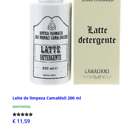
Leite de limpeza Camaldoli 200 ml
DISPONÍVEL
€ 11,59