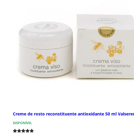
Creme de rosto reconstituente antioxidante 50 ml Valsere
DISPONÍVEL