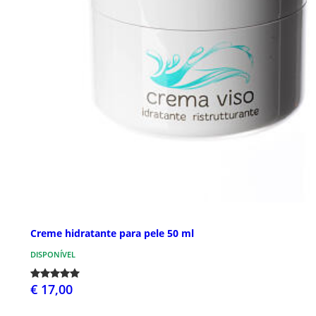
Creme hidratante para pele 50 ml
DISPONÍVEL
€ 17,00