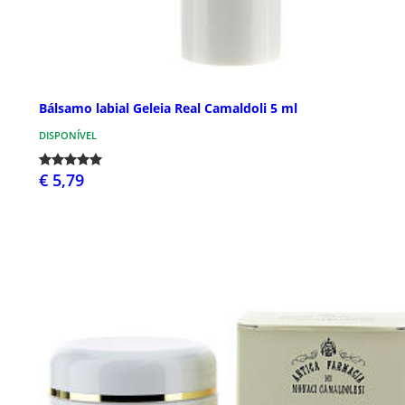
Bálsamo labial Geleia Real Camaldoli 5 ml
DISPONÍVEL
€ 5,79