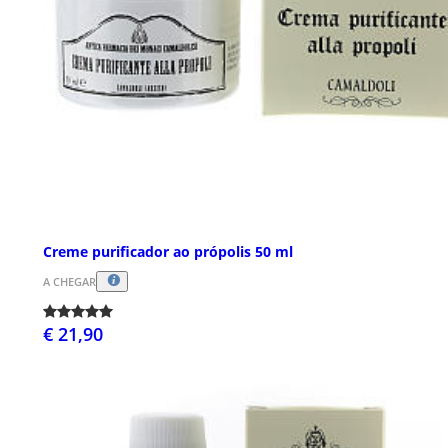
Creme purificador ao própolis 50 ml
A CHEGAR
€ 21,90