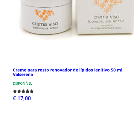
Creme para rosto renovador de lípidos lenitivo 50 ml
Valserena
DISPONÍVEL
€ 17,00