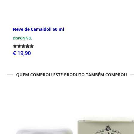
Neve de Camaldoli 50 ml
DISPONÍVEL
€ 19,90
QUEM COMPROU ESTE PRODUTO TAMBÉM COMPROU