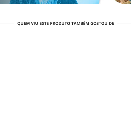
QUEM VIU ESTE PRODUTO TAMBÉM GOSTOU DE