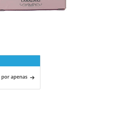
 por apenas