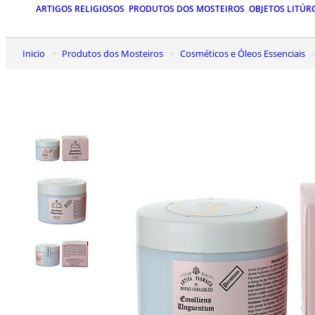
ARTIGOS RELIGIOSOS
PRODUTOS DOS MOSTEIROS
OBJETOS LITÚR
Inicio
Produtos dos Mosteiros
Cosméticos e Óleos Essenciais