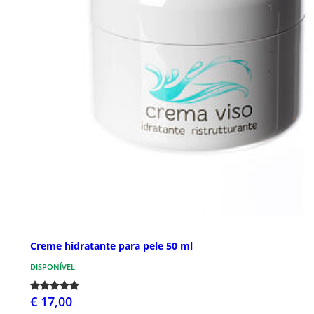
Creme hidratante para pele 50 ml
DISPONÍVEL
€ 17,00