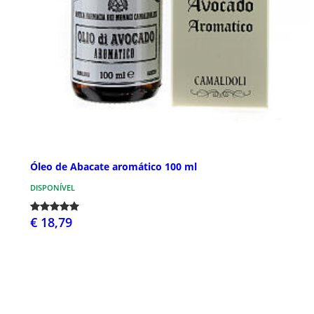
Óleo de Abacate aromático 100 ml
DISPONÍVEL
€ 18,79