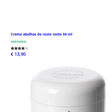
Creme abelhas de rosto noite 50 ml
DISPONÍVEL
€ 13,90