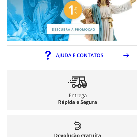
AJUDA E CONTATOS
Entrega
Rápida e Segura
Devolução gratuita