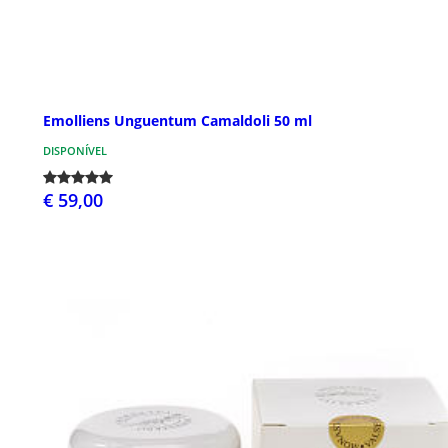
Emolliens Unguentum Camaldoli 50 ml
DISPONÍVEL
€ 59,00