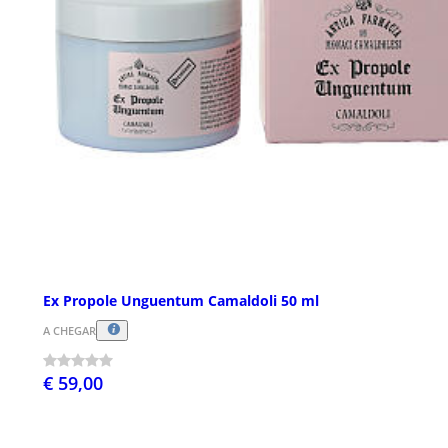
Ex Propole Unguentum Camaldoli 50 ml
A CHEGAR
€ 59,00