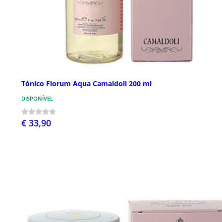
Tónico Florum Aqua Camaldoli 200 ml
DISPONÍVEL
€ 33,90