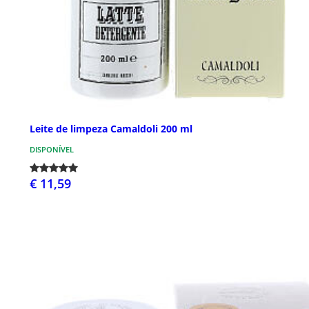
Leite de limpeza Camaldoli 200 ml
DISPONÍVEL
€ 11,59