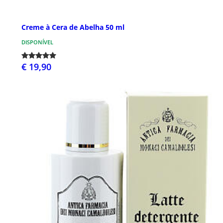
Creme à Cera de Abelha 50 ml
DISPONÍVEL
€ 19,90