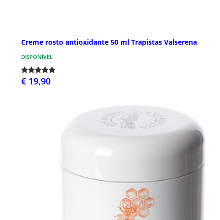
Creme rosto antioxidante 50 ml Trapistas Valserena
DISPONÍVEL
€ 19,90