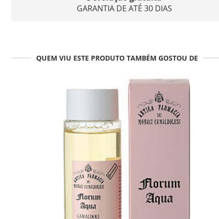
GARANTIA DE ATÉ 30 DIAS
QUEM VIU ESTE PRODUTO TAMBÉM GOSTOU DE