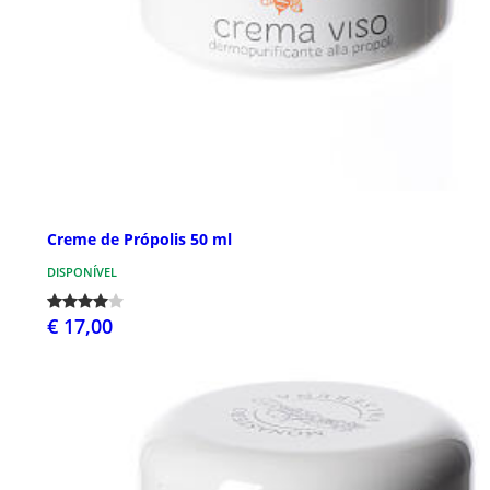
Creme de Própolis 50 ml
DISPONÍVEL
€ 17,00