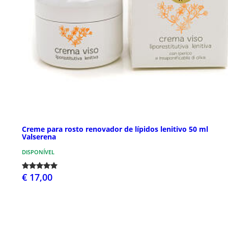
Creme para rosto renovador de lípidos lenitivo 50 ml
Valserena
DISPONÍVEL
€ 17,00