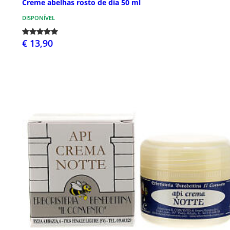
Creme abelhas rosto de dia 50 ml
DISPONÍVEL
€ 13,90