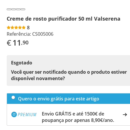
Creme de rosto purificador 50 ml Valserena
8
Referência:
CS005006
€
11
,90
Esgotado
Você quer ser notificado quando o produto estiver
disponível novamente?
Quero o envio grátis para este artigo
Envio GRÁTIS e até 1500€ de
poupança por apenas 8,90€/ano.