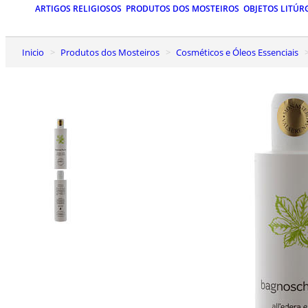
ARTIGOS RELIGIOSOS
PRODUTOS DOS MOSTEIROS
OBJETOS LITÚR
Inicio
Produtos dos Mosteiros
Cosméticos e Óleos Essenciais