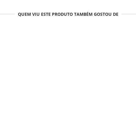
QUEM VIU ESTE PRODUTO TAMBÉM GOSTOU DE