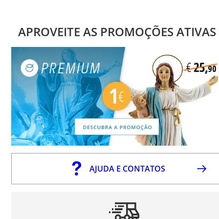
APROVEITE AS PROMOÇÕES ATIVAS
AJUDA E CONTATOS