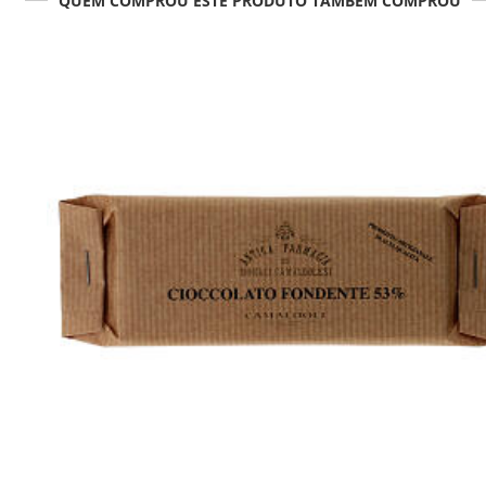
QUEM COMPROU ESTE PRODUTO TAMBÉM COMPROU