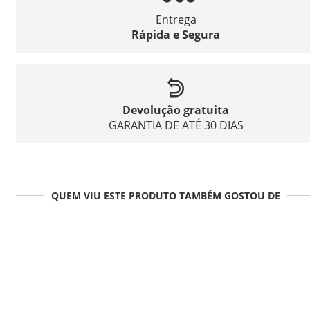
Entrega
Rápida e Segura
Devolução gratuita
GARANTIA DE ATÉ 30 DIAS
QUEM VIU ESTE PRODUTO TAMBÉM GOSTOU DE