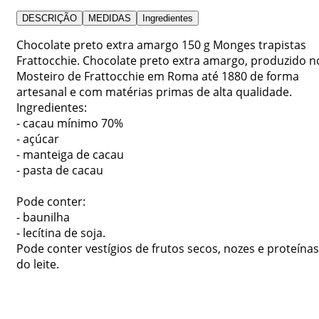
DESCRIÇÃO
MEDIDAS
Ingredientes
Chocolate preto extra amargo 150 g Monges trapistas
Frattocchie. Chocolate preto extra amargo, produzido n
Mosteiro de Frattocchie em Roma até 1880 de forma
artesanal e com matérias primas de alta qualidade.
Ingredientes:
- cacau mínimo 70%
- açúcar
- manteiga de cacau
- pasta de cacau
Pode conter:
- baunilha
- lecítina de soja.
Pode conter vestígios de frutos secos, nozes e proteínas
do leite.