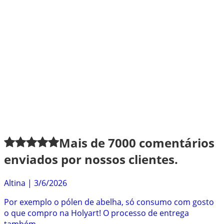
Mais de
7000
comentários
enviados por nossos clientes.
Altina
|
3/6/2026
Por exemplo o pólen de abelha, só consumo com gosto
o que compro na Holyart! O processo de entrega