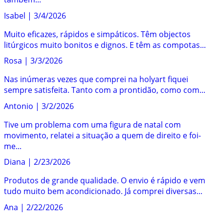
Isabel
|
3/4/2026
Muito eficazes, rápidos e simpáticos. Têm objectos
litúrgicos muito bonitos e dignos. E têm as compotas...
Rosa
|
3/3/2026
Nas inúmeras vezes que comprei na holyart fiquei
sempre satisfeita. Tanto com a prontidão, como com...
Antonio
|
3/2/2026
Tive um problema com uma figura de natal com
movimento, relatei a situação a quem de direito e foi-
me...
Diana
|
2/23/2026
Produtos de grande qualidade. O envio é rápido e vem
tudo muito bem acondicionado. Já comprei diversas...
Ana
|
2/22/2026