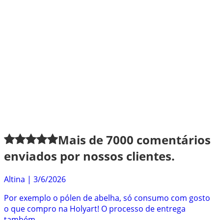
Mais de
7000
comentários
enviados por nossos clientes.
Altina
|
3/6/2026
Por exemplo o pólen de abelha, só consumo com gosto
o que compro na Holyart! O processo de entrega
também...