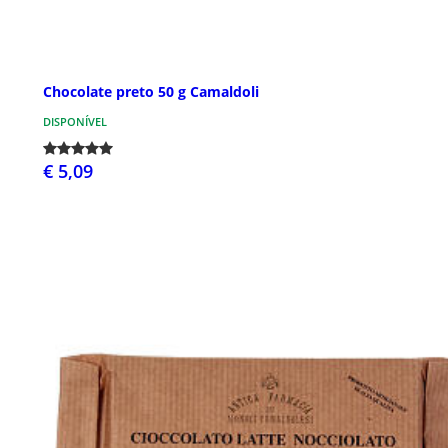
Chocolate preto 50 g Camaldoli
DISPONÍVEL
€ 5,09