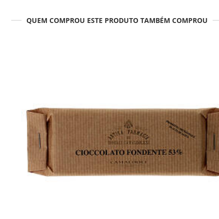
QUEM COMPROU ESTE PRODUTO TAMBÉM COMPROU