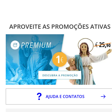
APROVEITE AS PROMOÇÕES ATIVAS
AJUDA E CONTATOS