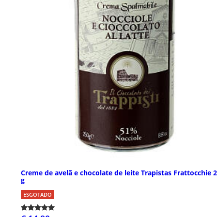
Creme de avelã e chocolate de leite Trapistas Frattocchie 
g
ESGOTADO