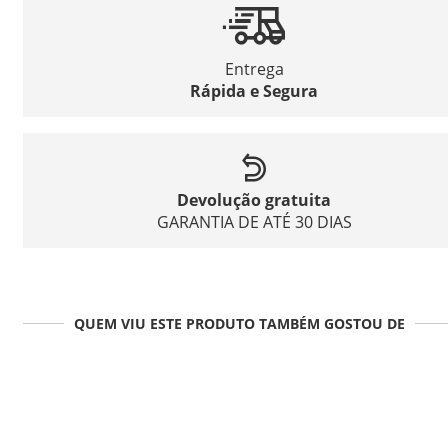
Entrega
Rápida e Segura
Devolução gratuita
GARANTIA DE ATÉ 30 DIAS
QUEM VIU ESTE PRODUTO TAMBÉM GOSTOU DE