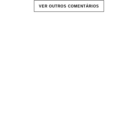
VER OUTROS COMENTÁRIOS