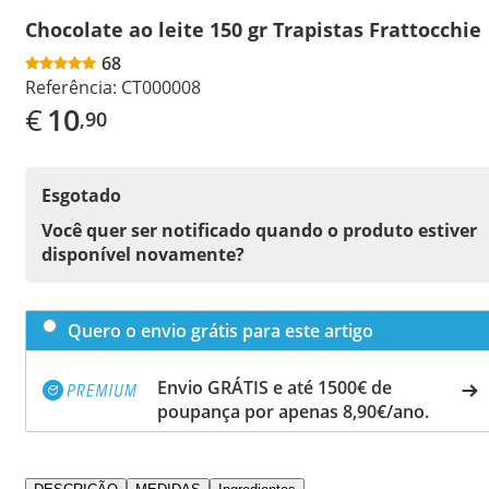
Chocolate ao leite 150 gr Trapistas Frattocchie
68
Referência:
CT000008
€
10
,90
Esgotado
Você quer ser notificado quando o produto estiver
disponível novamente?
Quero o envio grátis para este artigo
Envio GRÁTIS e até 1500€ de
poupança por apenas 8,90€/ano.