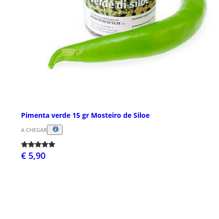
Pimenta verde 15 gr Mosteiro de Siloe
A CHEGAR
€ 5,90