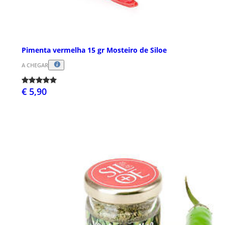
Pimenta vermelha 15 gr Mosteiro de Siloe
A CHEGAR
€ 5,90