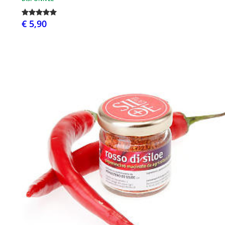
€ 5,90