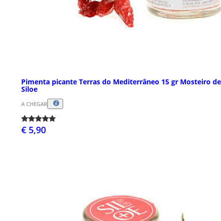
Pimenta picante Terras do Mediterrâneo 15 gr Mosteiro de
Siloe
A CHEGAR
€ 5,90