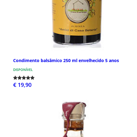
Condimento balsâmico 250 ml envelhecido 5 anos
DISPONÍVEL
€ 19,90