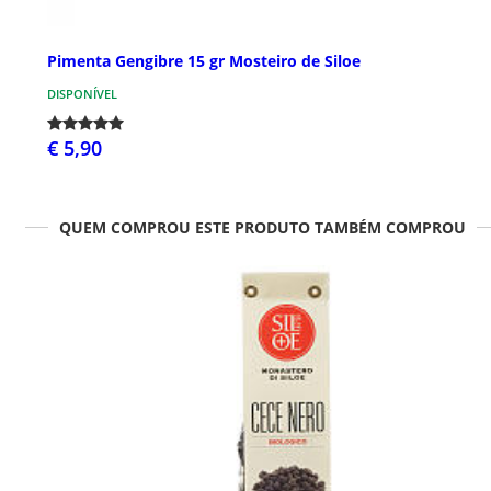
Pimenta Gengibre 15 gr Mosteiro de Siloe
DISPONÍVEL
€ 5,90
QUEM COMPROU ESTE PRODUTO TAMBÉM COMPROU