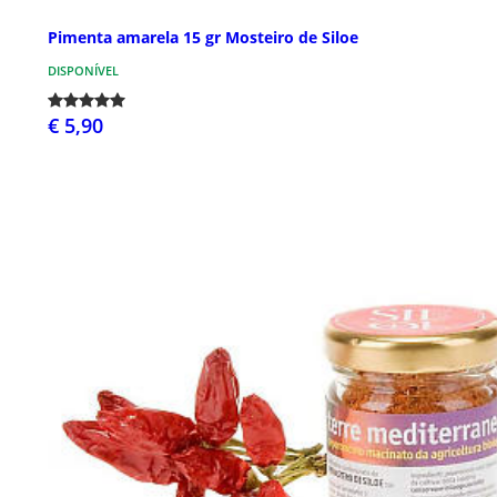
Pimenta amarela 15 gr Mosteiro de Siloe
DISPONÍVEL
€ 5,90