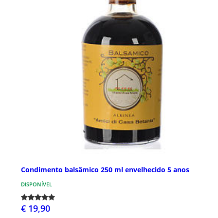
Condimento balsâmico 250 ml envelhecido 5 anos
DISPONÍVEL
€ 19,90