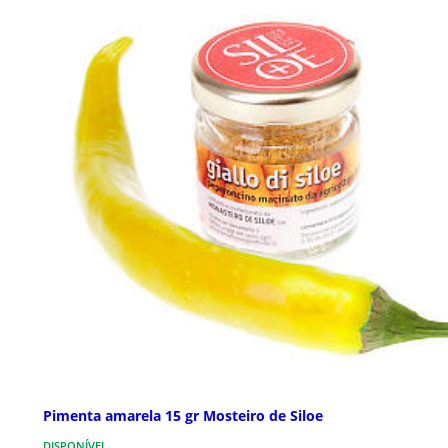
Pimenta amarela 15 gr Mosteiro de Siloe
DISPONÍVEL