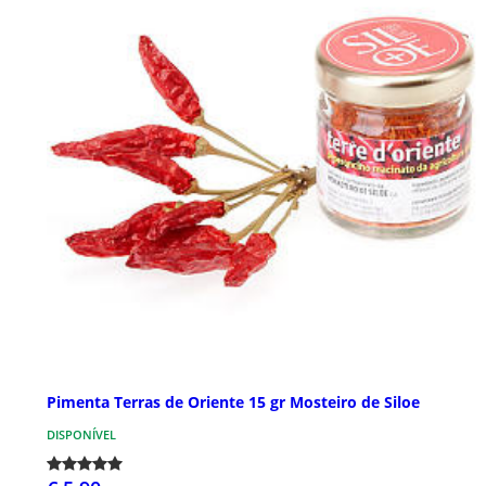
Pimenta Terras de Oriente 15 gr Mosteiro de Siloe
DISPONÍVEL