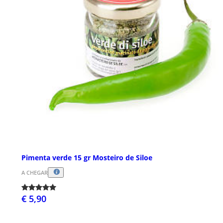
Pimenta verde 15 gr Mosteiro de Siloe
A CHEGAR
€ 5,90