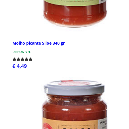
Molho picante Siloe 340 gr
DISPONÍVEL
€ 4,49