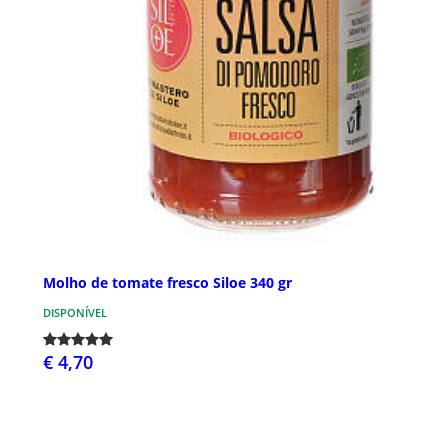
Molho de tomate fresco Siloe 340 gr
DISPONÍVEL
€ 4,70