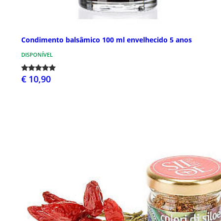
Condimento balsâmico 100 ml envelhecido 5 anos
DISPONÍVEL
€ 10,90