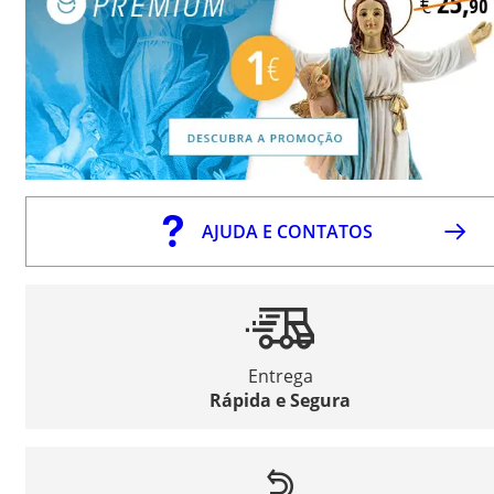
AJUDA E CONTATOS
Entrega
Rápida e Segura