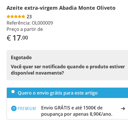
Azeite extra-virgem Abadia Monte Oliveto
23
Referência:
OL000009
Preço a partir de
€
17
,00
Esgotado
Você quer ser notificado quando o produto estiver
disponível novamente?
Quero o envio grátis para este artigo
Envio GRÁTIS e até 1500€ de
poupança por apenas 8,90€/ano.