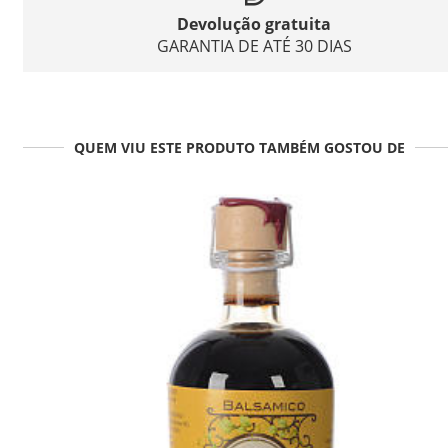
Devolução gratuita
GARANTIA DE ATÉ 30 DIAS
QUEM VIU ESTE PRODUTO TAMBÉM GOSTOU DE