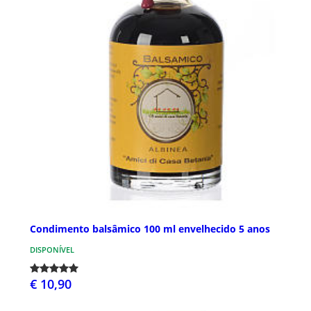
Condimento balsâmico 100 ml envelhecido 5 anos
DISPONÍVEL
€ 10,90