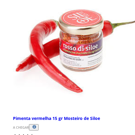
Pimenta vermelha 15 gr Mosteiro de Siloe
A CHEGAR