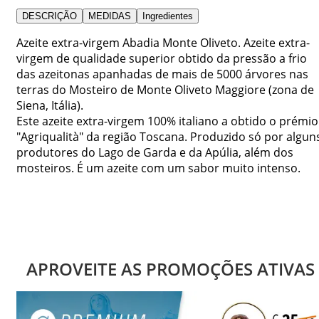
DESCRIÇÃO
MEDIDAS
Ingredientes
Azeite extra-virgem Abadia Monte Oliveto. Azeite extra-
virgem de qualidade superior obtido da pressão a frio
das azeitonas apanhadas de mais de 5000 árvores nas
terras do Mosteiro de Monte Oliveto Maggiore (zona de
Siena, Itália).
Este azeite extra-virgem 100% italiano a obtido o prémio
"Agriqualità" da região Toscana. Produzido só por algun
produtores do Lago de Garda e da Apúlia, além dos
mosteiros. É um azeite com um sabor muito intenso.
APROVEITE AS PROMOÇÕES ATIVAS