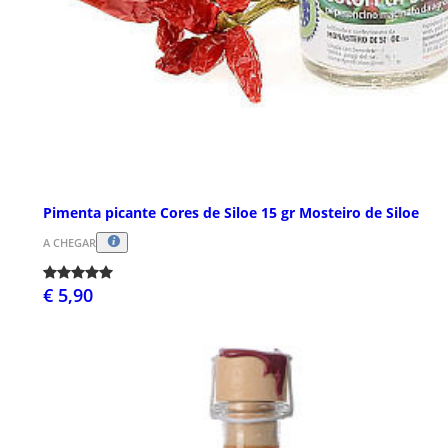
Pimenta picante Cores de Siloe 15 gr Mosteiro de Siloe
A CHEGAR
€ 5,90