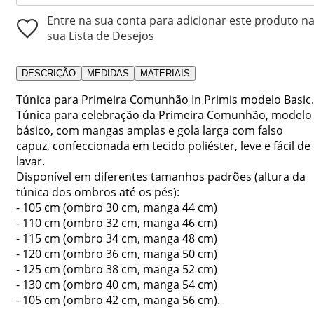
Entre na sua conta para adicionar este produto n
sua Lista de Desejos
DESCRIÇÃO
MEDIDAS
MATERIAIS
Túnica para Primeira Comunhão In Primis modelo Basic.
Túnica para celebração da Primeira Comunhão, modelo
básico, com mangas amplas e gola larga com falso
capuz, confeccionada em tecido poliéster, leve e fácil de
lavar.
Disponível em diferentes tamanhos padrões (altura da
túnica dos ombros até os pés):
- 105 cm (ombro 30 cm, manga 44 cm)
- 110 cm (ombro 32 cm, manga 46 cm)
- 115 cm (ombro 34 cm, manga 48 cm)
- 120 cm (ombro 36 cm, manga 50 cm)
- 125 cm (ombro 38 cm, manga 52 cm)
- 130 cm (ombro 40 cm, manga 54 cm)
- 105 cm (ombro 42 cm, manga 56 cm).