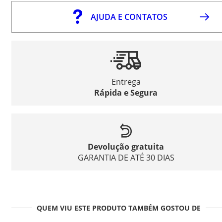
AJUDA E CONTATOS
Entrega
Rápida e Segura
Devolução gratuita
GARANTIA DE ATÉ 30 DIAS
QUEM VIU ESTE PRODUTO TAMBÉM GOSTOU DE