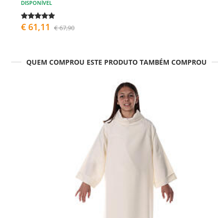
DISPONÍVEL
€ 61,11
€ 67,90
QUEM COMPROU ESTE PRODUTO TAMBÉM COMPROU