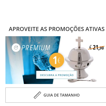
APROVEITE AS PROMOÇÕES ATIVAS
GUIA DE TAMANHO