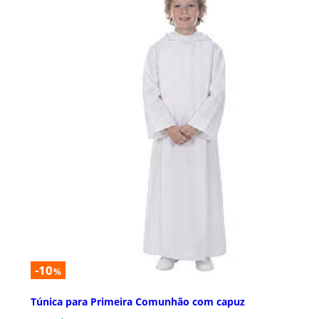
-10
%
Túnica para Primeira Comunhão com capuz