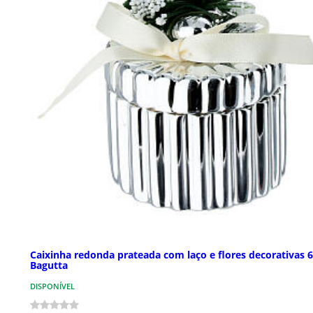
Caixinha redonda prateada com laço e flores decorativas 
Bagutta
DISPONÍVEL