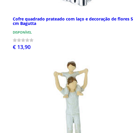
Cofre quadrado prateado com laço e decoração de flores 
cm Bagutta
DISPONÍVEL
€ 13,90