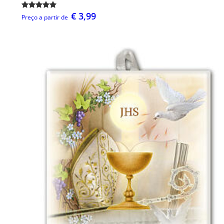
€ 3,99
Preço a partir de