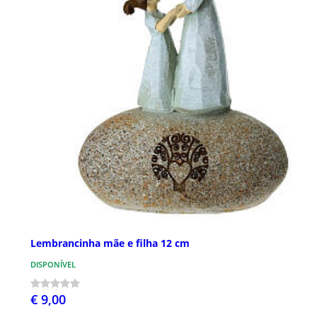
Lembrancinha mãe e filha 12 cm
DISPONÍVEL
€ 9,00