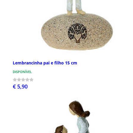
Lembrancinha pai e filho 15 cm
DISPONÍVEL
€ 5,90