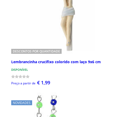
DESCONTOS POR QUANTIDADE
Lembrancinha crucifixo colorido com laço 9x6 cm
DISPONÍVEL
€ 1,99
Preço a partir de
NOVIDADES