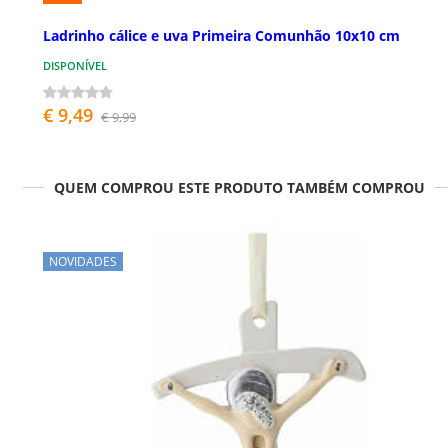
Ladrinho cálice e uva Primeira Comunhão 10x10 cm
DISPONÍVEL
€ 9,49
€ 9,99
QUEM COMPROU ESTE PRODUTO TAMBÉM COMPROU
NOVIDADES