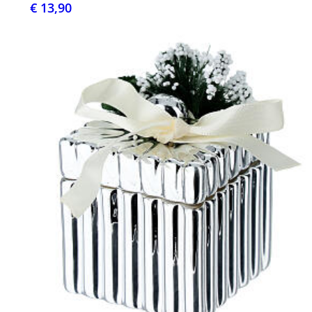
€ 13,90