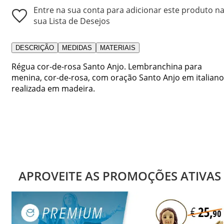
Entre na sua conta para adicionar este produto n
sua Lista de Desejos
DESCRIÇÃO
MEDIDAS
MATERIAIS
Régua cor-de-rosa Santo Anjo. Lembranchina para
menina, cor-de-rosa, com oração Santo Anjo em italiano
realizada em madeira.
APROVEITE AS PROMOÇÕES ATIVAS