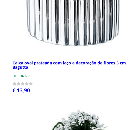
Caixa oval prateada com laço e decoração de flores 5 cm
Bagutta
DISPONÍVEL
€ 13,90