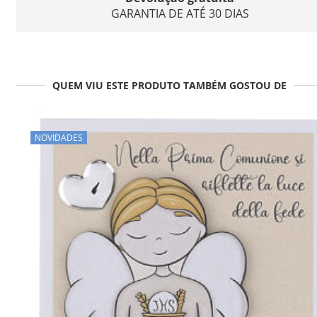
GARANTIA DE ATÉ 30 DIAS
QUEM VIU ESTE PRODUTO TAMBÉM GOSTOU DE
NOVIDADES