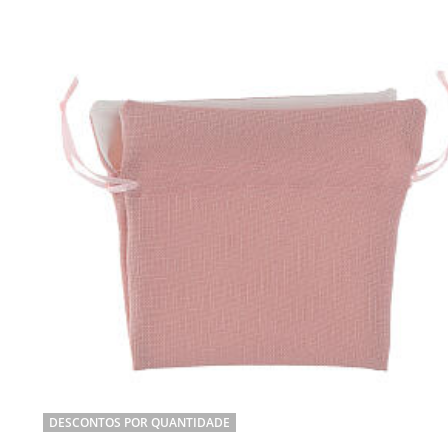
DESCONTOS POR QUANTIDADE