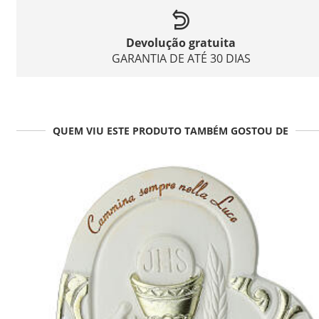
Devolução gratuita
GARANTIA DE ATÉ 30 DIAS
QUEM VIU ESTE PRODUTO TAMBÉM GOSTOU DE