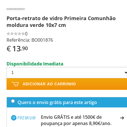
Porta-retrato de vidro Primeira Comunhão
moldura verde 10x7 cm
0
Referência:
BO001876
€
13
,90
Disponibilidade Imediata
ADICIONAR AO CARRINHO
Quero o envio grátis para este artigo
Envio GRÁTIS e até 1500€ de
poupança por apenas 8,90€/ano.