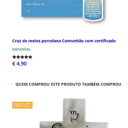
Cruz de resina porcelana Comunhão com certificado
DISPONÍVEL
€ 4,90
QUEM COMPROU ESTE PRODUTO TAMBÉM COMPROU
OUTLET