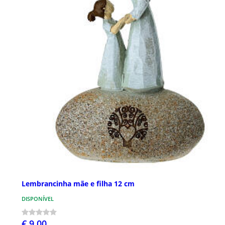
Lembrancinha mãe e filha 12 cm
DISPONÍVEL
€ 9,00