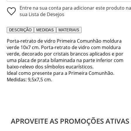
Entre na sua conta para adicionar este produto n
sua Lista de Desejos
DESCRIÇÃO
MEDIDAS
MATERIAIS
Porta-retrato de vidro Primeira Comunhão moldura
verde 10x7 cm. Porta-retrato de vidro com moldura
verde, decorado por cristais brancos aplicados e por
uma placa de prata bilaminada na parte inferior com
baixo-relevo dos símbolos eucarísticos.
Ideal como presente para a Primeira Comunhão.
Medidas: 9,5x7,5 cm.
APROVEITE AS PROMOÇÕES ATIVAS