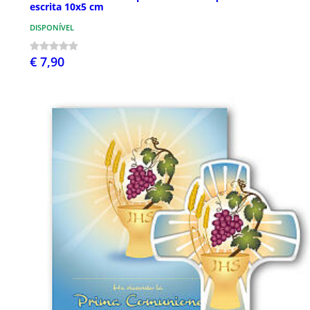
escrita 10x5 cm
DISPONÍVEL
€ 7,90