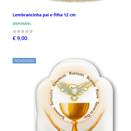
Lembrancinha pai e filha 12 cm
DISPONÍVEL
€ 9,00
NOVIDADES