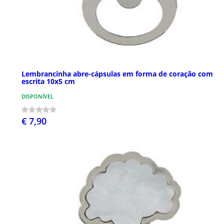
Lembrancinha abre-cápsulas em forma de coração com
escrita 10x5 cm
DISPONÍVEL
€ 7,90