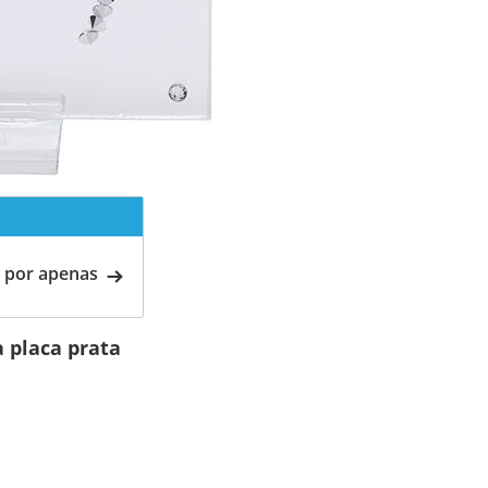
 por apenas
placa prata