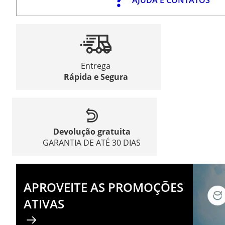
Entrega
Rápida e Segura
Devolução gratuita
GARANTIA DE ATÉ 30 DIAS
APROVEITE AS PROMOÇÕES
ATIVAS