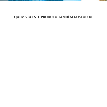
QUEM VIU ESTE PRODUTO TAMBÉM GOSTOU DE