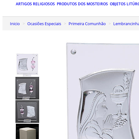
ARTIGOS RELIGIOSOS
PRODUTOS DOS MOSTEIROS
OBJETOS LITÚR
Inicio
Ocasiões Especiais
Primeira Comunhão
Lembrancinh