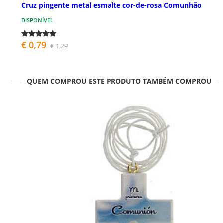
Cruz pingente metal esmalte cor-de-rosa Comunhão
DISPONÍVEL
€ 0,79
€ 1,29
QUEM COMPROU ESTE PRODUTO TAMBÉM COMPROU