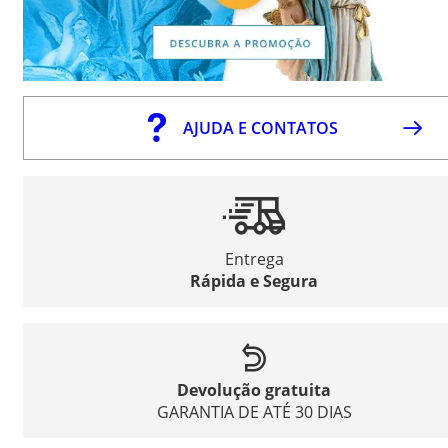
AJUDA E CONTATOS
Entrega
Rápida e Segura
Devolução gratuita
GARANTIA DE ATÉ 30 DIAS