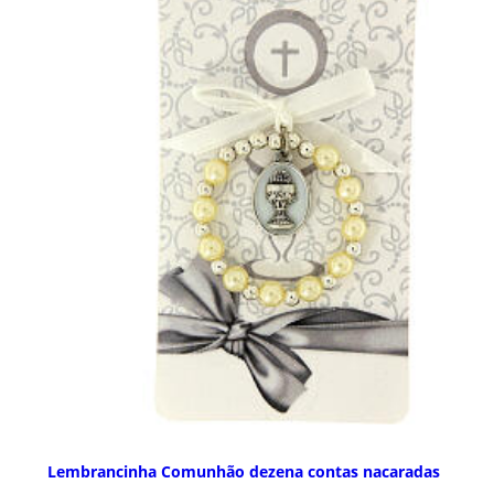
Lembrancinha Comunhão dezena contas nacaradas