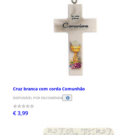
Cruz branca com corda Comunhão
DISPONÍVEL POR ENCOMENDA
€ 3,99