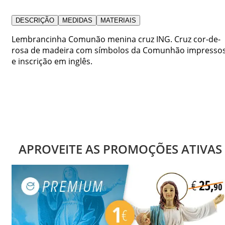
DESCRIÇÃO
MEDIDAS
MATERIAIS
Lembrancinha Comunão menina cruz ING. Cruz cor-de-
rosa de madeira com símbolos da Comunhão impresso
e inscrição em inglês.
APROVEITE AS PROMOÇÕES ATIVAS