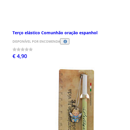
Terço elástico Comunhão oração espanhol
DISPONÍVEL POR ENCOMENDA
€ 4,90