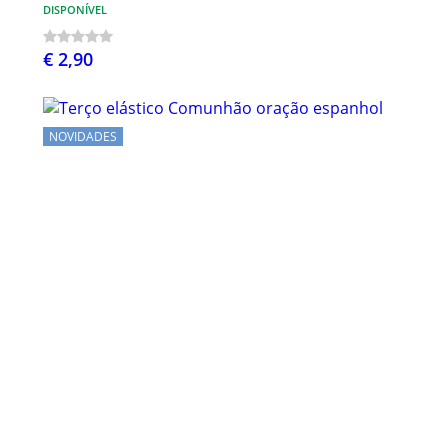
DISPONÍVEL
€ 2,90
NOVIDADES