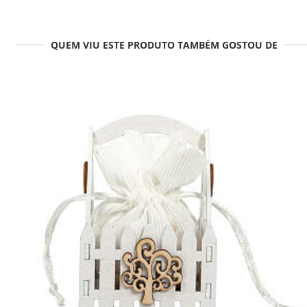
QUEM VIU ESTE PRODUTO TAMBÉM GOSTOU DE