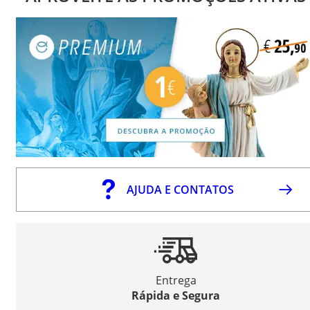
AJUDA E CONTATOS
Entrega
Rápida e Segura