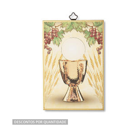
DESCONTOS POR QUANTIDADE