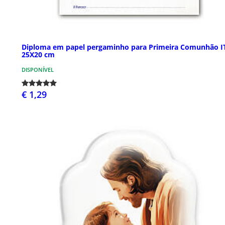
Diploma em papel pergaminho para Primeira Comunhão I
25X20 cm
DISPONÍVEL
€ 1,29