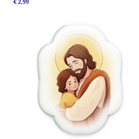
€ 2,99