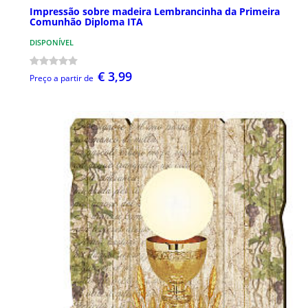
Impressão sobre madeira Lembrancinha da Primeira
Comunhão Diploma ITA
DISPONÍVEL
€ 3,99
Preço a partir de