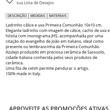
sua Lista de Desejos
DESCRIÇÃO
MEDIDAS
MATERIAIS
Ladrinho cálice e uva Primeira Comunhão 10x10 cm.
Elegante ladrinho com imagem de cálice, cacho de uva e
hóstia com monograma JHS, acompanhada por uma
citação do evangelho de João em italiano, ideal como
presente ou lembrancinha da Primeira Comunhão.
Azulejo produzido em preciosa cerâmica de Sassuolo,
cidade italiana conhecida pelos seus produtos de
cerâmica.
Uma fita de cetim permite pendurar o artigo.
100% made in Italy.
APROVEITE AS PROMOÇÕES ATIVAS