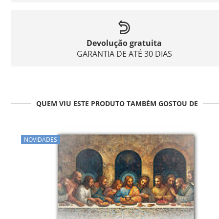
Devolução gratuita
GARANTIA DE ATÉ 30 DIAS
QUEM VIU ESTE PRODUTO TAMBÉM GOSTOU DE
NOVIDADES