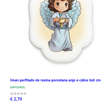
Íman perfilado de resina porcelana anjo e cálice 5x5 cm
DISPONÍVEL
€ 2,79