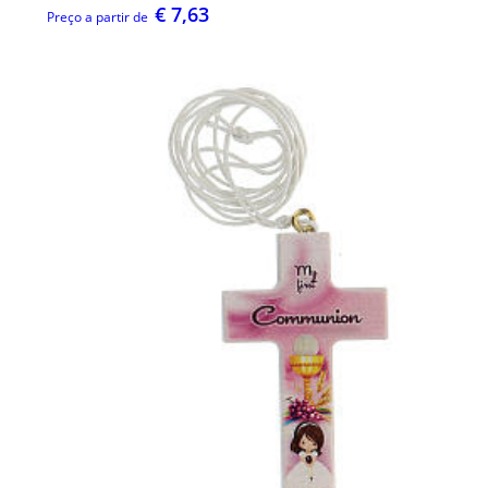
€ 7,63
Preço a partir de