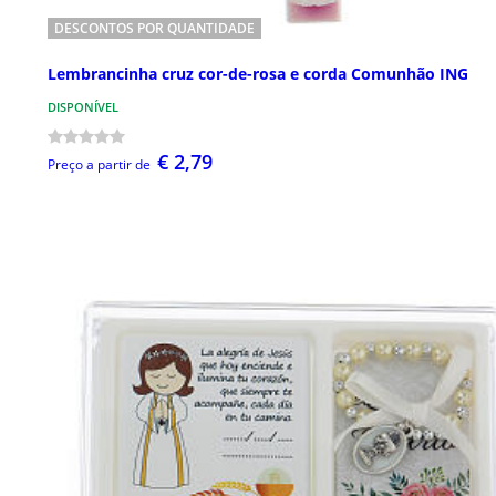
DESCONTOS POR QUANTIDADE
Lembrancinha cruz cor-de-rosa e corda Comunhão ING
DISPONÍVEL
€ 2,79
Preço a partir de