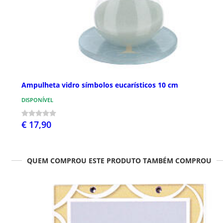
Ampulheta vidro símbolos eucarísticos 10 cm
DISPONÍVEL
€ 17,90
QUEM COMPROU ESTE PRODUTO TAMBÉM COMPROU