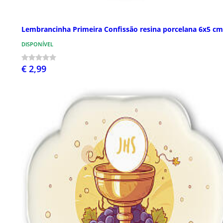
Lembrancinha Primeira Confissão resina porcelana 6x5 cm
DISPONÍVEL
€ 2,99