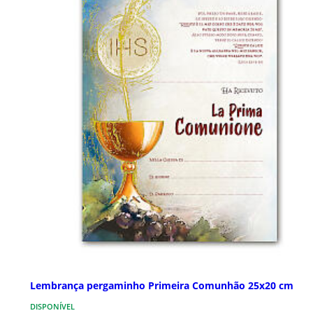
Lembrança pergaminho Primeira Comunhão 25x20 cm
DISPONÍVEL