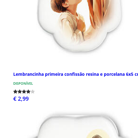
Lembrancinha primeira confissão resina e porcelana 6x5 
DISPONÍVEL
€ 2,99