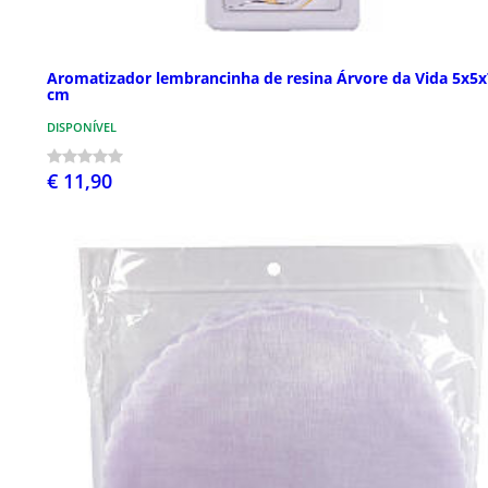
Aromatizador lembrancinha de resina Árvore da Vida 5x5x
cm
DISPONÍVEL
€ 11,90