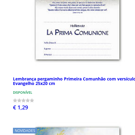
Lembrança pergaminho Primeira Comunhão com versícul
Evangelho 25x20 cm
DISPONÍVEL
€ 1,29
NOVIDADES