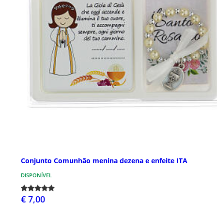
Conjunto Comunhão menina dezena e enfeite ITA
DISPONÍVEL
€ 7,00