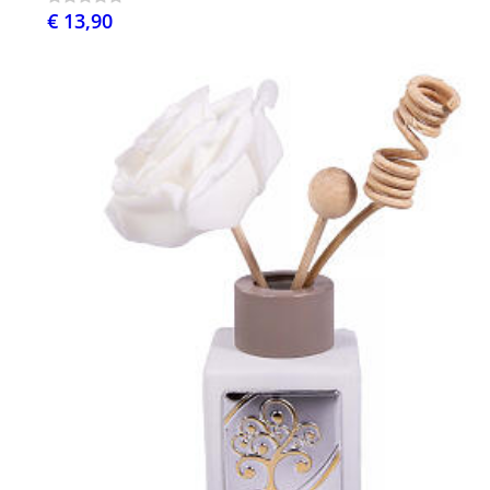
€ 13,90