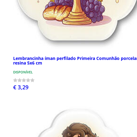
Lembrancinha íman perfilado Primeira Comunhão porcela
resina 5x6 cm
DISPONÍVEL
€ 3,29