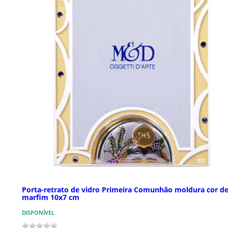
Porta-retrato de vidro Primeira Comunhão moldura cor d
marfim 10x7 cm
DISPONÍVEL