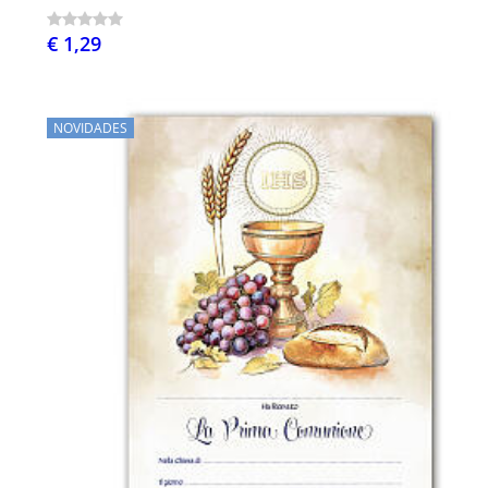
€ 1,29
NOVIDADES