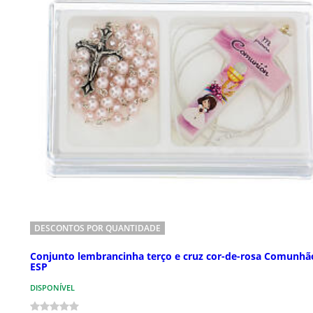
DESCONTOS POR QUANTIDADE
Conjunto lembrancinha terço e cruz cor-de-rosa Comunhã
ESP
DISPONÍVEL