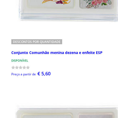
DESCONTOS POR QUANTIDADE
Conjunto Comunhão menina dezena e enfeite ESP
DISPONÍVEL
€ 5,60
Preço a partir de