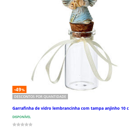
-49
%
DESCONTOS POR QUANTIDADE
Garrafinha de vidro lembrancinha com tampa anjinho 10 
DISPONÍVEL