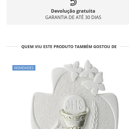
Devolução gratuita
GARANTIA DE ATÉ 30 DIAS
QUEM VIU ESTE PRODUTO TAMBÉM GOSTOU DE
NOVIDADES