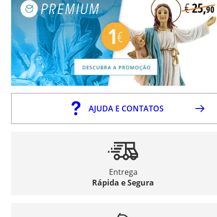
AJUDA E CONTATOS
Entrega
Rápida e Segura