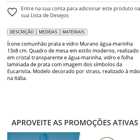
Entre na sua conta para adicionar este produto n
sua Lista de Desejos
DESCRIÇÃO
MEDIDAS
MATERIAIS
Ícone comunhão prata e vidro Murano água-marinha
13x8 cm. Quadro de mesa em estilo moderno, realizado
em cristal transparente e água-marinha, vidro e folha
laminada de prata com imagem dos símbolos da
Eucaristia. Modelo decorado por strass, realizado à mão
na Itália.
APROVEITE AS PROMOÇÕES ATIVAS