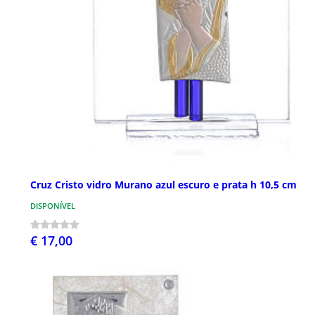
Cruz Cristo vidro Murano azul escuro e prata h 10,5 cm
DISPONÍVEL
€ 17,00