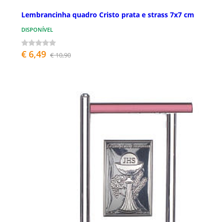
Lembrancinha quadro Cristo prata e strass 7x7 cm
DISPONÍVEL
€ 6,49
€ 10,90