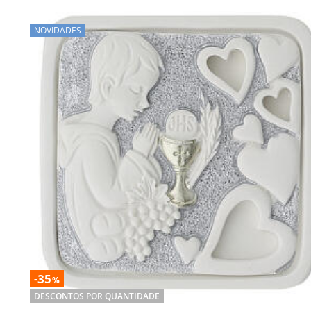
NOVIDADES
-35
%
DESCONTOS POR QUANTIDADE