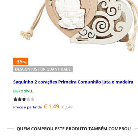
-35
%
DESCONTOS POR QUANTIDADE
Saquinho 2 corações Primeira Comunhão juta e madeira
DISPONÍVEL
€ 1,49
€ 2,49
Preço a partir de
QUEM COMPROU ESTE PRODUTO TAMBÉM COMPROU