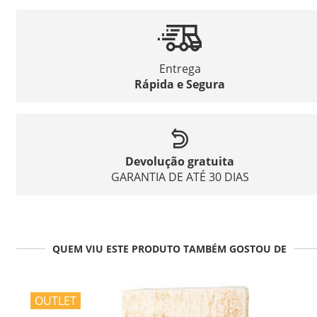
Entrega
Rápida e Segura
Devolução gratuita
GARANTIA DE ATÉ 30 DIAS
QUEM VIU ESTE PRODUTO TAMBÉM GOSTOU DE
OUTLET