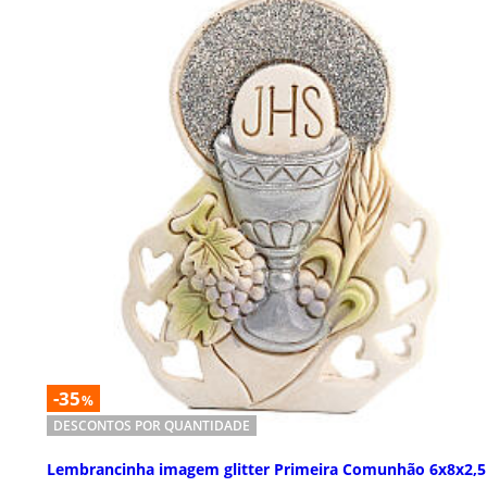
-35
%
DESCONTOS POR QUANTIDADE
Lembrancinha imagem glitter Primeira Comunhão 6x8x2,