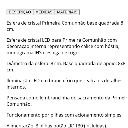
DESCRIÇÃO
MEDIDAS
MATERIAIS
Esfera de cristal Primeira Comunhão base quadrada 8
cm.
Esfera de cristal LED para Primeira Comunhão com
decoração interna representando cálice com hóstia,
monograma IHS e espiga de trigo.
Diâmetro da esfera: 8 cm. Base quadrada de apoio: 8x8
cm.
Iluminação LED em branco frio que realça os detalhes
internos.
Pensada como lembrancinha do sacramento da Primeir
Comunhão.
Funcionamento por pilhas com acionamento simples.
Alimentação: 3 pilhas botão LR1130 (incluídas).