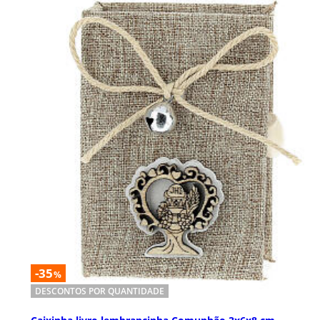
-35
%
DESCONTOS POR QUANTIDADE