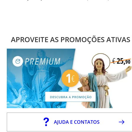
APROVEITE AS PROMOÇÕES ATIVAS
AJUDA E CONTATOS