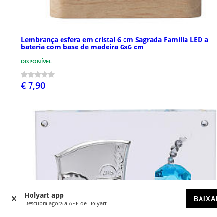
Lembrança esfera em cristal 6 cm Sagrada Família LED a
bateria com base de madeira 6x6 cm
DISPONÍVEL
€ 7,90
Holyart app
BAIXA
Descubra agora a APP de Holyart