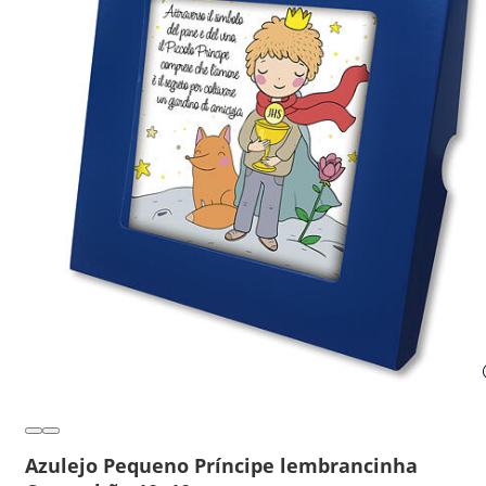
Azulejo Pequeno Príncipe lembrancinha