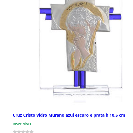
Cruz Cristo vidro Murano azul escuro e prata h 10,5 cm
DISPONÍVEL