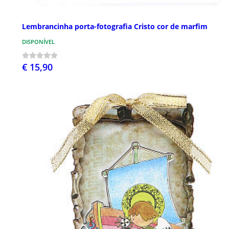
Lembrancinha porta-fotografia Cristo cor de marfim
DISPONÍVEL
€ 15,90