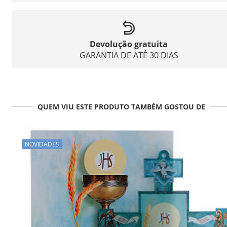
Devolução gratuita
GARANTIA DE ATÉ 30 DIAS
QUEM VIU ESTE PRODUTO TAMBÉM GOSTOU DE
NOVIDADES