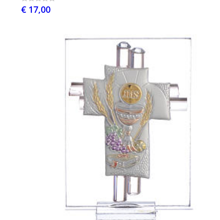
€ 17,00