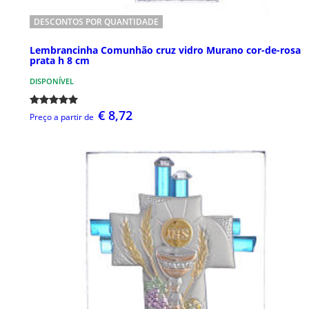
DESCONTOS POR QUANTIDADE
Lembrancinha Comunhão cruz vidro Murano cor-de-rosa
prata h 8 cm
DISPONÍVEL
€ 8,72
Preço a partir de