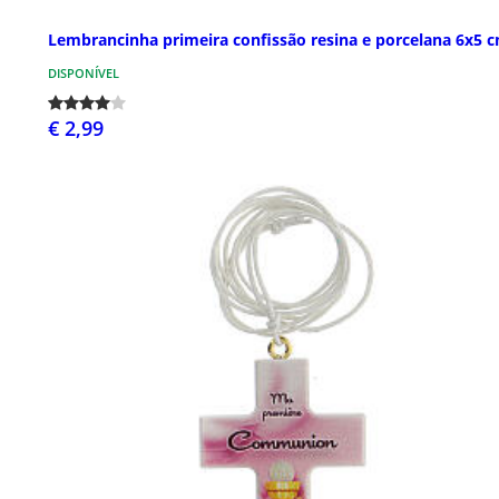
Lembrancinha primeira confissão resina e porcelana 6x5 
DISPONÍVEL
€ 2,99