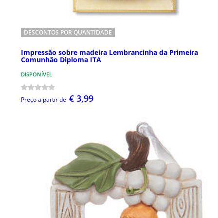
DESCONTOS POR QUANTIDADE
Impressão sobre madeira Lembrancinha da Primeira
Comunhão Diploma ITA
DISPONÍVEL
€ 3,99
Preço a partir de