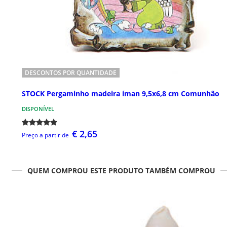
DESCONTOS POR QUANTIDADE
STOCK Pergaminho madeira íman 9,5x6,8 cm Comunhão
DISPONÍVEL
€ 2,65
Preço a partir de
QUEM COMPROU ESTE PRODUTO TAMBÉM COMPROU