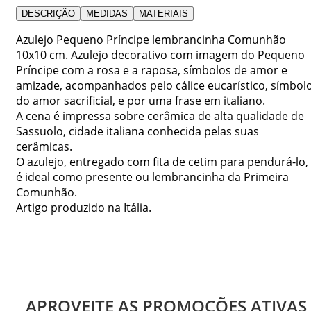
DESCRIÇÃO
MEDIDAS
MATERIAIS
Azulejo Pequeno Príncipe lembrancinha Comunhão
10x10 cm. Azulejo decorativo com imagem do Pequeno
Príncipe com a rosa e a raposa, símbolos de amor e
amizade, acompanhados pelo cálice eucarístico, símbol
do amor sacrificial, e por uma frase em italiano.
A cena é impressa sobre cerâmica de alta qualidade de
Sassuolo, cidade italiana conhecida pelas suas
cerâmicas.
O azulejo, entregado com fita de cetim para pendurá-lo,
é ideal como presente ou lembrancinha da Primeira
Comunhão.
Artigo produzido na Itália.
APROVEITE AS PROMOÇÕES ATIVAS