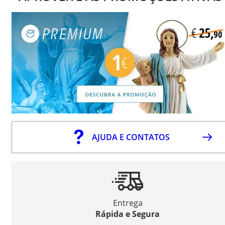
AJUDA E CONTATOS
Entrega
Rápida e Segura