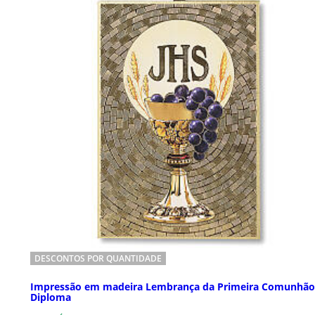
DESCONTOS POR QUANTIDADE
Impressão em madeira Lembrança da Primeira Comunhão
Diploma