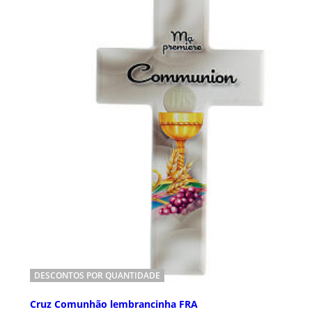
DESCONTOS POR QUANTIDADE
Cruz Comunhão lembrancinha FRA