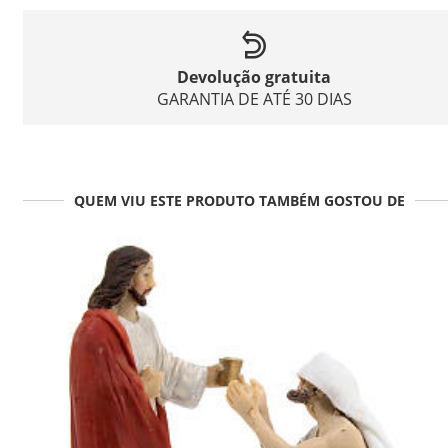
Devolução gratuita
GARANTIA DE ATÉ 30 DIAS
QUEM VIU ESTE PRODUTO TAMBÉM GOSTOU DE