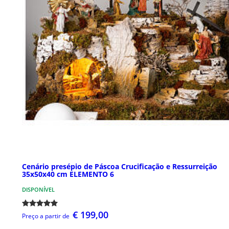
Cenário presépio de Páscoa Crucificação e Ressurreição
35x50x40 cm ELEMENTO 6
DISPONÍVEL
€ 199,00
Preço a partir de