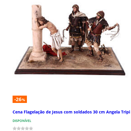
-26
%
Cena Flagelação de Jesus com soldados 30 cm Angela Tripi
DISPONÍVEL