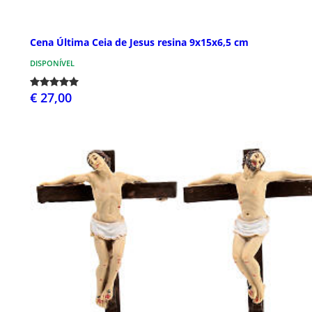
Cena Última Ceia de Jesus resina 9x15x6,5 cm
DISPONÍVEL
€ 27,00