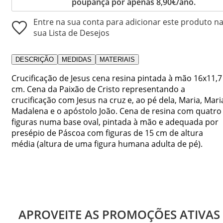
poupança por apenas 8,90€/ano.
Entre na sua conta para adicionar este produto n
sua Lista de Desejos
DESCRIÇÃO
MEDIDAS
MATERIAIS
Crucificação de Jesus cena resina pintada à mão 16x11,7
cm. Cena da Paixão de Cristo representando a
crucificação com Jesus na cruz e, ao pé dela, Maria, Mari
Madalena e o apóstolo João. Cena de resina com quatro
figuras numa base oval, pintada à mão e adequada por
presépio de Páscoa com figuras de 15 cm de altura
média (altura de uma figura humana adulta de pé).
APROVEITE AS PROMOÇÕES ATIVAS