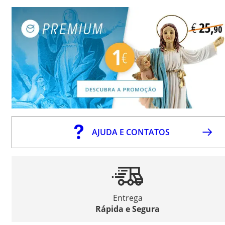
AJUDA E CONTATOS
Entrega
Rápida e Segura