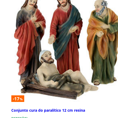
-17
%
Conjunto cura do paralítico 12 cm resina