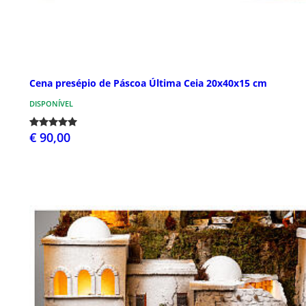
Cena presépio de Páscoa Última Ceia 20x40x15 cm
DISPONÍVEL
€ 90,00