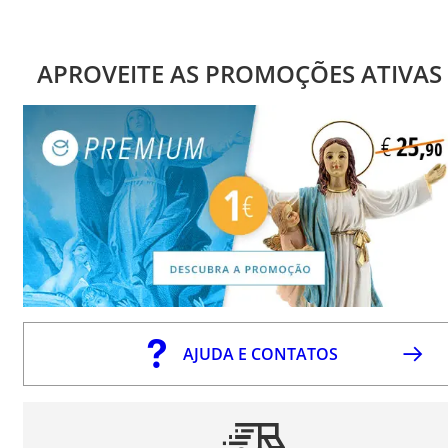
APROVEITE AS PROMOÇÕES ATIVAS
AJUDA E CONTATOS