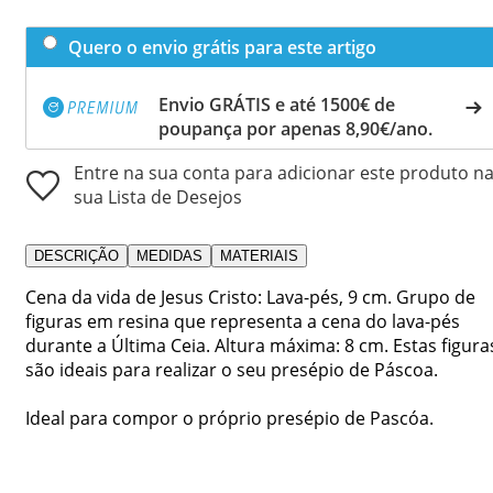
Quero o envio grátis para este artigo
Envio GRÁTIS e até 1500€ de
poupança por apenas 8,90€/ano.
Entre na sua conta para adicionar este produto n
sua Lista de Desejos
DESCRIÇÃO
MEDIDAS
MATERIAIS
Cena da vida de Jesus Cristo: Lava-pés, 9 cm. Grupo de
figuras em resina que representa a cena do lava-pés
durante a Última Ceia. Altura máxima: 8 cm. Estas figura
são ideais para realizar o seu presépio de Páscoa.
Ideal para compor o próprio presépio de Pascóa.