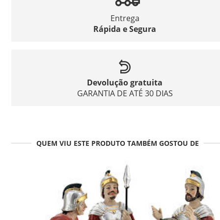
Entrega
Rápida e Segura
Devolução gratuita
GARANTIA DE ATÉ 30 DIAS
QUEM VIU ESTE PRODUTO TAMBÉM GOSTOU DE