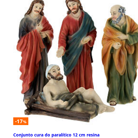
-17
%
Conjunto cura do paralítico 12 cm resina