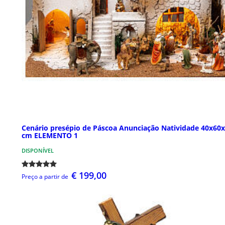
Cenário presépio de Páscoa Anunciação Natividade 40x60
cm ELEMENTO 1
DISPONÍVEL
€ 199,00
Preço a partir de