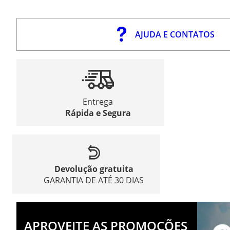
AJUDA E CONTATOS
Entrega
Rápida e Segura
Devolução gratuita
GARANTIA DE ATÉ 30 DIAS
APROVEITE AS PROMOÇÕES