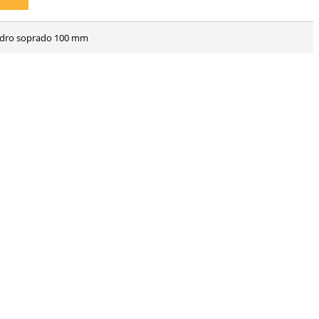
 vidro soprado 100 mm