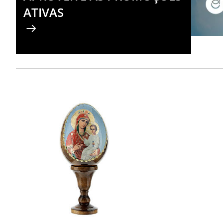
ATIVAS