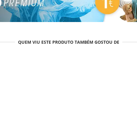
QUEM VIU ESTE PRODUTO TAMBÉM GOSTOU DE