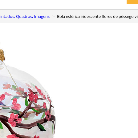
Pintados, Quadros, Imagens
Bola esférica iridescente flores de pêssego