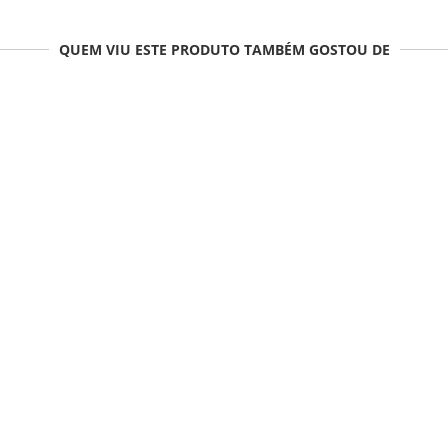
QUEM VIU ESTE PRODUTO TAMBÉM GOSTOU DE