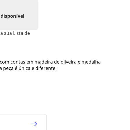
 disponível
a sua Lista de
e com contas em madeira de oliveira e medalha
peça é única e diferente.