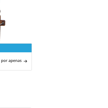
 por apenas