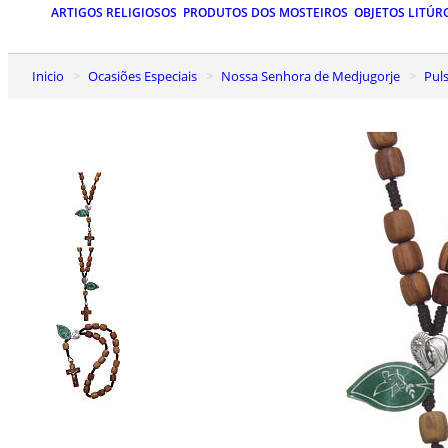
ARTIGOS RELIGIOSOS
PRODUTOS DOS MOSTEIROS
OBJETOS LITÚR
Inicio
Ocasiões Especiais
Nossa Senhora de Medjugorje
Pu