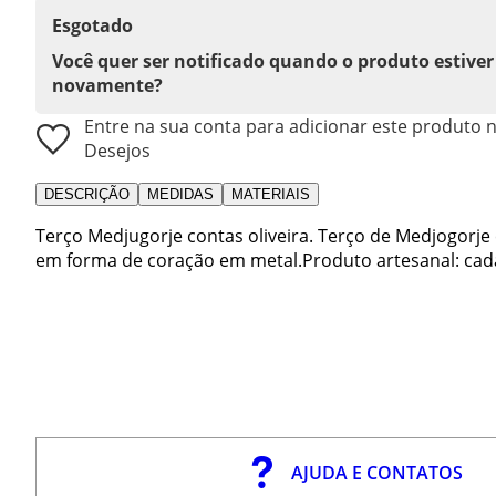
Esgotado
Você quer ser notificado quando o produto estiver
novamente?
Entre na sua conta para adicionar este produto n
Desejos
DESCRIÇÃO
MEDIDAS
MATERIAIS
Terço Medjugorje contas oliveira. Terço de Medjogorj
em forma de coração em metal.Produto artesanal: cada 
AJUDA E CONTATOS