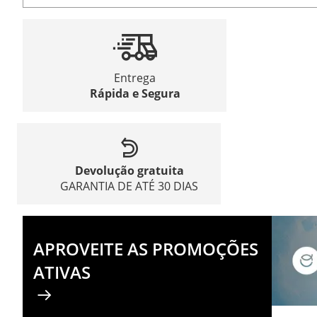
Entrega
Rápida e Segura
Devolução gratuita
GARANTIA DE ATÉ 30 DIAS
APROVEITE AS PROMOÇÕES
ATIVAS