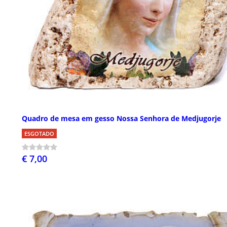
Quadro de mesa em gesso Nossa Senhora de Medjugorje
ESGOTADO
€ 7,00