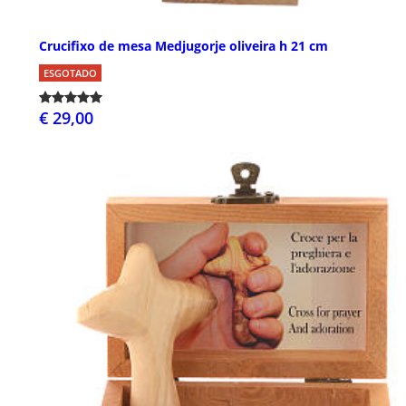
Crucifixo de mesa Medjugorje oliveira h 21 cm
ESGOTADO
€ 29,00