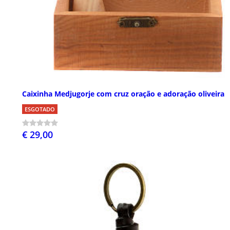
Caixinha Medjugorje com cruz oração e adoração oliveira
ESGOTADO
€ 29,00