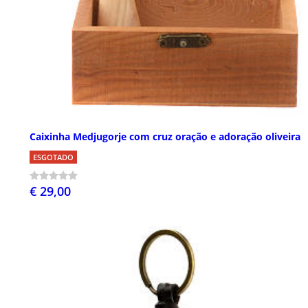
Caixinha Medjugorje com cruz oração e adoração oliveira
ESGOTADO
€ 29,00