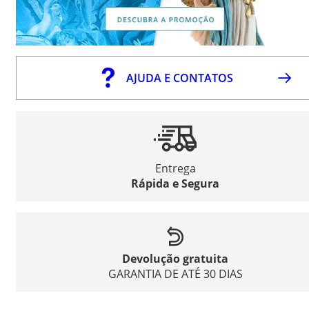
AJUDA E CONTATOS
Entrega
Rápida e Segura
Devolução gratuita
GARANTIA DE ATÉ 30 DIAS