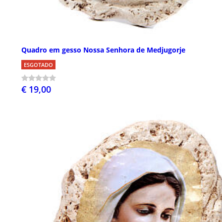
Quadro em gesso Nossa Senhora de Medjugorje
ESGOTADO
€ 19,00