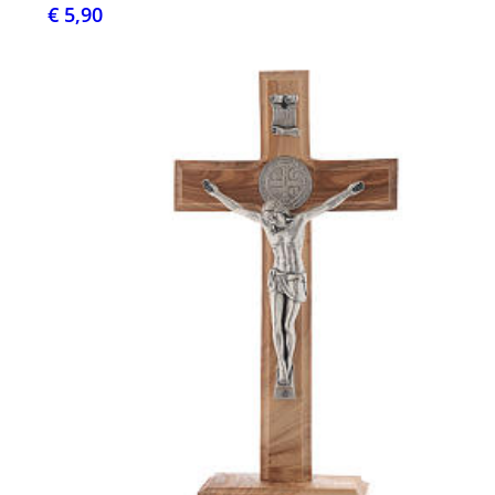
€ 5,90