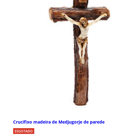
Crucifixo madeira de Medjugorje de parede
ESGOTADO