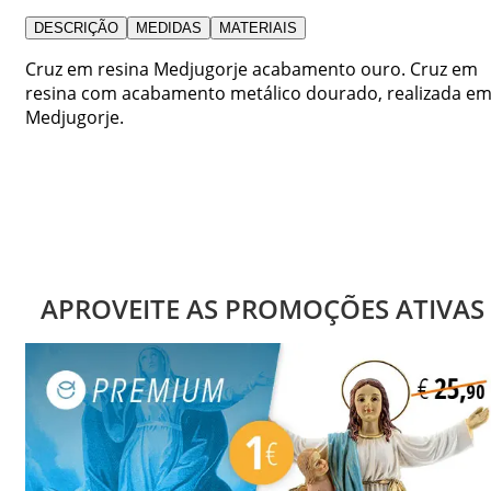
DESCRIÇÃO
MEDIDAS
MATERIAIS
Cruz em resina Medjugorje acabamento ouro. Cruz em
resina com acabamento metálico dourado, realizada e
Medjugorje.
APROVEITE AS PROMOÇÕES ATIVAS