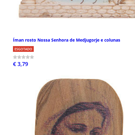
Íman rosto Nossa Senhora de Medjugorje e colunas
ESGOTADO
€ 3,79