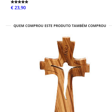
€ 23,90
QUEM COMPROU ESTE PRODUTO TAMBÉM COMPROU