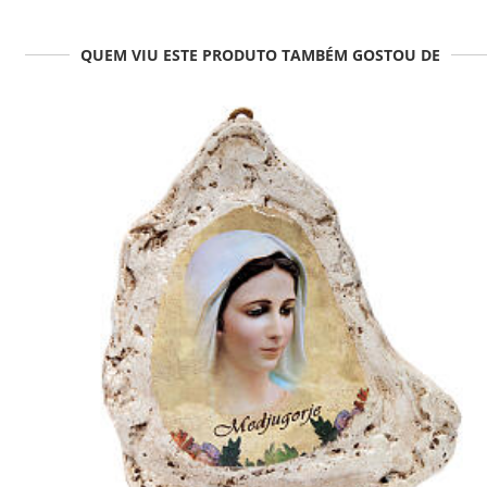
QUEM VIU ESTE PRODUTO TAMBÉM GOSTOU DE