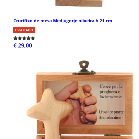
Crucifixo de mesa Medjugorje oliveira h 21 cm
ESGOTADO
€ 29,00