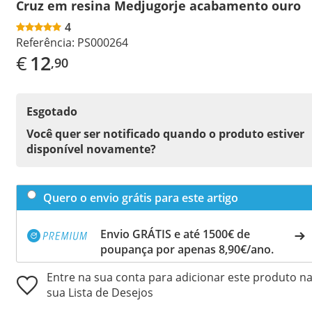
Cruz em resina Medjugorje acabamento ouro
4
Referência:
PS000264
€
12
,90
Esgotado
Você quer ser notificado quando o produto estiver
disponível novamente?
Quero o envio grátis para este artigo
Envio GRÁTIS e até 1500€ de
poupança por apenas 8,90€/ano.
Entre na sua conta para adicionar este produto n
sua Lista de Desejos