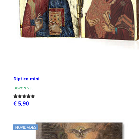
Díptico mini
DISPONÍVEL
€ 5,90
NOVIDADES