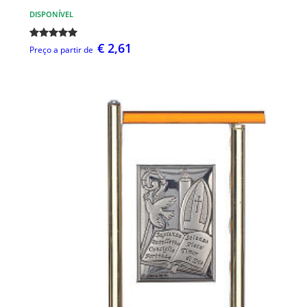
DISPONÍVEL
€ 2,61
Preço a partir de