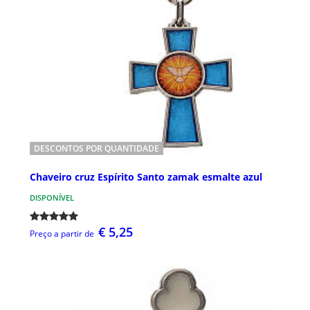
DESCONTOS POR QUANTIDADE
Chaveiro cruz Espírito Santo zamak esmalte azul
DISPONÍVEL
€ 5,25
Preço a partir de