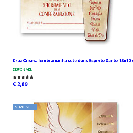
Cruz Crisma lembrancinha sete dons Espírito Santo 15x10
DISPONÍVEL
€ 2,89
NOVIDADES