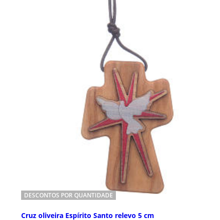
DESCONTOS POR QUANTIDADE
Cruz oliveira Espírito Santo relevo 5 cm