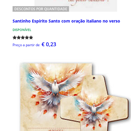
DESCONTOS POR QUANTIDADE
Santinho Espírito Santo com oração italiano no verso
DISPONÍVEL
€ 0,23
Preço a partir de