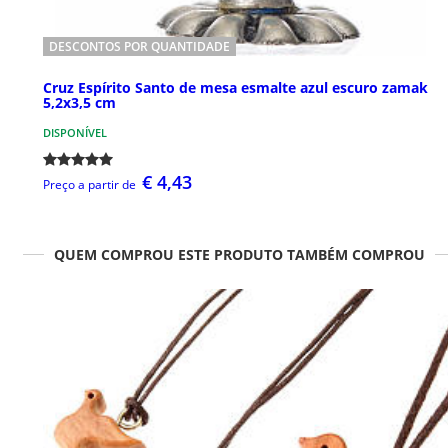
DESCONTOS POR QUANTIDADE
Cruz Espírito Santo de mesa esmalte azul escuro zamak
5,2x3,5 cm
DISPONÍVEL
€ 4,43
Preço a partir de
QUEM COMPROU ESTE PRODUTO TAMBÉM COMPROU