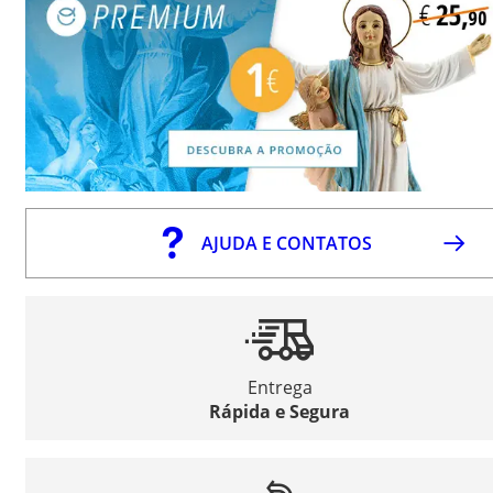
AJUDA E CONTATOS
Entrega
Rápida e Segura