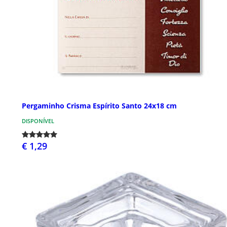
Pergaminho Crisma Espírito Santo 24x18 cm
DISPONÍVEL
€ 1,29