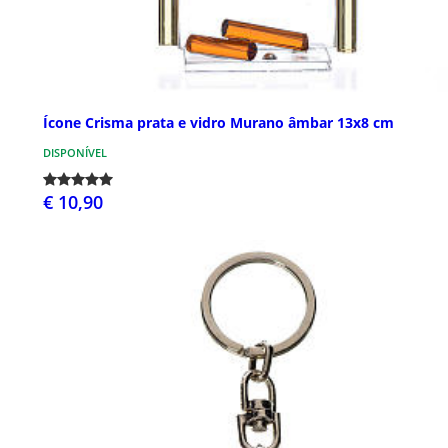
Ícone Crisma prata e vidro Murano âmbar 13x8 cm
DISPONÍVEL
€ 10,90