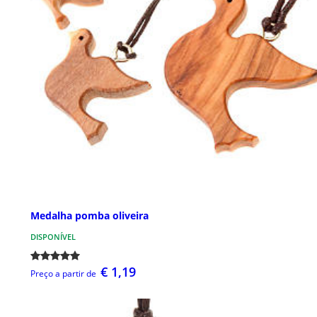
Medalha pomba oliveira
DISPONÍVEL
€ 1,19
Preço a partir de