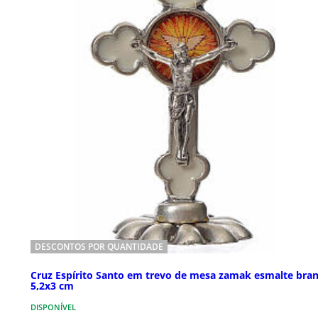
DESCONTOS POR QUANTIDADE
Cruz Espírito Santo em trevo de mesa zamak esmalte bra
5,2x3 cm
DISPONÍVEL