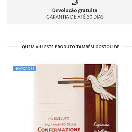
Devolução gratuita
GARANTIA DE ATÉ 30 DIAS
QUEM VIU ESTE PRODUTO TAMBÉM GOSTOU DE
NOVIDADES