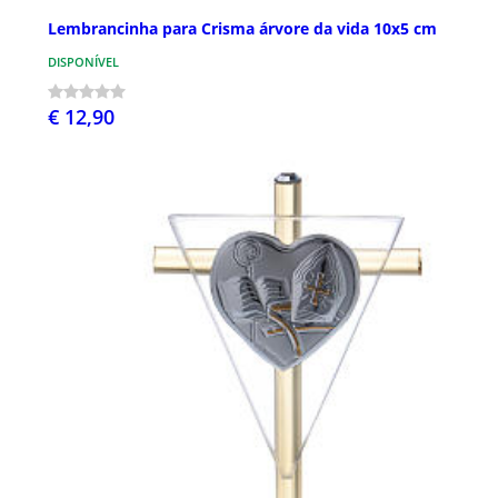
Lembrancinha para Crisma árvore da vida 10x5 cm
DISPONÍVEL
€ 12,90