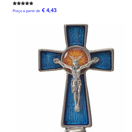
€ 4,43
Preço a partir de