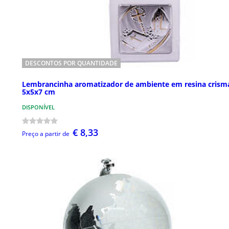
DESCONTOS POR QUANTIDADE
Lembrancinha aromatizador de ambiente em resina crism
5x5x7 cm
DISPONÍVEL
€ 8,33
Preço a partir de