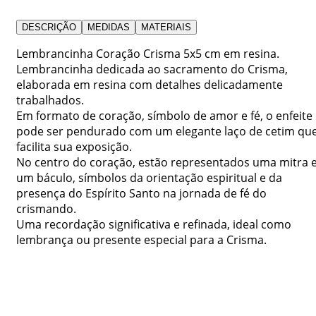
DESCRIÇÃO
MEDIDAS
MATERIAIS
Lembrancinha Coração Crisma 5x5 cm em resina.
Lembrancinha dedicada ao sacramento do Crisma,
elaborada em resina com detalhes delicadamente
trabalhados.
Em formato de coração, símbolo de amor e fé, o enfeite
pode ser pendurado com um elegante laço de cetim qu
facilita sua exposição.
No centro do coração, estão representados uma mitra 
um báculo, símbolos da orientação espiritual e da
presença do Espírito Santo na jornada de fé do
crismando.
Uma recordação significativa e refinada, ideal como
lembrança ou presente especial para a Crisma.