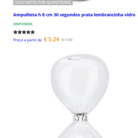
DESCONTOS POR QUANTIDADE
Ampulheta h 8 cm 30 segundos prata lembrancinha vidro
DISPONÍVEL
€ 5,24
€ 7,90
Preço a partir de