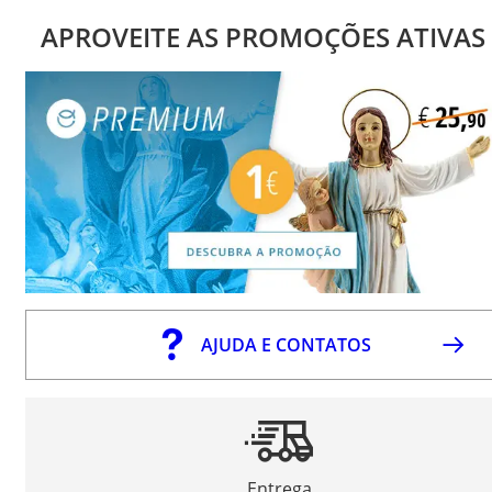
APROVEITE AS PROMOÇÕES ATIVAS
AJUDA E CONTATOS
Entrega