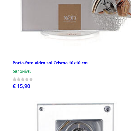
Porta-foto vidro sol Crisma 10x10 cm
DISPONÍVEL
€ 15,90