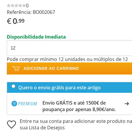
0
Referência:
BO002067
€
0
,99
Disponibilidade Imediata
Pode comprar mínimo 12 unidades ou múltiplos de 12
ADICIONAR AO CARRINHO
Quero o envio grátis para este artigo
Envio GRÁTIS e até 1500€ de
poupança por apenas 8,90€/ano.
Entre na sua conta para adicionar este produto n
sua Lista de Desejos