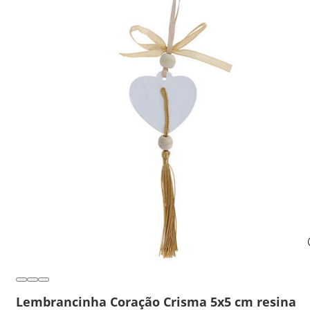
Lembrancinha Coração Crisma 5x5 cm resina