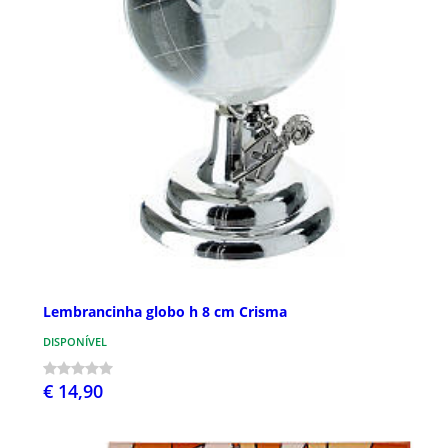
Lembrancinha globo h 8 cm Crisma
DISPONÍVEL
€ 14,90