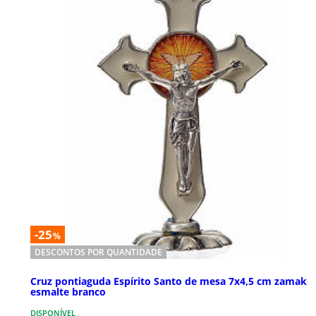
-25
%
DESCONTOS POR QUANTIDADE
Cruz pontiaguda Espírito Santo de mesa 7x4,5 cm zamak
esmalte branco
DISPONÍVEL