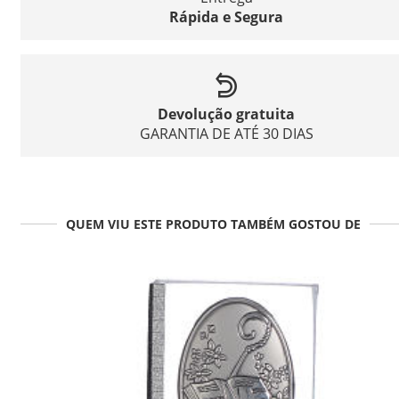
Rápida e Segura
Devolução gratuita
GARANTIA DE ATÉ 30 DIAS
QUEM VIU ESTE PRODUTO TAMBÉM GOSTOU DE