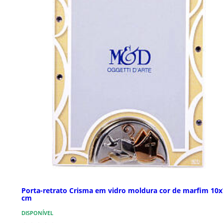
Porta-retrato Crisma em vidro moldura cor de marfim 10x
cm
DISPONÍVEL