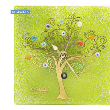
NOVIDADES