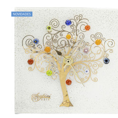
NOVIDADES