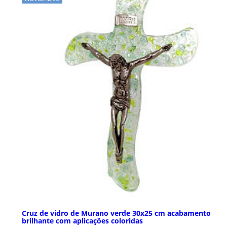
Cruz de vidro de Murano verde 30x25 cm acabamento
brilhante com aplicações coloridas