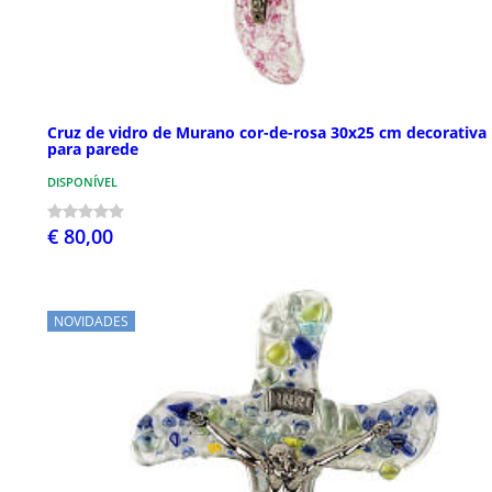
Cruz de vidro de Murano cor-de-rosa 30x25 cm decorativa
para parede
DISPONÍVEL
€ 80,00
NOVIDADES