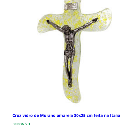
Cruz vidro de Murano amarela 30x25 cm feita na Itália
DISPONÍVEL