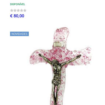
DISPONÍVEL
€ 80,00
NOVIDADES