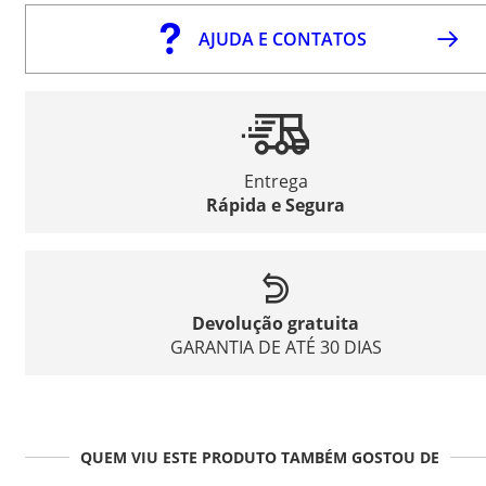
AJUDA E CONTATOS
Entrega
Rápida e Segura
Devolução gratuita
GARANTIA DE ATÉ 30 DIAS
QUEM VIU ESTE PRODUTO TAMBÉM GOSTOU DE