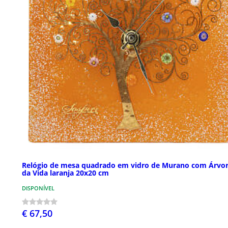
Relógio de mesa quadrado em vidro de Murano com Árvo
da Vida laranja 20x20 cm
DISPONÍVEL
€ 67,50