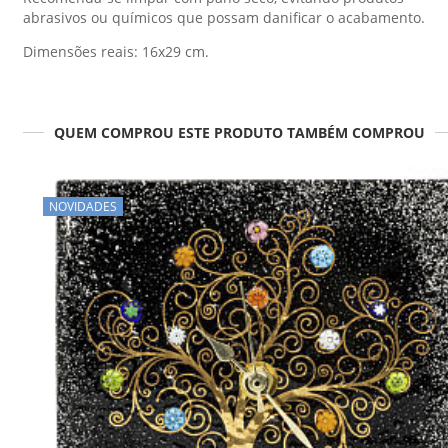
abrasivos ou químicos que possam danificar o acabamento.
Dimensões reais: 16x29 cm.
QUEM COMPROU ESTE PRODUTO TAMBÉM COMPROU
NOVIDADES