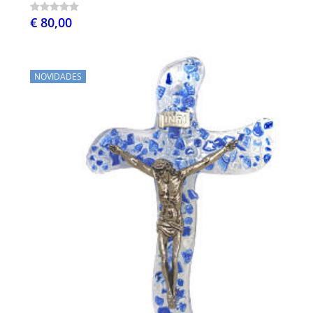
€ 80,00
NOVIDADES