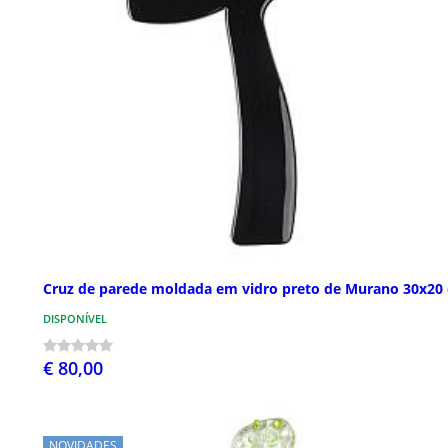
Cruz de parede moldada em vidro preto de Murano 30x20
DISPONÍVEL
€ 80,00
NOVIDADES