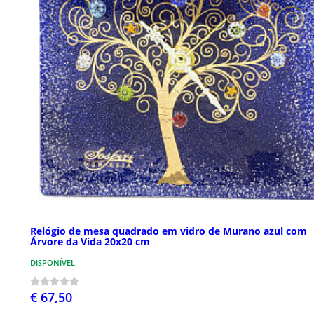
Relógio de mesa quadrado em vidro de Murano azul com
Árvore da Vida 20x20 cm
DISPONÍVEL
€ 67,50