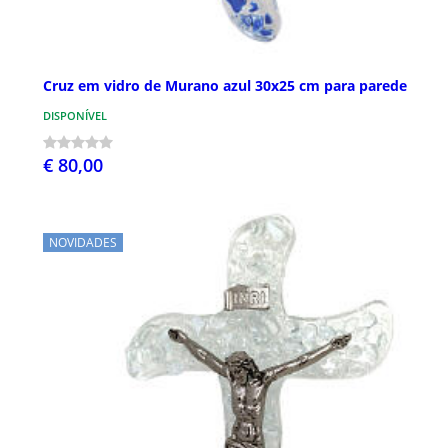
Cruz em vidro de Murano azul 30x25 cm para parede
DISPONÍVEL
€ 80,00
NOVIDADES