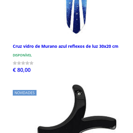
Cruz vidro de Murano azul reflexos de luz 30x20 cm
DISPONÍVEL
€ 80,00
NOVIDADES