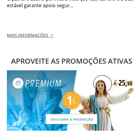
estável garante apoio segur...
MAIS INFORMAÇÕES
APROVEITE AS PROMOÇÕES ATIVAS