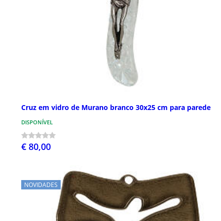
Cruz em vidro de Murano branco 30x25 cm para parede
DISPONÍVEL
€ 80,00
NOVIDADES