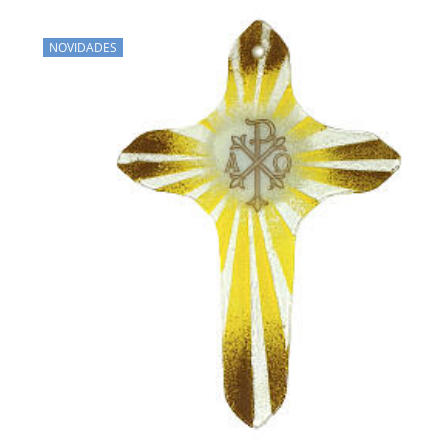
NOVIDADES