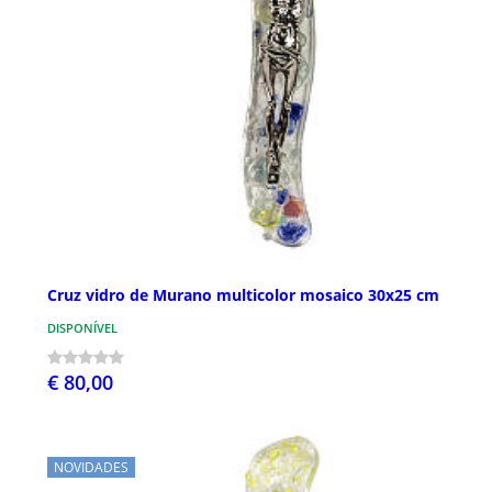
Cruz vidro de Murano multicolor mosaico 30x25 cm
DISPONÍVEL
€ 80,00
NOVIDADES