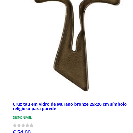
Cruz tau em vidro de Murano bronze 25x20 cm símbolo
religioso para parede
DISPONÍVEL
€ 54,00