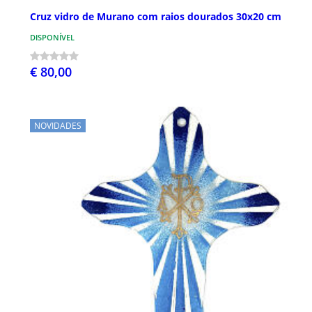
Cruz vidro de Murano com raios dourados 30x20 cm
DISPONÍVEL
€ 80,00
NOVIDADES