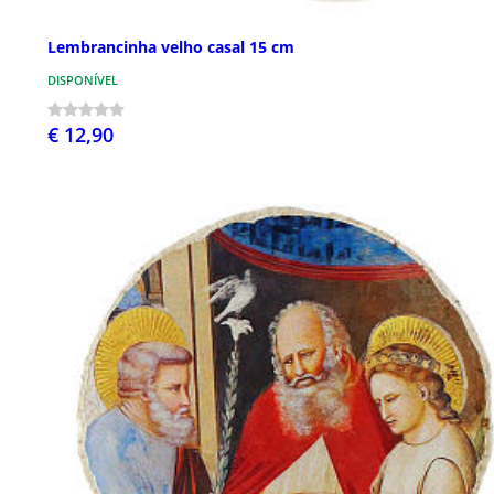
Lembrancinha velho casal 15 cm
DISPONÍVEL
€ 12,90