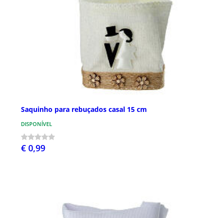
Saquinho para rebuçados casal 15 cm
DISPONÍVEL
€ 0,99