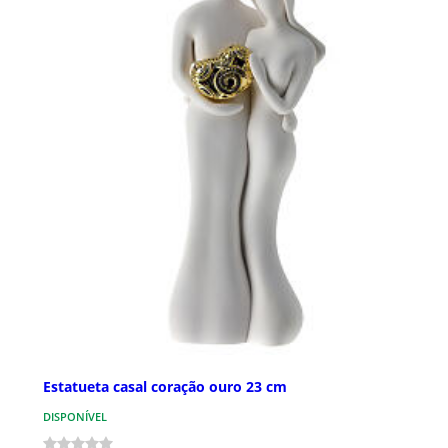
Estatueta casal coração ouro 23 cm
DISPONÍVEL