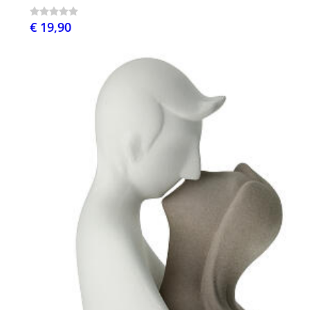
€ 19,90