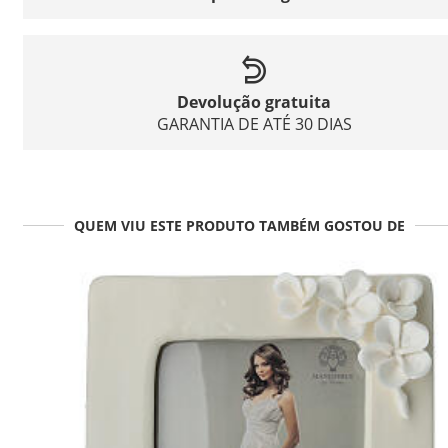
Devolução gratuita
GARANTIA DE ATÉ 30 DIAS
QUEM VIU ESTE PRODUTO TAMBÉM GOSTOU DE