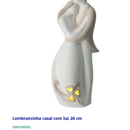
Lembrancinha casal com luz 20 cm
DISPONÍVEL