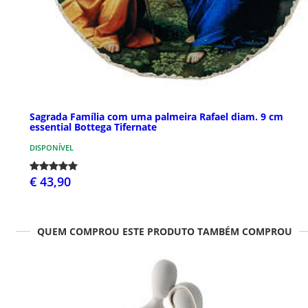
Sagrada Família com uma palmeira Rafael diam. 9 cm
essential Bottega Tifernate
DISPONÍVEL
€ 43,90
QUEM COMPROU ESTE PRODUTO TAMBÉM COMPROU