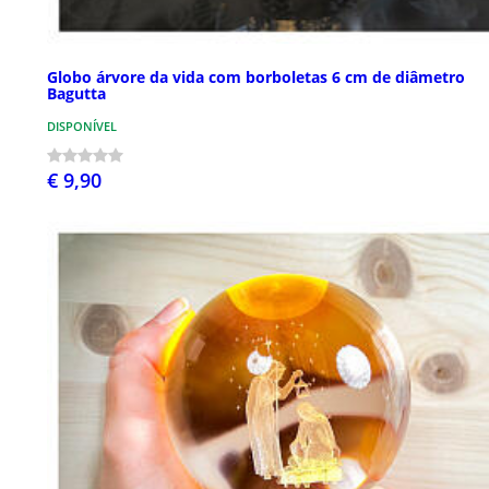
Globo árvore da vida com borboletas 6 cm de diâmetro
Bagutta
DISPONÍVEL
€ 9,90