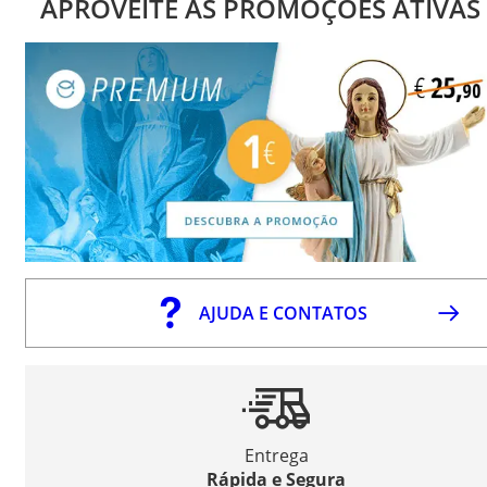
APROVEITE AS PROMOÇÕES ATIVAS
AJUDA E CONTATOS
Entrega
Rápida e Segura