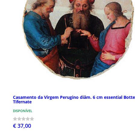
Casamento da Virgem Perugino diâm. 6 cm essential Bott
Tifernate
DISPONÍVEL
€ 37,00