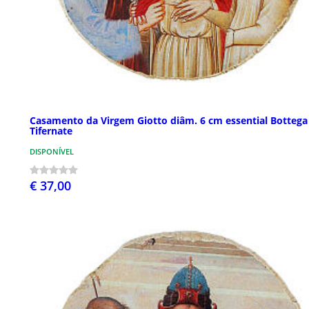
Casamento da Virgem Giotto diâm. 6 cm essential Bottega
Tifernate
DISPONÍVEL
€ 37,00