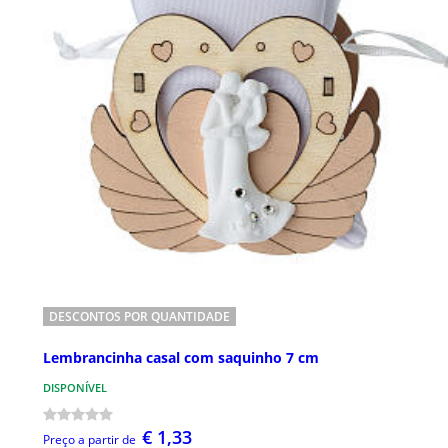
DESCONTOS POR QUANTIDADE
Lembrancinha casal com saquinho 7 cm
DISPONÍVEL
€ 1,33
Preço a partir de