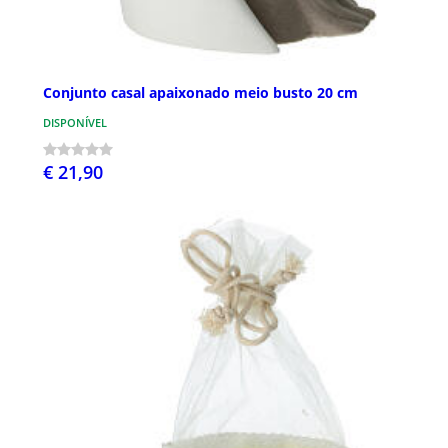
Conjunto casal apaixonado meio busto 20 cm
DISPONÍVEL
€ 21,90