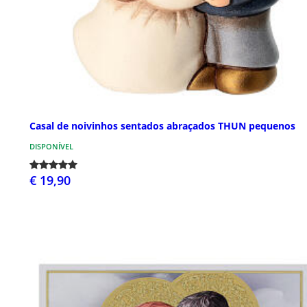
Casal de noivinhos sentados abraçados THUN pequenos
DISPONÍVEL
€ 19,90