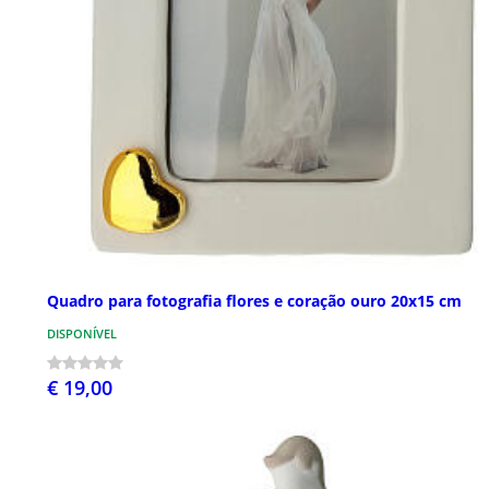
Quadro para fotografia flores e coração ouro 20x15 cm
DISPONÍVEL
€ 19,00