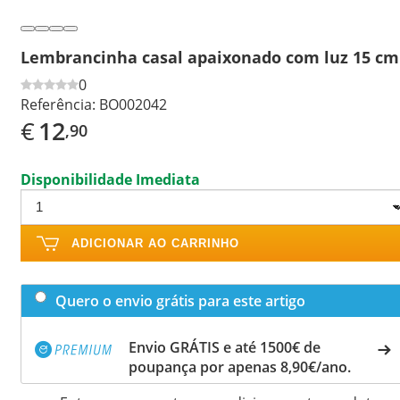
Lembrancinha casal apaixonado com luz 15 cm
0
Referência:
BO002042
€
12
,90
Disponibilidade Imediata
ADICIONAR AO CARRINHO
Quero o envio grátis para este artigo
Envio GRÁTIS e até 1500€ de
poupança por apenas 8,90€/ano.