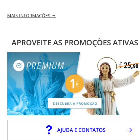
MAIS INFORMAÇÕES
APROVEITE AS PROMOÇÕES ATIVAS
AJUDA E CONTATOS