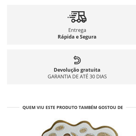
Entrega
Rápida e Segura
Devolução gratuita
GARANTIA DE ATÉ 30 DIAS
QUEM VIU ESTE PRODUTO TAMBÉM GOSTOU DE