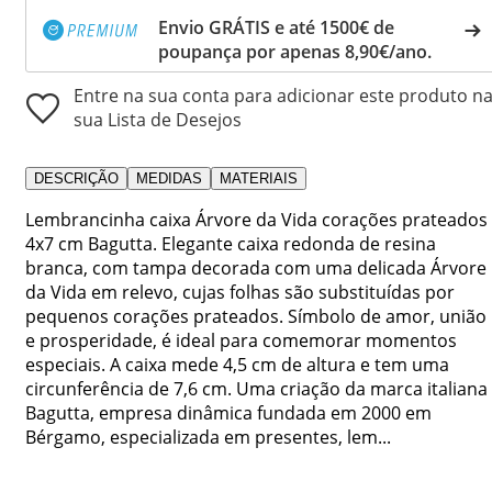
Envio GRÁTIS e até 1500€ de
poupança por apenas 8,90€/ano.
Entre na sua conta para adicionar este produto n
sua Lista de Desejos
DESCRIÇÃO
MEDIDAS
MATERIAIS
Lembrancinha caixa Árvore da Vida corações prateados
4x7 cm Bagutta. Elegante caixa redonda de resina
branca, com tampa decorada com uma delicada Árvore
da Vida em relevo, cujas folhas são substituídas por
pequenos corações prateados. Símbolo de amor, união
e prosperidade, é ideal para comemorar momentos
especiais. A caixa mede 4,5 cm de altura e tem uma
circunferência de 7,6 cm. Uma criação da marca italiana
Bagutta, empresa dinâmica fundada em 2000 em
Bérgamo, especializada em presentes, lem...