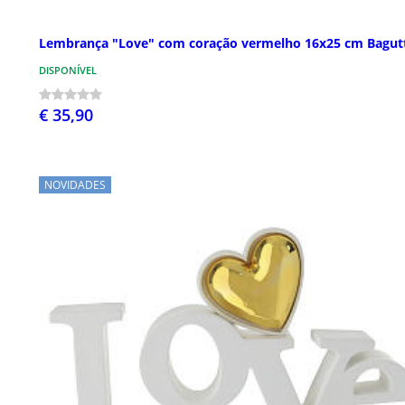
Lembrança "Love" com coração vermelho 16x25 cm Bagut
DISPONÍVEL
€ 35,90
NOVIDADES