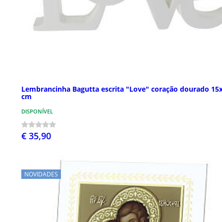
Lembrancinha Bagutta escrita "Love" coração dourado 15
cm
DISPONÍVEL
€ 35,90
NOVIDADES