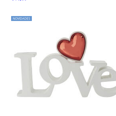
NOVIDADES