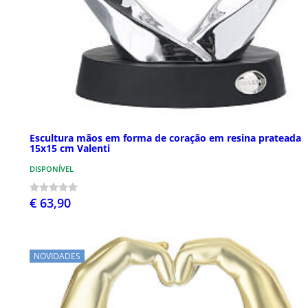
Escultura mãos em forma de coração em resina prateada
15x15 cm Valenti
DISPONÍVEL
€ 63,90
NOVIDADES