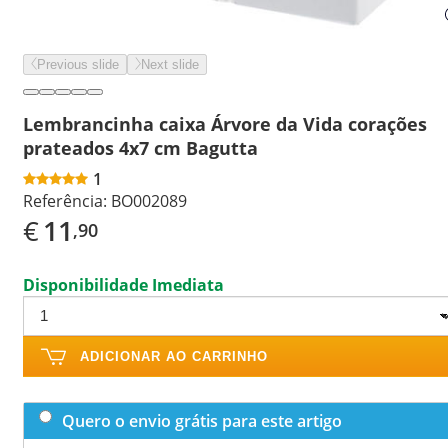
Previous slide
Next slide
Lembrancinha caixa Árvore da Vida corações
prateados 4x7 cm Bagutta
1
Referência:
BO002089
€
11
,90
Disponibilidade Imediata
ADICIONAR AO CARRINHO
Quero o envio grátis para este artigo