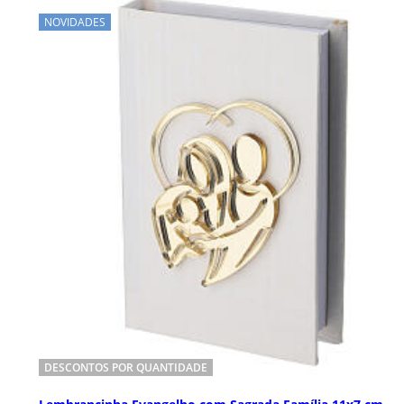
NOVIDADES
DESCONTOS POR QUANTIDADE