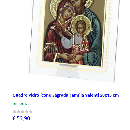
Quadro vidro ícone Sagrada Família Valenti 20x15 cm
DISPONÍVEL
€ 53,90