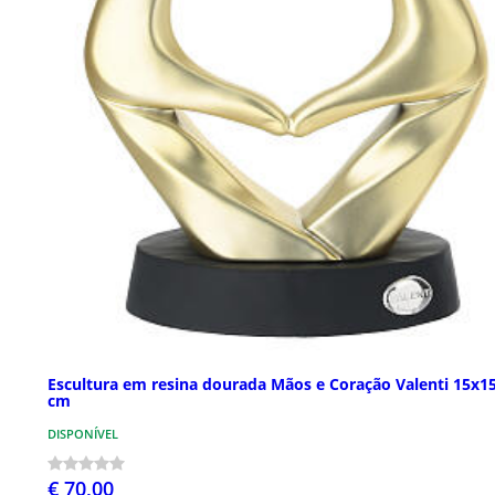
Escultura em resina dourada Mãos e Coração Valenti 15x1
cm
DISPONÍVEL
€ 70,00