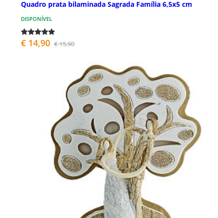
Quadro prata bilaminada Sagrada Família 6,5x5 cm
DISPONÍVEL
€ 14,90
€ 15,90