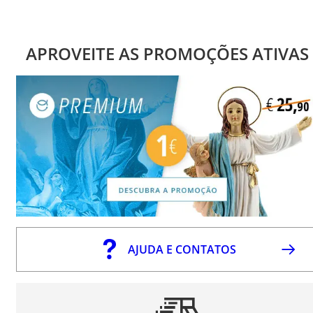
APROVEITE AS PROMOÇÕES ATIVAS
AJUDA E CONTATOS