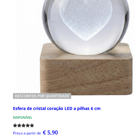
DESCONTOS POR QUANTIDADE
Esfera de cristal coração LED a pilhas 6 cm
DISPONÍVEL
€ 5,90
Preço a partir de