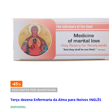
-45
%
DESCONTOS POR QUANTIDADE
Terço dezena Enfermaria da Alma para Noivos INGLÊS
DISPONÍVEL