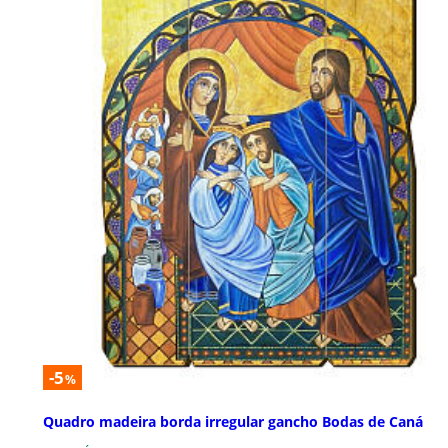
-5
%
Quadro madeira borda irregular gancho Bodas de Caná