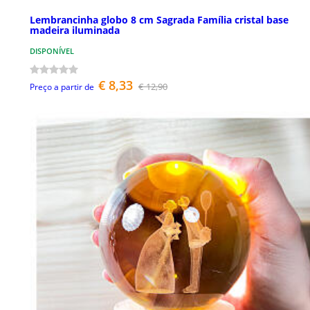
Lembrancinha globo 8 cm Sagrada Família cristal base
madeira iluminada
DISPONÍVEL
€ 8,33
€ 12,90
Preço a partir de