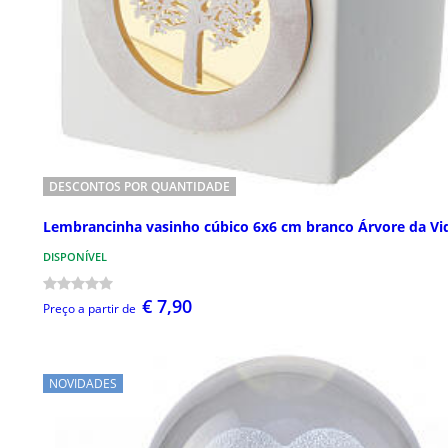
DESCONTOS POR QUANTIDADE
Lembrancinha vasinho cúbico 6x6 cm branco Árvore da Vi
DISPONÍVEL
€ 7,90
Preço a partir de
NOVIDADES