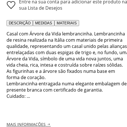
Entre na sua conta para adicionar este produto n
sua Lista de Desejos
DESCRIÇÃO
MEDIDAS
MATERIAIS
Casal com Árvore da Vida lembrancinha. Lembrancinha
de resina realizada na Itália com materiais de primeira
qualidade, representando um casal unido pelas alianças
entrelaçadas com duas espigas de trigo e, no fundo, um
Árvore da Vida, símbolo de uma vida nova juntos, uma
vida cheia, rica, intesa e costruída sobre raízes sólidas.
As figurinhas e a árvore são fixados numa base em
forma de coração.
Lembrancinha entragada numa elegante embalagem de
presente branca com certificado de garantia.
Cuidado: ...
MAIS INFORMAÇÕES