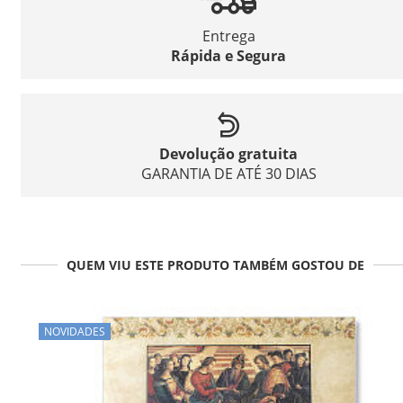
Entrega
Rápida e Segura
Devolução gratuita
GARANTIA DE ATÉ 30 DIAS
QUEM VIU ESTE PRODUTO TAMBÉM GOSTOU DE
NOVIDADES