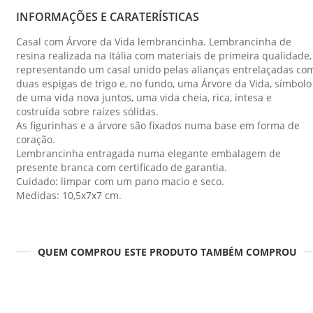
INFORMAÇÕES E CARATERÍSTICAS
Casal com Árvore da Vida lembrancinha. Lembrancinha de
resina realizada na Itália com materiais de primeira qualidade,
representando um casal unido pelas alianças entrelaçadas co
duas espigas de trigo e, no fundo, uma Árvore da Vida, símbolo
de uma vida nova juntos, uma vida cheia, rica, intesa e
costruída sobre raízes sólidas.
As figurinhas e a árvore são fixados numa base em forma de
coração.
Lembrancinha entragada numa elegante embalagem de
presente branca com certificado de garantia.
Cuidado: limpar com um pano macio e seco.
Medidas: 10,5x7x7 cm.
QUEM COMPROU ESTE PRODUTO TAMBÉM COMPROU