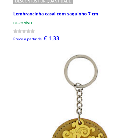
DESCONTOS POR QUANTIDADE
Lembrancinha casal com saquinho 7 cm
DISPONÍVEL
€ 1,33
Preço a partir de