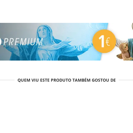
QUEM VIU ESTE PRODUTO TAMBÉM GOSTOU DE