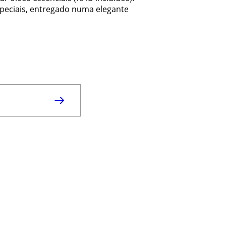
speciais, entregado numa elegante