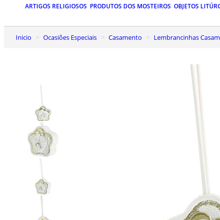
ARTIGOS RELIGIOSOS
PRODUTOS DOS MOSTEIROS
OBJETOS LITÚR
Inicio
Ocasiões Especiais
Casamento
Lembrancinhas Casa