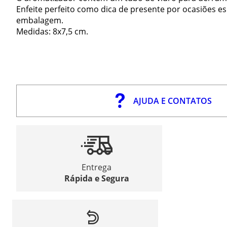
Enfeite perfeito como dica de presente por ocasiões e
embalagem.
Medidas: 8x7,5 cm.
AJUDA E CONTATOS
Entrega
Rápida e Segura