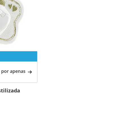
 por apenas
tilizada