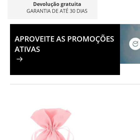
Devolução gratuita
GARANTIA DE ATÉ 30 DIAS
APROVEITE AS PROMOÇÕES
ATIVAS