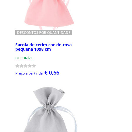
DESCONTOS POR QUANTIDADE
Sacola de cetim cor-de-rosa
pequena 10x8 cm
DISPONÍVEL
€ 0,66
Preço a partir de