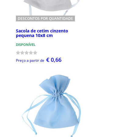
DESCONTOS POR QUANTIDADE
Sacola de cetim cinzento
pequena 10x8 cm
DISPONÍVEL
€ 0,66
Preço a partir de