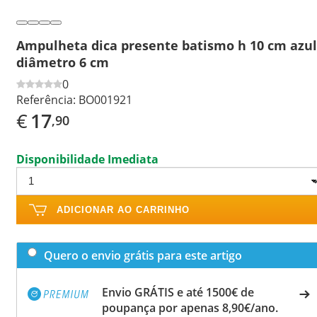
Ampulheta dica presente batismo h 10 cm azul
diâmetro 6 cm
0
Referência:
BO001921
€
17
,90
Disponibilidade Imediata
ADICIONAR AO CARRINHO
Quero o envio grátis para este artigo
Envio GRÁTIS e até 1500€ de
poupança por apenas 8,90€/ano.