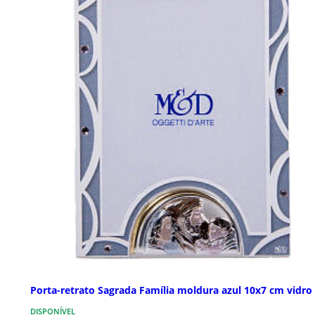
Porta-retrato Sagrada Família moldura azul 10x7 cm vidro
DISPONÍVEL