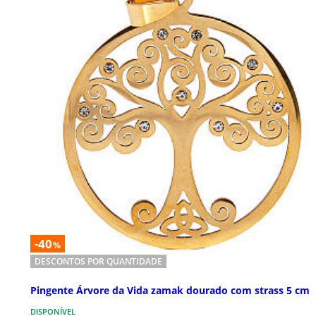
-40
%
DESCONTOS POR QUANTIDADE
Pingente Árvore da Vida zamak dourado com strass 5 cm
DISPONÍVEL