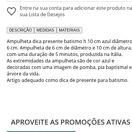
Entre na sua conta para adicionar este produto n
sua Lista de Desejos
DESCRIÇÃO
MEDIDAS
MATERIAIS
Ampulheta dica presente batismo h 10 cm azul diâmetr
6 cm. Ampulheta de 6 cm de diâmetro e 10 cm de altura,
com uma duração de 5 minutos, produzida na Itália.
As extremidades da ampulheta são de cor azul e
decoradas com uma imagem de pomba, pia baptismal e
árvore da vida.
Artigo adequado como dica de presente para batismo.
APROVEITE AS PROMOÇÕES ATIVAS