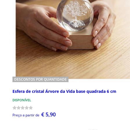
DESCONTOS POR QUANTIDADE
Esfera de cristal Árvore da Vida base quadrada 6 cm
DISPONÍVEL
€ 5,90
Preço a partir de