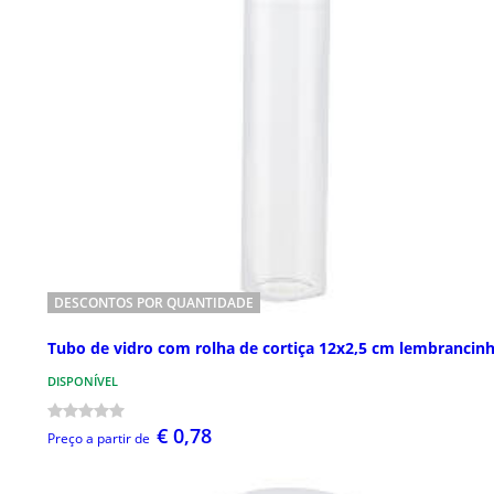
DESCONTOS POR QUANTIDADE
Tubo de vidro com rolha de cortiça 12x2,5 cm lembrancin
DISPONÍVEL
€ 0,78
Preço a partir de