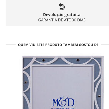
Devolução gratuita
GARANTIA DE ATÉ 30 DIAS
QUEM VIU ESTE PRODUTO TAMBÉM GOSTOU DE