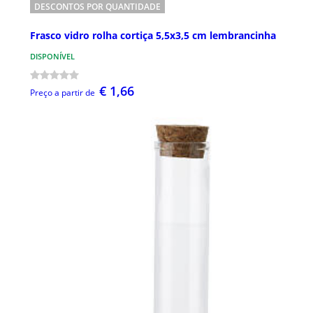
DESCONTOS POR QUANTIDADE
Frasco vidro rolha cortiça 5,5x3,5 cm lembrancinha
DISPONÍVEL
€ 1,66
Preço a partir de