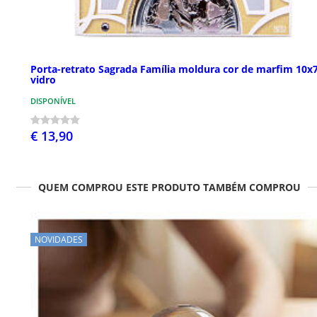
Porta-retrato Sagrada Família moldura cor de marfim 10x
vidro
DISPONÍVEL
€ 13,90
QUEM COMPROU ESTE PRODUTO TAMBÉM COMPROU
NOVIDADES