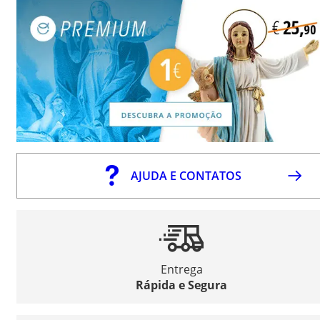
AJUDA E CONTATOS
Entrega
Rápida e Segura