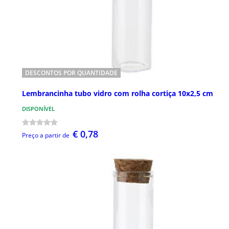
DESCONTOS POR QUANTIDADE
Lembrancinha tubo vidro com rolha cortiça 10x2,5 cm
DISPONÍVEL
€ 0,78
Preço a partir de