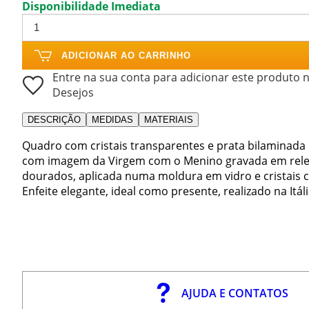
Disponibilidade Imediata
ADICIONAR AO CARRINHO
Entre na sua conta para adicionar este produto n
Desejos
DESCRIÇÃO
MEDIDAS
MATERIAIS
Quadro com cristais transparentes e prata bilaminada
com imagem da Virgem com o Menino gravada em rele
dourados, aplicada numa moldura em vidro e cristais 
Enfeite elegante, ideal como presente, realizado na Itáli
AJUDA E CONTATOS