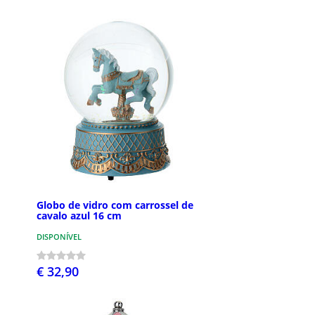
Globo de vidro com carrossel de
cavalo azul 16 cm
DISPONÍVEL
€ 32,90