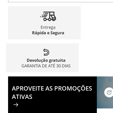
Entrega
Rápida e Segura
Devolução gratuita
GARANTIA DE ATÉ 30 DIAS
APROVEITE AS PROMOÇÕES
ATIVAS