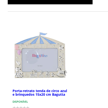
Porta-retrato tenda de circo azul
e brinquedos 15x20 cm Bagutta
DISPONÍVEL