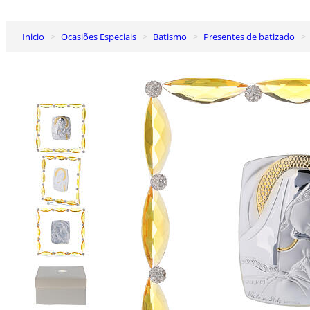
Inicio
Ocasiões Especiais
Batismo
Presentes de batizado