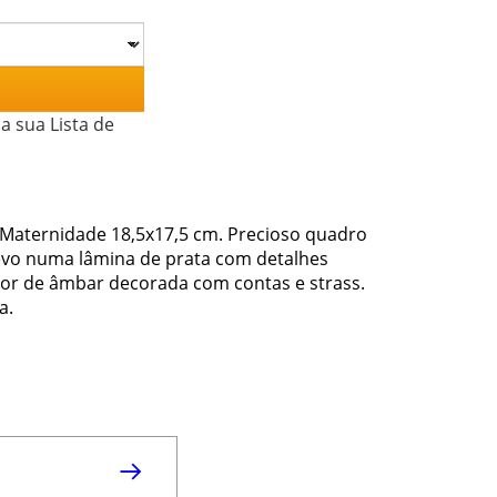
a sua Lista de
 Maternidade 18,5x17,5 cm. Precioso quadro
vo numa lâmina de prata com detalhes
cor de âmbar decorada com contas e strass.
a.