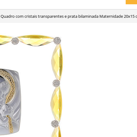
Quadro com cristais transparentes e prata bilaminada Maternidade 20x15