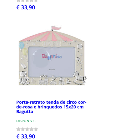
€ 33,90
Porta-retrato tenda de circo cor-
de-rosa e brinquedos 15x20 cm
Bagutta
DISPONÍVEL
€ 33,90