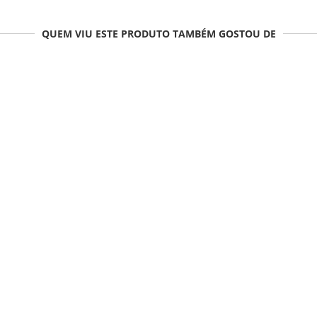
QUEM VIU ESTE PRODUTO TAMBÉM GOSTOU DE