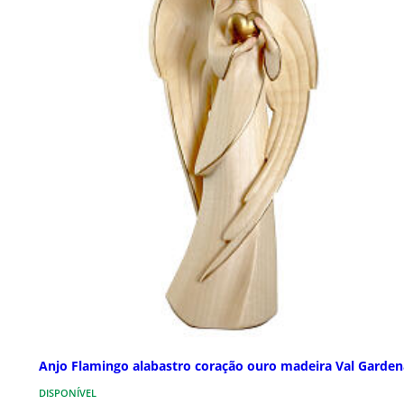
Anjo Flamingo alabastro coração ouro madeira Val Garden
DISPONÍVEL