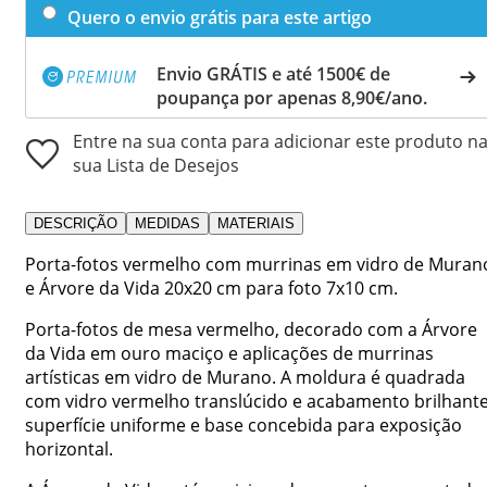
Quero o envio grátis para este artigo
Envio GRÁTIS e até 1500€ de
poupança por apenas 8,90€/ano.
Entre na sua conta para adicionar este produto n
sua Lista de Desejos
DESCRIÇÃO
MEDIDAS
MATERIAIS
Porta-fotos vermelho com murrinas em vidro de Muran
e Árvore da Vida 20x20 cm para foto 7x10 cm.
Porta-fotos de mesa vermelho, decorado com a Árvore
da Vida em ouro maciço e aplicações de murrinas
artísticas em vidro de Murano. A moldura é quadrada
com vidro vermelho translúcido e acabamento brilhante
superfície uniforme e base concebida para exposição
horizontal.