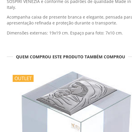
SOSPIRI VENEZIA e conforme os padrões de qualidade Made in
Italy.
Acompanha caixa de presente branca e elegante, pensada par
apresentação refinada e proteção durante o transporte.
Dimensões externas: 19x19 cm. Espaço para foto: 7x10 cm.
QUEM COMPROU ESTE PRODUTO TAMBÉM COMPROU
OUTLET