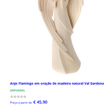
Anjo Flamingo em oração de madeira natural Val Gardena
DISPONÍVEL
€ 45,90
Preço a partir de