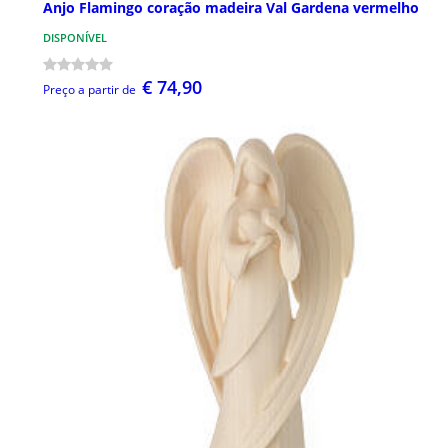
Anjo Flamingo coração madeira Val Gardena vermelho
DISPONÍVEL
€ 74,90
Preço a partir de