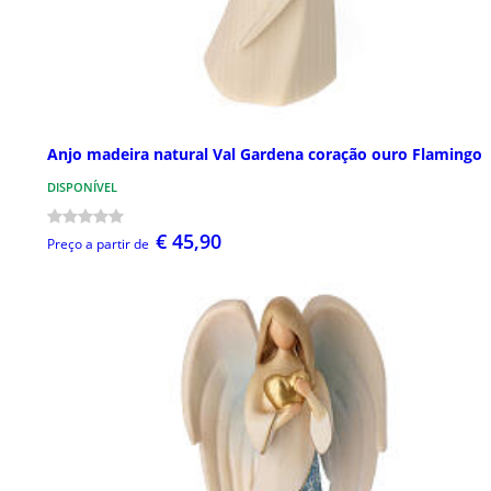
Anjo madeira natural Val Gardena coração ouro Flamingo
DISPONÍVEL
€ 45,90
Preço a partir de