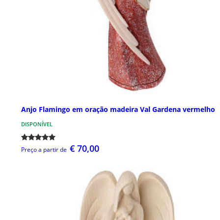
Anjo Flamingo em oração madeira Val Gardena vermelho
DISPONÍVEL
€ 70,00
Preço a partir de