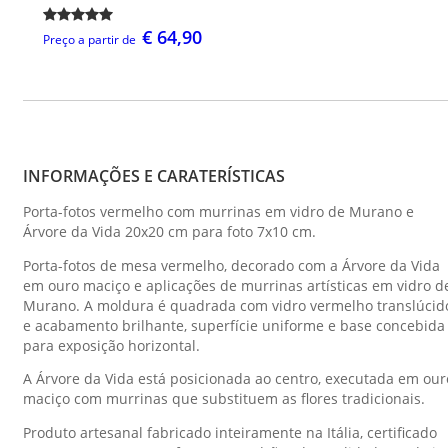
€ 64,90
Preço a partir de
INFORMAÇÕES E CARATERÍSTICAS
Porta-fotos vermelho com murrinas em vidro de Murano e
Árvore da Vida 20x20 cm para foto 7x10 cm.
Porta-fotos de mesa vermelho, decorado com a Árvore da Vida
em ouro maciço e aplicações de murrinas artísticas em vidro d
Murano. A moldura é quadrada com vidro vermelho translúcid
e acabamento brilhante, superfície uniforme e base concebida
para exposição horizontal.
A Árvore da Vida está posicionada ao centro, executada em our
maciço com murrinas que substituem as flores tradicionais.
Produto artesanal fabricado inteiramente na Itália, certificado