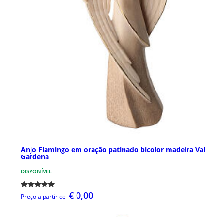
Anjo Flamingo em oração patinado bicolor madeira Val
Gardena
DISPONÍVEL
€ 0,00
Preço a partir de