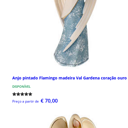
Anjo pintado Flamingo madeira Val Gardena coração ouro
DISPONÍVEL
€ 70,00
Preço a partir de