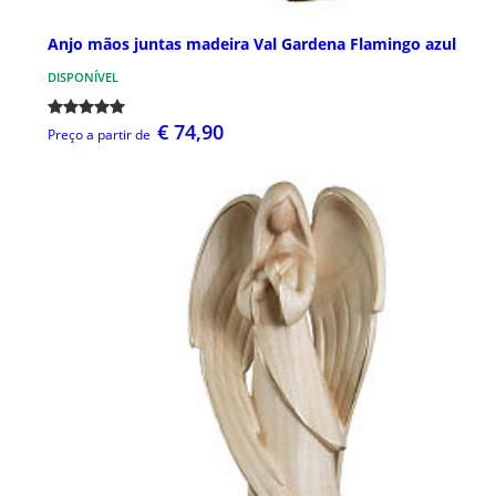
Anjo mãos juntas madeira Val Gardena Flamingo azul
DISPONÍVEL
€ 74,90
Preço a partir de