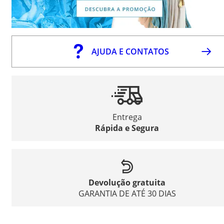
AJUDA E CONTATOS
Entrega
Rápida e Segura
Devolução gratuita
GARANTIA DE ATÉ 30 DIAS