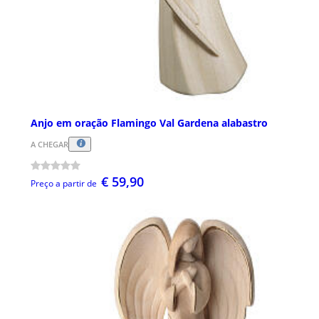
Anjo em oração Flamingo Val Gardena alabastro
A CHEGAR
€ 59,90
Preço a partir de