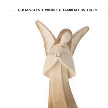
QUEM VIU ESTE PRODUTO TAMBÉM GOSTOU DE