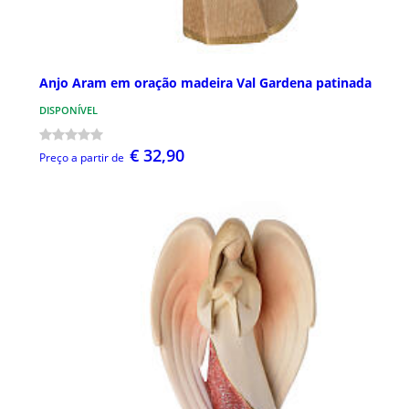
Anjo Aram em oração madeira Val Gardena patinada
DISPONÍVEL
€ 32,90
Preço a partir de