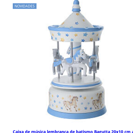
NOVIDADES
Caixa de música lembrança de batismo Bagutta 20x10 cm 