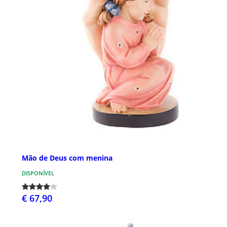
Mão de Deus com menina
DISPONÍVEL
€ 67,90