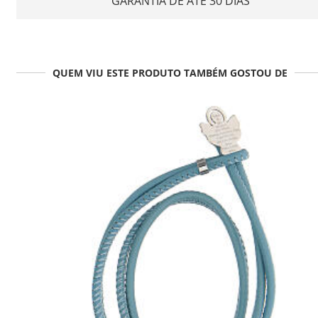
GARANTIA DE ATÉ 30 DIAS
QUEM VIU ESTE PRODUTO TAMBÉM GOSTOU DE