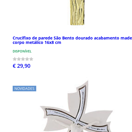
Crucifixo de parede São Bento dourado acabamento made
corpo metálico 16x8 cm
DISPONÍVEL
€ 29,90
NOVIDADES