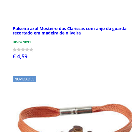
Pulseira azul Mosteiro das Clarissas com anjo da guarda
recortado em madeira de oliveira
DISPONÍVEL
€ 4,59
NOVIDADES