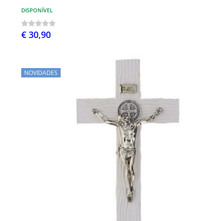
DISPONÍVEL
€ 30,90
NOVIDADES