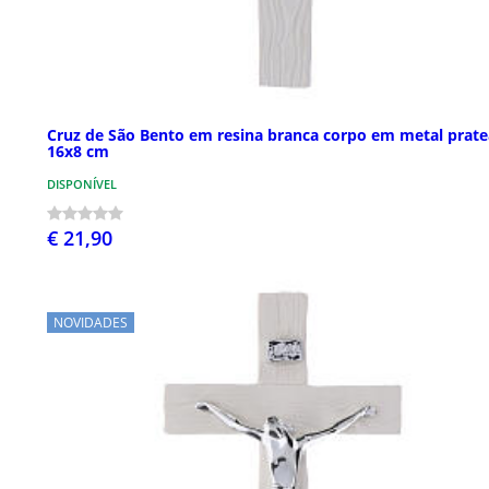
Cruz de São Bento em resina branca corpo em metal prat
16x8 cm
DISPONÍVEL
€ 21,90
NOVIDADES