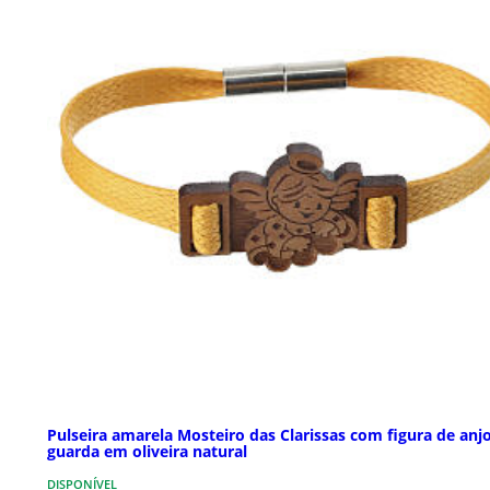
Pulseira amarela Mosteiro das Clarissas com figura de anj
guarda em oliveira natural
DISPONÍVEL