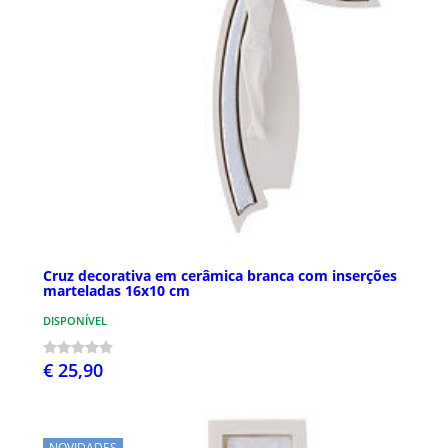
Cruz decorativa em cerâmica branca com inserções
marteladas 16x10 cm
DISPONÍVEL
€ 25,90
NOVIDADES