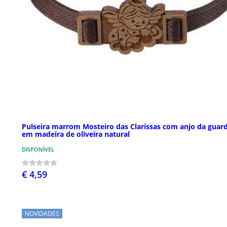
Pulseira marrom Mosteiro das Clarissas com anjo da guar
em madeira de oliveira natural
DISPONÍVEL
€ 4,59
NOVIDADES