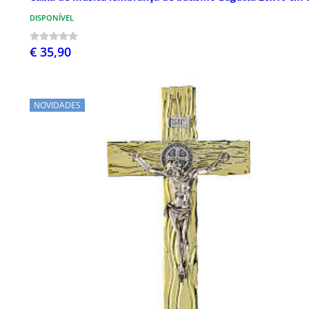
DISPONÍVEL
€ 35,90
NOVIDADES