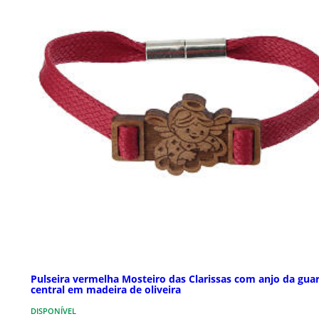
Pulseira vermelha Mosteiro das Clarissas com anjo da gua
central em madeira de oliveira
DISPONÍVEL