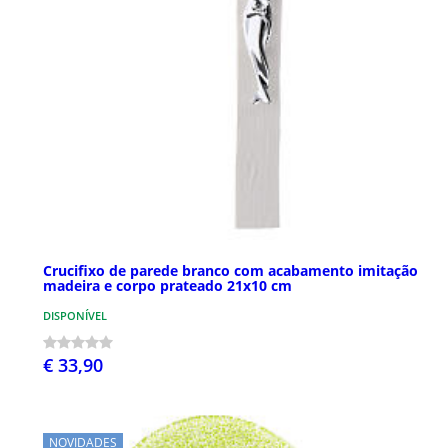
Crucifixo de parede branco com acabamento imitação
madeira e corpo prateado 21x10 cm
DISPONÍVEL
€ 33,90
NOVIDADES