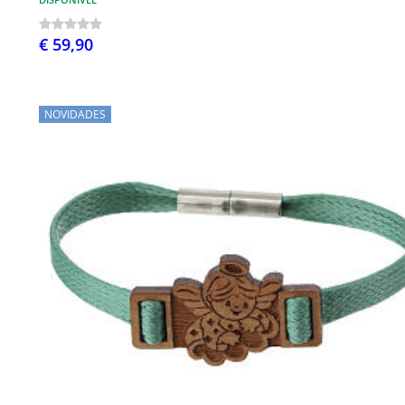
€ 59,90
NOVIDADES