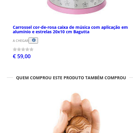
Carrossel cor-de-rosa caixa de música com aplicação em
alumínio e estrelas 20x10 cm Bagutta
A CHEGAR
€ 59,00
QUEM COMPROU ESTE PRODUTO TAMBÉM COMPROU