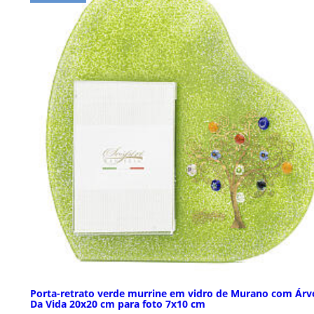
Porta-retrato verde murrine em vidro de Murano com Árv
Da Vida 20x20 cm para foto 7x10 cm