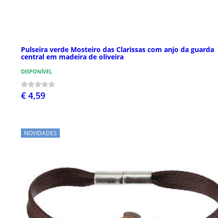
Pulseira verde Mosteiro das Clarissas com anjo da guarda
central em madeira de oliveira
DISPONÍVEL
€ 4,59
NOVIDADES