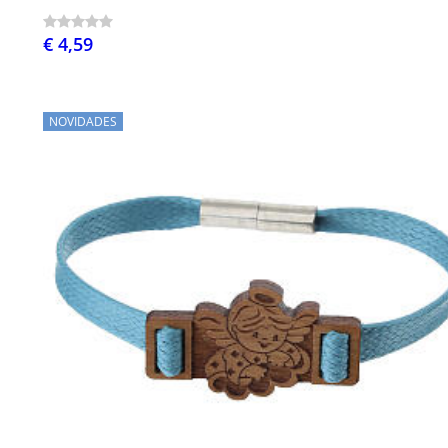
€ 4,59
NOVIDADES