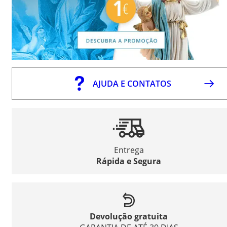
AJUDA E CONTATOS
Entrega
Rápida e Segura
Devolução gratuita