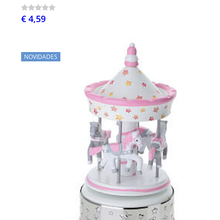
€ 4,59
NOVIDADES