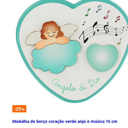
-25
%
Medalha de berço coração verde anjo e música 15 cm