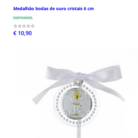
Medalhão bodas de ouro cristais 6 cm
DISPONÍVEL
€ 10,90