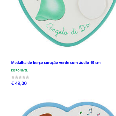
Medalha de berço coração verde com áudio 15 cm
DISPONÍVEL
€ 49,00