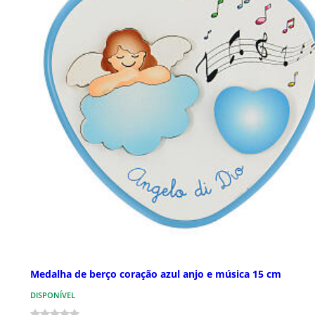
Medalha de berço coração azul anjo e música 15 cm
DISPONÍVEL