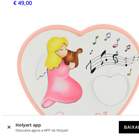
€ 49,00
Holyart app
BAIXA
Descubra agora a APP de Holyart