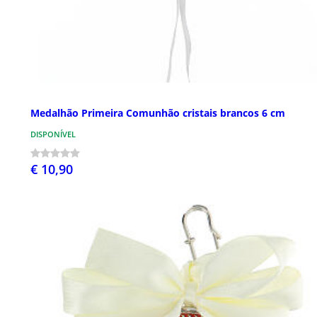
Medalhão Primeira Comunhão cristais brancos 6 cm
DISPONÍVEL
€ 10,90