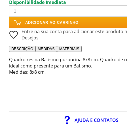
Disponibilidade Imediata
ADICIONAR AO CARRINHO
Entre na sua conta para adicionar este produto n
Desejos
DESCRIÇÃO
MEDIDAS
MATERIAIS
Quadro resina Batismo purpurina 8x8 cm. Quadro de r
ideal como presente para um Batismo.
Medidas: 8x8 cm.
AJUDA E CONTATOS