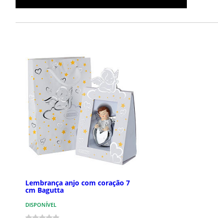
Lembrança anjo com coração 7
cm Bagutta
DISPONÍVEL