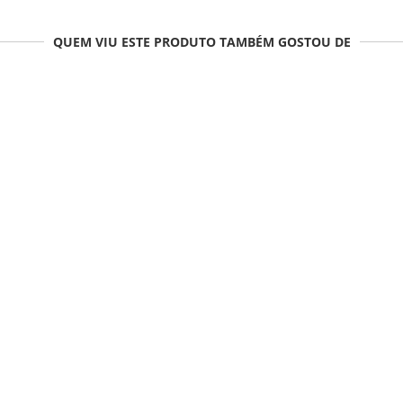
QUEM VIU ESTE PRODUTO TAMBÉM GOSTOU DE