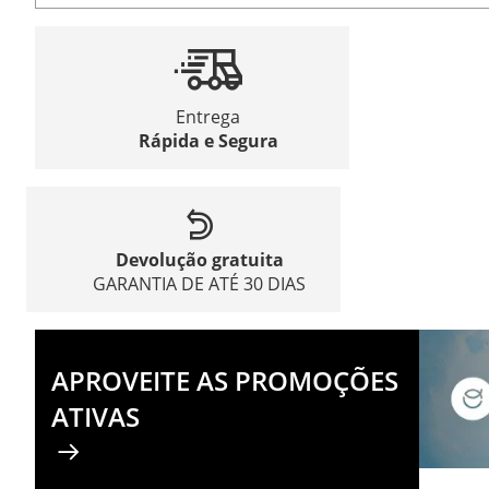
Entrega
Rápida e Segura
Devolução gratuita
GARANTIA DE ATÉ 30 DIAS
APROVEITE AS PROMOÇÕES
ATIVAS