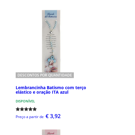
DESCONTOS POR QUANTIDADE
Lembrancinha Batismo com terço
elástico e oração ITA azul
DISPONÍVEL
€ 3,92
Preço a partir de