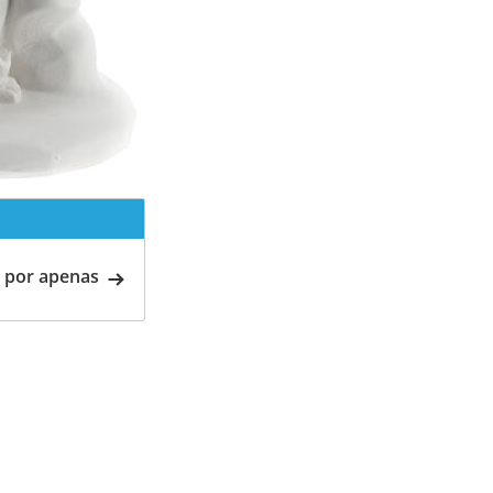
 por apenas