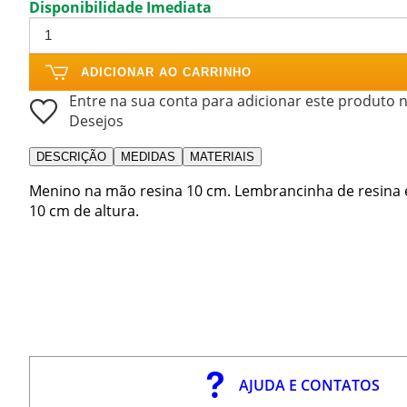
Disponibilidade Imediata
ADICIONAR AO CARRINHO
Entre na sua conta para adicionar este produto n
Desejos
DESCRIÇÃO
MEDIDAS
MATERIAIS
Menino na mão resina 10 cm. Lembrancinha de resin
10 cm de altura.
AJUDA E CONTATOS