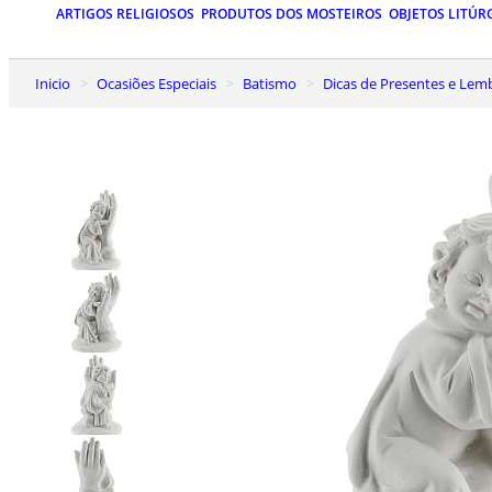
ARTIGOS RELIGIOSOS
PRODUTOS DOS MOSTEIROS
OBJETOS LITÚR
Inicio
Ocasiões Especiais
Batismo
Dicas de Presentes e Le