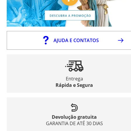
AJUDA E CONTATOS
Entrega
Rápida e Segura
Devolução gratuita
GARANTIA DE ATÉ 30 DIAS