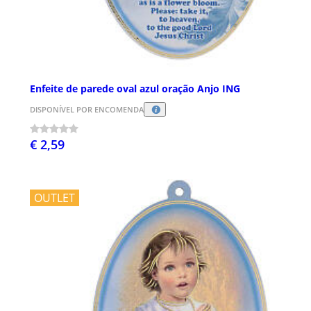
Enfeite de parede oval azul oração Anjo ING
DISPONÍVEL POR ENCOMENDA
€ 2,59
OUTLET