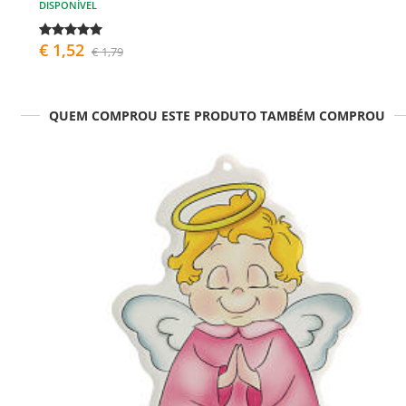
DISPONÍVEL
€ 1,52
€ 1,79
QUEM COMPROU ESTE PRODUTO TAMBÉM COMPROU