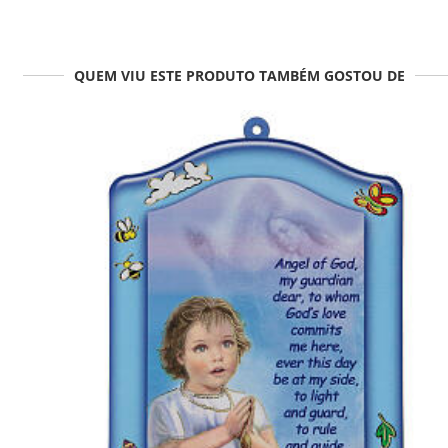
QUEM VIU ESTE PRODUTO TAMBÉM GOSTOU DE