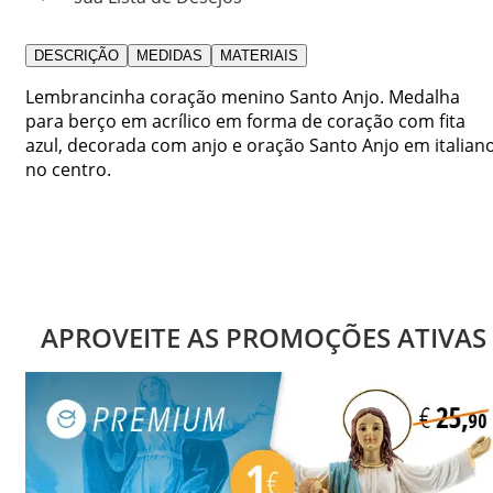
DESCRIÇÃO
MEDIDAS
MATERIAIS
Lembrancinha coração menino Santo Anjo. Medalha
para berço em acrílico em forma de coração com fita
azul, decorada com anjo e oração Santo Anjo em italian
no centro.
APROVEITE AS PROMOÇÕES ATIVAS