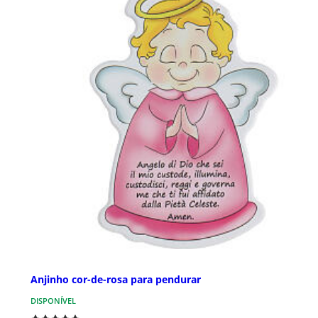
Anjinho cor-de-rosa para pendurar
DISPONÍVEL