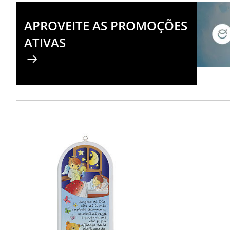
APROVEITE AS PROMOÇÕES
ATIVAS