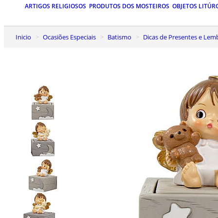
ARTIGOS RELIGIOSOS
PRODUTOS DOS MOSTEIROS
OBJETOS LITÚR
Inicio
Ocasiões Especiais
Batismo
Dicas de Presentes e Le