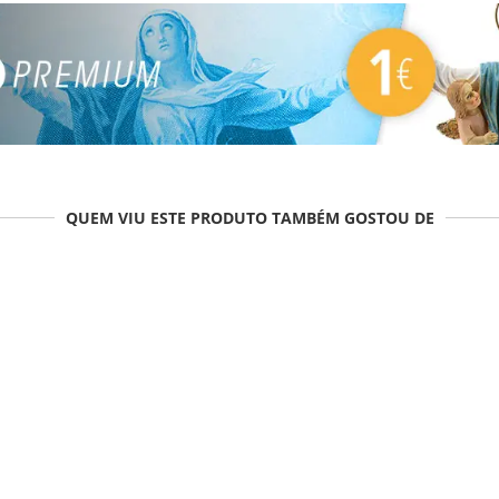
QUEM VIU ESTE PRODUTO TAMBÉM GOSTOU DE