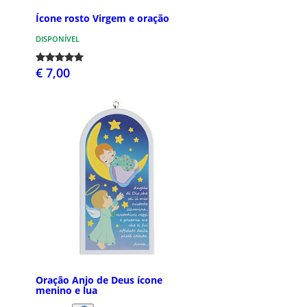
Ícone rosto Virgem e oração
DISPONÍVEL
€ 7,00
Oração Anjo de Deus ícone
menino e lua