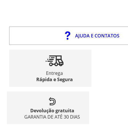
AJUDA E CONTATOS
Entrega
Rápida e Segura
Devolução gratuita
GARANTIA DE ATÉ 30 DIAS