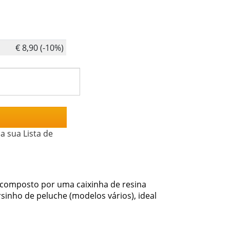
€ 8,90 (-10%)
a sua Lista de
e composto por uma caixinha de resina
sinho de peluche (modelos vários), ideal