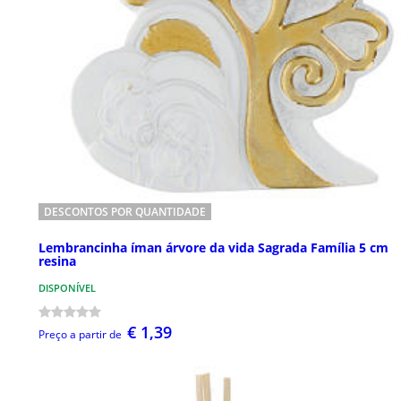
DESCONTOS POR QUANTIDADE
Lembrancinha íman árvore da vida Sagrada Família 5 cm
resina
DISPONÍVEL
€ 1,39
Preço a partir de