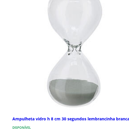
Ampulheta vidro h 8 cm 30 segundos lembrancinha branc
DISPONÍVEL