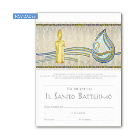
NOVIDADES