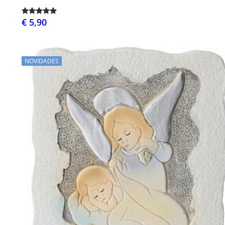
€ 5,90
NOVIDADES