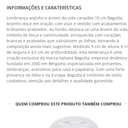
INFORMAÇÕES E CARATERÍSTICAS
Lembrança anjinho e árvore da vida corações 10 cm Bagutta.
Anjinho doce em oração, com asas e vestido com acabamentos
brilhantes prateados. Ao fundo, destaca-se uma árvore da vida
símbolo de força e continuidade, enriquecida com corações
brancos e prateados que substituem as folhas, tornando a
composição ainda mais sugestiva. Medindo 9 cm de altura, 6 c
de largura e 4,5 cm de profundidade, esta lembrança é uma
criação exclusiva da marca italiana Bagutta, empresa dinâmica
fundada em 2000 em Bérgamo, especializada em presentes,
lembranças, acessórios para casa e papelaria. Com uma forte
presença na Itália e na Europa, Bagutta é sinônimo de estilo
cuidadoso, atenção aos detalhes e qualidade garantida.
QUEM COMPROU ESTE PRODUTO TAMBÉM COMPROU