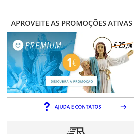
APROVEITE AS PROMOÇÕES ATIVAS
AJUDA E CONTATOS