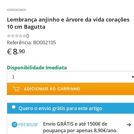
Lembrança anjinho e árvore da vida corações
10 cm Bagutta
0
Referência:
BO002105
€
8
,90
Disponibilidade Imediata
ADICIONAR AO CARRINHO
Quero o envio grátis para este artigo
Envio GRÁTIS e até 1500€ de
poupança por apenas 8,90€/ano.