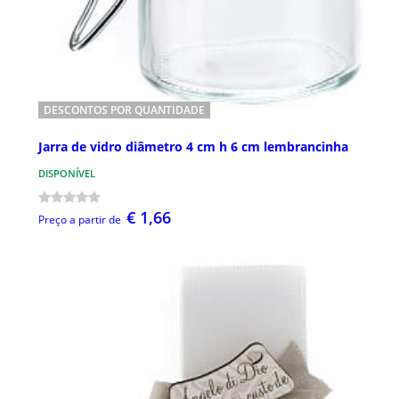
DESCONTOS POR QUANTIDADE
Jarra de vidro diâmetro 4 cm h 6 cm lembrancinha
DISPONÍVEL
€ 1,66
Preço a partir de