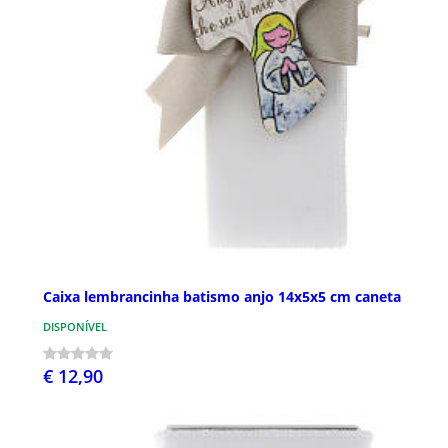
Caixa lembrancinha batismo anjo 14x5x5 cm caneta
DISPONÍVEL
€ 12,90