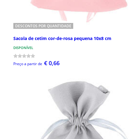
DESCONTOS POR QUANTIDADE
Sacola de cetim cor-de-rosa pequena 10x8 cm
DISPONÍVEL
€ 0,66
Preço a partir de