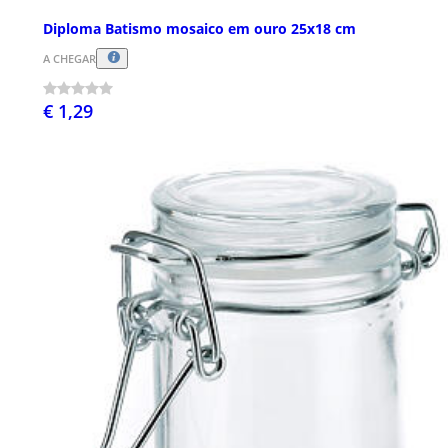
Diploma Batismo mosaico em ouro 25x18 cm
A CHEGAR
€ 1,29