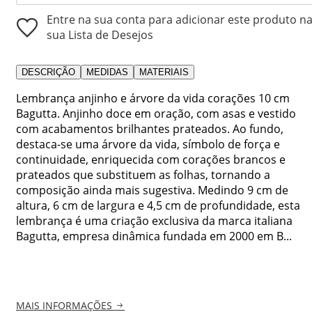
Entre na sua conta para adicionar este produto n
sua Lista de Desejos
DESCRIÇÃO
MEDIDAS
MATERIAIS
Lembrança anjinho e árvore da vida corações 10 cm
Bagutta. Anjinho doce em oração, com asas e vestido
com acabamentos brilhantes prateados. Ao fundo,
destaca-se uma árvore da vida, símbolo de força e
continuidade, enriquecida com corações brancos e
prateados que substituem as folhas, tornando a
composição ainda mais sugestiva. Medindo 9 cm de
altura, 6 cm de largura e 4,5 cm de profundidade, esta
lembrança é uma criação exclusiva da marca italiana
Bagutta, empresa dinâmica fundada em 2000 em B...
MAIS INFORMAÇÕES