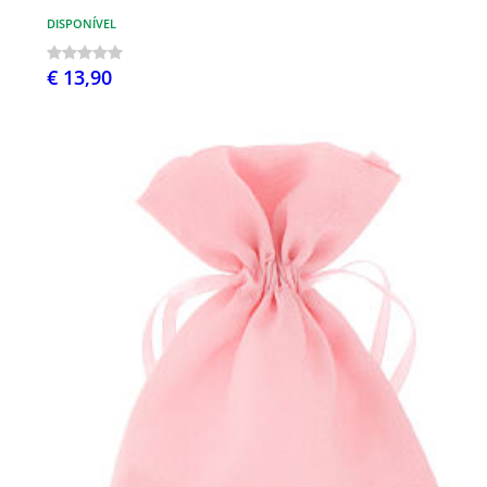
DISPONÍVEL
€ 13,90