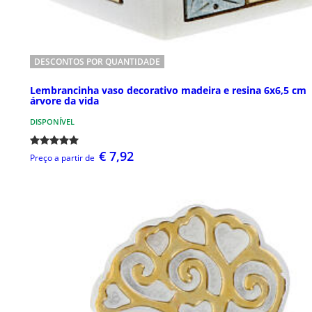
DESCONTOS POR QUANTIDADE
Lembrancinha vaso decorativo madeira e resina 6x6,5 cm
árvore da vida
DISPONÍVEL
€ 7,92
Preço a partir de