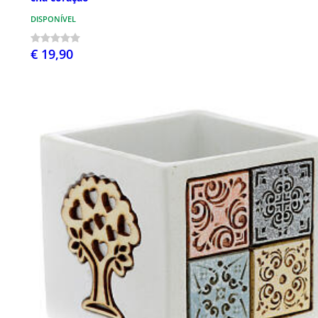
DISPONÍVEL
€ 19,90