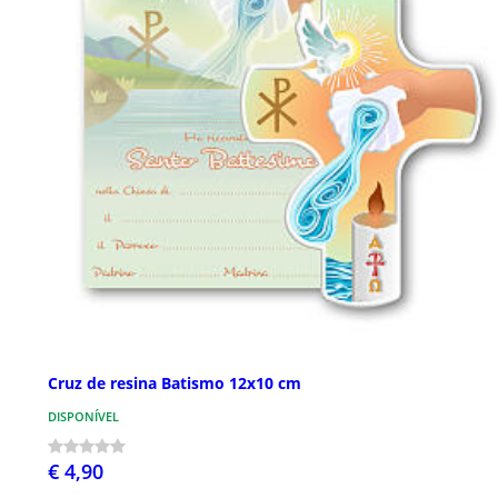
Cruz de resina Batismo 12x10 cm
DISPONÍVEL
€ 4,90