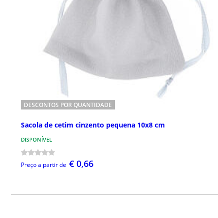
DESCONTOS POR QUANTIDADE
Sacola de cetim cinzento pequena 10x8 cm
DISPONÍVEL
€ 0,66
Preço a partir de