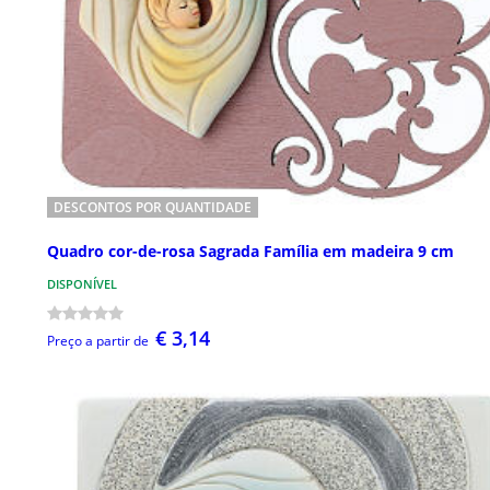
DESCONTOS POR QUANTIDADE
Quadro cor-de-rosa Sagrada Família em madeira 9 cm
DISPONÍVEL
€ 3,14
Preço a partir de