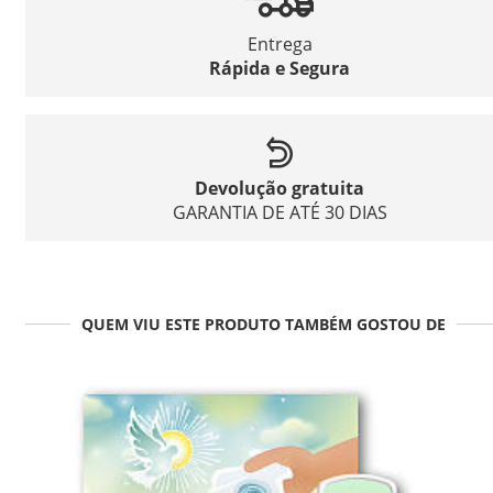
Entrega
Rápida e Segura
Devolução gratuita
GARANTIA DE ATÉ 30 DIAS
QUEM VIU ESTE PRODUTO TAMBÉM GOSTOU DE