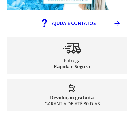
AJUDA E CONTATOS
Entrega
Rápida e Segura
Devolução gratuita
GARANTIA DE ATÉ 30 DIAS