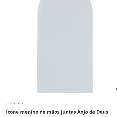
Ícone menino de mãos juntas Anjo de Deus