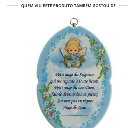
QUEM VIU ESTE PRODUTO TAMBÉM GOSTOU DE