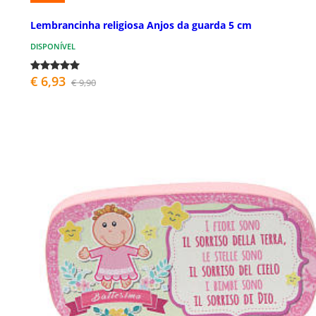
Lembrancinha religiosa Anjos da guarda 5 cm
DISPONÍVEL
€ 6,93
€ 9,90