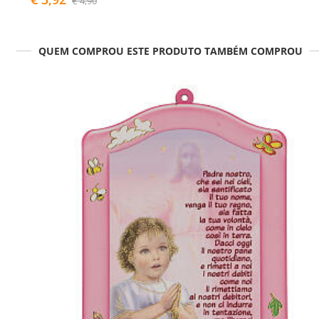
€ 4,90
QUEM COMPROU ESTE PRODUTO TAMBÉM COMPROU