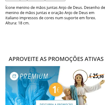
Ícone menino de mãos juntas Anjo de Deus. Desenho d
menino de mãos juntas e oração Anjo de Deus em
italiano impressos de cores num suporte em forex.
Altura: 18 cm.
APROVEITE AS PROMOÇÕES ATIVAS