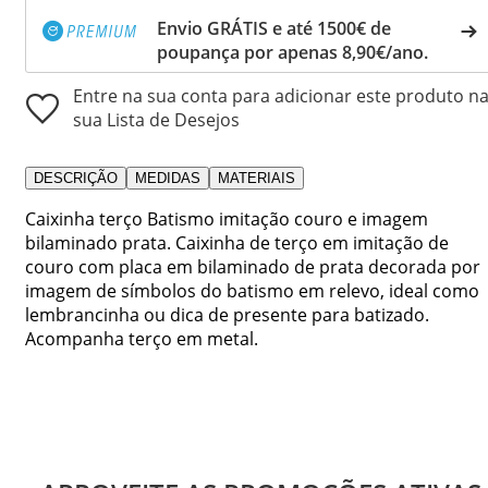
Envio GRÁTIS e até 1500€ de
poupança por apenas 8,90€/ano.
Entre na sua conta para adicionar este produto n
sua Lista de Desejos
DESCRIÇÃO
MEDIDAS
MATERIAIS
Caixinha terço Batismo imitação couro e imagem
bilaminado prata. Caixinha de terço em imitação de
couro com placa em bilaminado de prata decorada por
imagem de símbolos do batismo em relevo, ideal como
lembrancinha ou dica de presente para batizado.
Acompanha terço em metal.