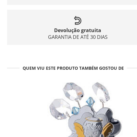
Devolução gratuita
GARANTIA DE ATÉ 30 DIAS
QUEM VIU ESTE PRODUTO TAMBÉM GOSTOU DE