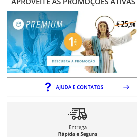
APROVEITE AS PROMOÇÕES ATIVAS
AJUDA E CONTATOS
Entrega
Rápida e Segura