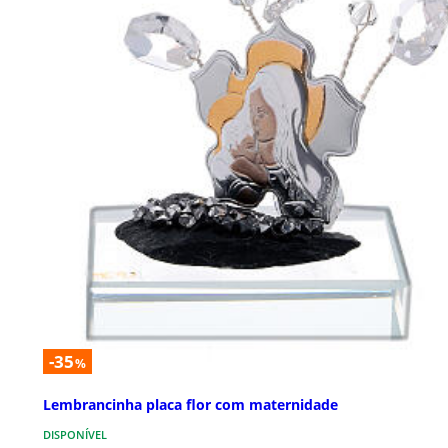
-35
%
Lembrancinha placa flor com maternidade
DISPONÍVEL