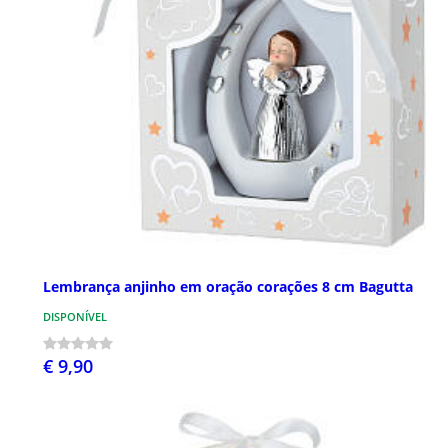
Lembrança anjinho em oração corações 8 cm Bagutta
DISPONÍVEL
€ 9,90