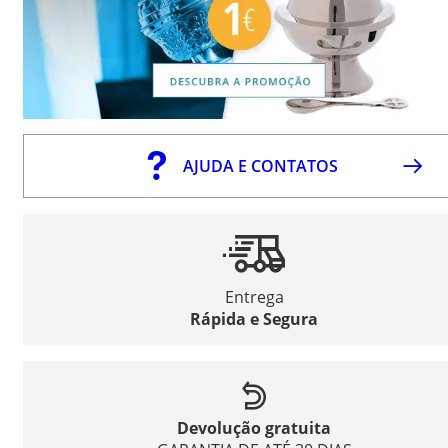
AJUDA E CONTATOS
Entrega
Rápida e Segura
Devolução gratuita