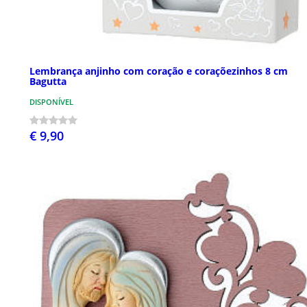
Lembrança anjinho com coração e coraçõezinhos 8 cm
Bagutta
DISPONÍVEL
€ 9,90