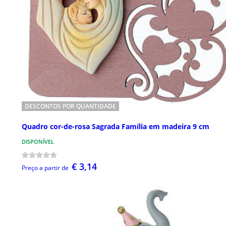
DESCONTOS POR QUANTIDADE
Quadro cor-de-rosa Sagrada Família em madeira 9 cm
DISPONÍVEL
€ 3,14
Preço a partir de