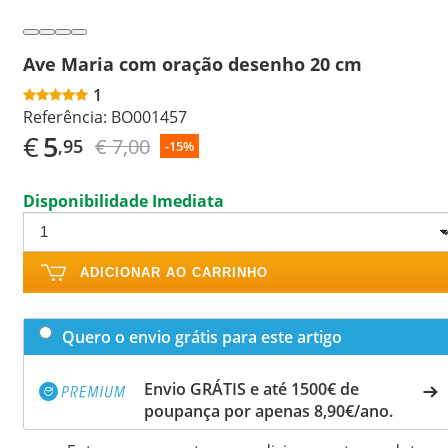
Ave Maria com oração desenho 20 cm
1
Referência:
BO001457
€
5
€ 7,00
,95
-15%
Disponibilidade Imediata
ADICIONAR AO CARRINHO
Quero o envio grátis para este artigo
Envio GRÁTIS e até 1500€ de
poupança por apenas 8,90€/ano.