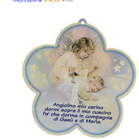
€ 7,00
Preço a partir de