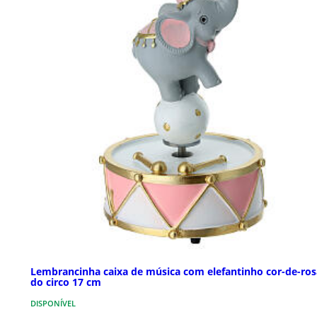
Lembrancinha caixa de música com elefantinho cor-de-ros
do circo 17 cm
DISPONÍVEL