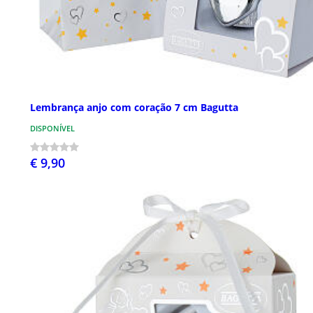
Lembrança anjo com coração 7 cm Bagutta
DISPONÍVEL
€ 9,90