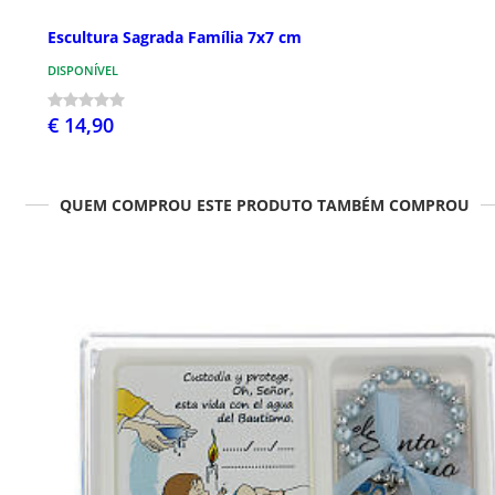
Escultura Sagrada Família 7x7 cm
DISPONÍVEL
€ 14,90
QUEM COMPROU ESTE PRODUTO TAMBÉM COMPROU