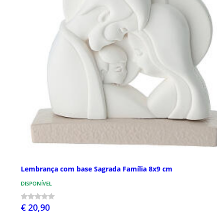
Lembrança com base Sagrada Família 8x9 cm
DISPONÍVEL
€ 20,90