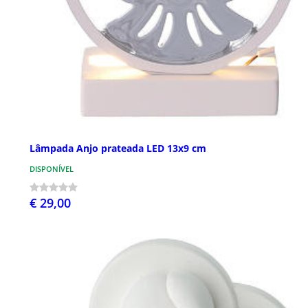
Lâmpada Anjo prateada LED 13x9 cm
DISPONÍVEL
€ 29,00