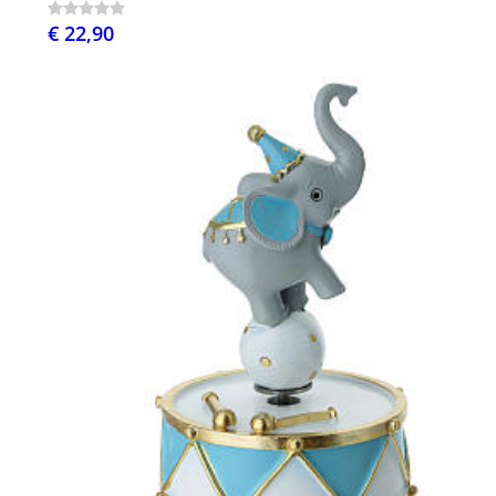
€ 22,90