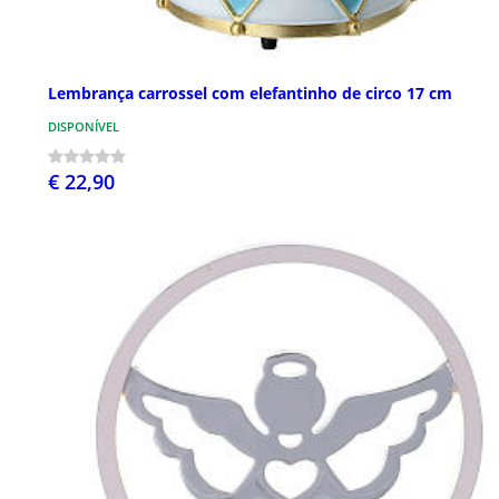
Lembrança carrossel com elefantinho de circo 17 cm
DISPONÍVEL
€ 22,90