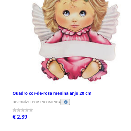
Quadro cor-de-rosa menina anjo 20 cm
DISPONÍVEL POR ENCOMENDA
€ 2,39