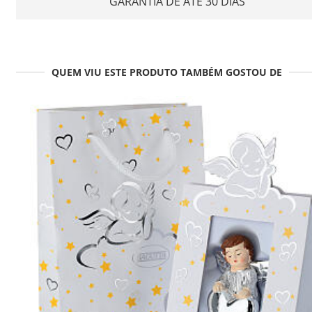
GARANTIA DE ATÉ 30 DIAS
QUEM VIU ESTE PRODUTO TAMBÉM GOSTOU DE